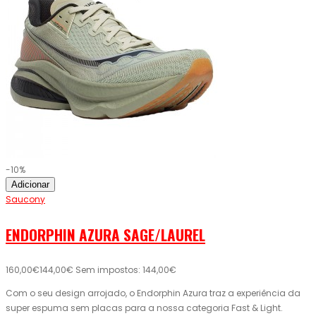
-10%
Adicionar
Saucony
ENDORPHIN AZURA SAGE/LAUREL
160,00€
144,00€
Sem impostos: 144,00€
Com o seu design arrojado, o Endorphin Azura traz a experiência da
super espuma sem placas para a nossa categoria Fast & Light.