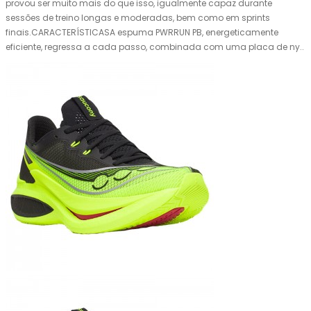
provou ser muito mais do que isso, igualmente capaz durante
sessões de treino longas e moderadas, bem como em sprints
finais.CARACTERÍSTICASA espuma PWRRUN PB, energeticamente
eficiente, regressa a cada passo, combinada com uma placa de ny..