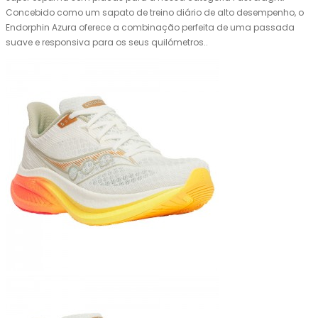
Concebido como um sapato de treino diário de alto desempenho, o
Endorphin Azura oferece a combinação perfeita de uma passada
suave e responsiva para os seus quilómetros..