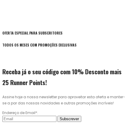
OFERTA ESPECIAL PARA SUBSCRITORES
TODOS OS MESES COM PROMOÇÕES EXCLUSIVAS
Receba já o seu código com 10% Desconto mais
25 Runner Points!
Assine hoje a nossa newsletter para aproveitar esta oferta e manter-
se a par das nossas novidades e outras promoções incríveis!
Endereço de Email*:
Subscrever