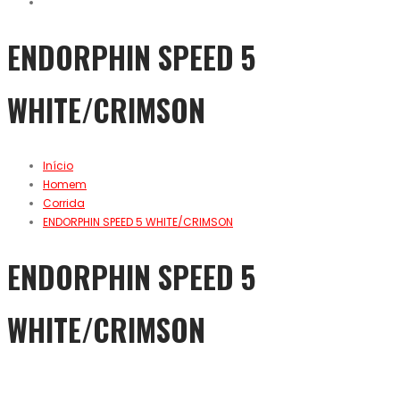
ENDORPHIN SPEED 5
WHITE/CRIMSON
Início
Homem
Corrida
ENDORPHIN SPEED 5 WHITE/CRIMSON
ENDORPHIN SPEED 5
WHITE/CRIMSON