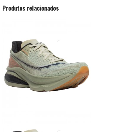
Produtos relacionados