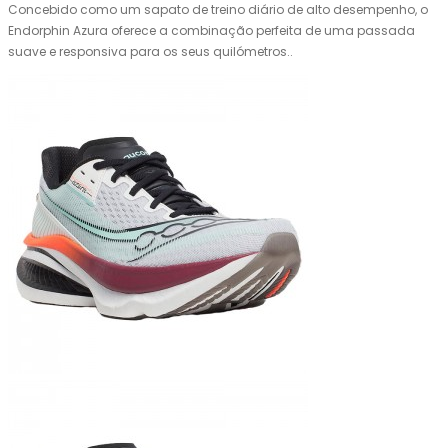
Concebido como um sapato de treino diário de alto desempenho, o
Endorphin Azura oferece a combinação perfeita de uma passada
suave e responsiva para os seus quilómetros..