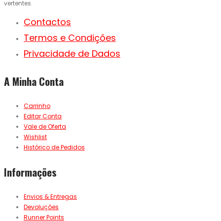
vertentes.
Contactos
Termos e Condições
Privacidade de Dados
A Minha Conta
Carrinho
Editar Conta
Vale de Oferta
Wishlist
Histórico de Pedidos
Informações
Envios & Entregas
Devoluções
Runner Points