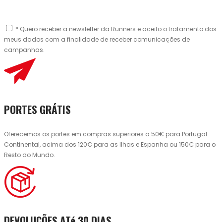
* Quero receber a newsletter da Runners e aceito o tratamento dos
meus dados com a finalidade de receber comunicações de
campanhas.
PORTES GRÁTIS
Oferecemos os portes em compras superiores a 50€ para Portugal
Continental, acima dos 120€ para as Ilhas e Espanha ou 150€ para o
Resto do Mundo.
DEVOLUÇÕES ATé 30 DIAS