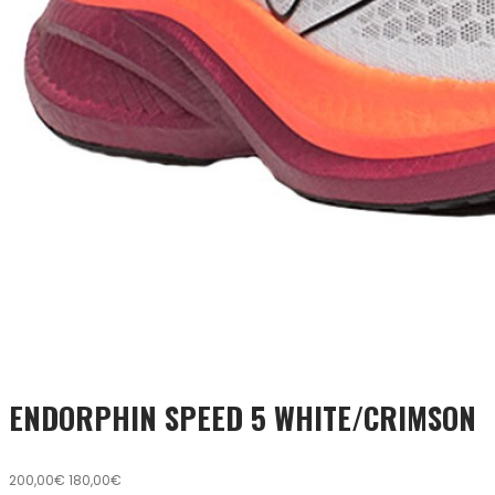
ENDORPHIN SPEED 5 WHITE/CRIMSON
200,00€
180,00€