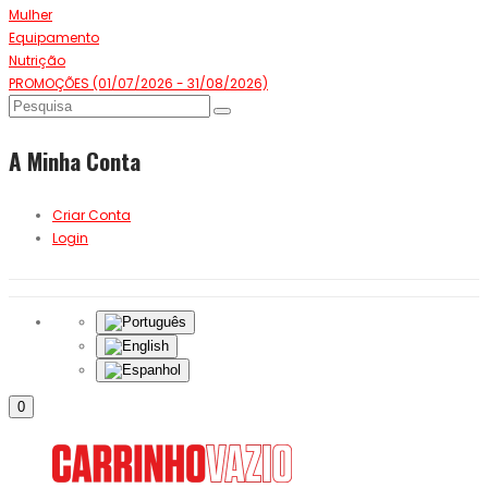
Mulher
Equipamento
Nutrição
PROMOÇÕES (01/07/2026 - 31/08/2026)
A Minha Conta
Criar Conta
Login
0