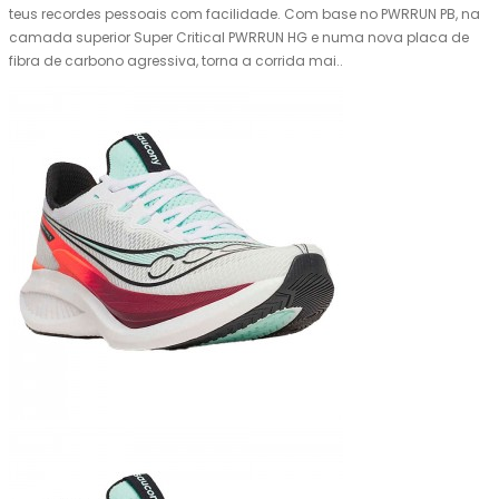
teus recordes pessoais com facilidade. Com base no PWRRUN PB, na
camada superior Super Critical PWRRUN HG e numa nova placa de
fibra de carbono agressiva, torna a corrida mai..