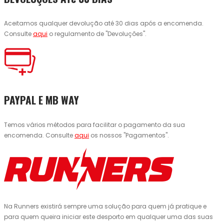
Aceitamos qualquer devolução até 30 dias após a encomenda.
Consulte
aqui
o regulamento de "Devoluções".
PAYPAL E MB WAY
Temos vários métodos para facilitar o pagamento da sua
encomenda. Consulte
aqui
os nossos "Pagamentos".
Na Runners existirá sempre uma solução para quem já pratique e
para quem queira iniciar este desporto em qualquer uma das suas