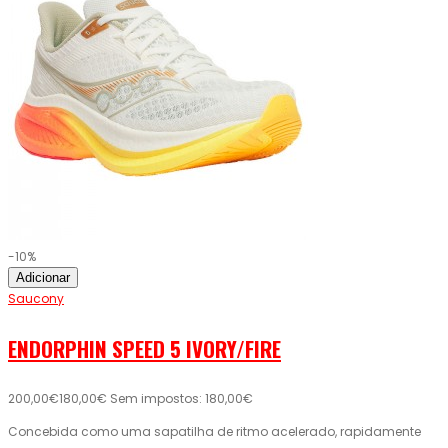
-10%
Adicionar
Saucony
ENDORPHIN SPEED 5 IVORY/FIRE
200,00€
180,00€
Sem impostos: 180,00€
Concebida como uma sapatilha de ritmo acelerado, rapidamente