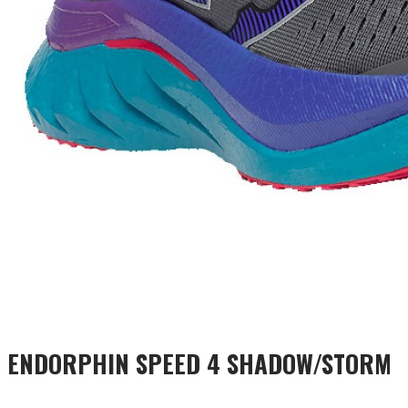
ENDORPHIN SPEED 4 SHADOW/STORM