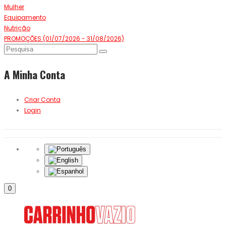
Mulher
Equipamento
Nutrição
PROMOÇÕES (01/07/2026 - 31/08/2026)
A Minha Conta
Criar Conta
Login
0