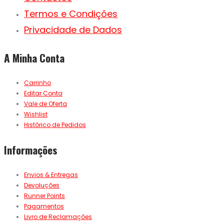
Termos e Condições
Privacidade de Dados
A Minha Conta
Carrinho
Editar Conta
Vale de Oferta
Wishlist
Histórico de Pedidos
Informações
Envios & Entregas
Devoluções
Runner Points
Pagamentos
Livro de Reclamações