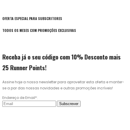
OFERTA ESPECIAL PARA SUBSCRITORES
TODOS OS MESES COM PROMOÇÕES EXCLUSIVAS
Receba já o seu código com 10% Desconto mais
25 Runner Points!
Assine hoje a nossa newsletter para aproveitar esta oferta e manter-
se a par das nossas novidades e outras promoções incríveis!
Endereço de Email*:
Subscrever