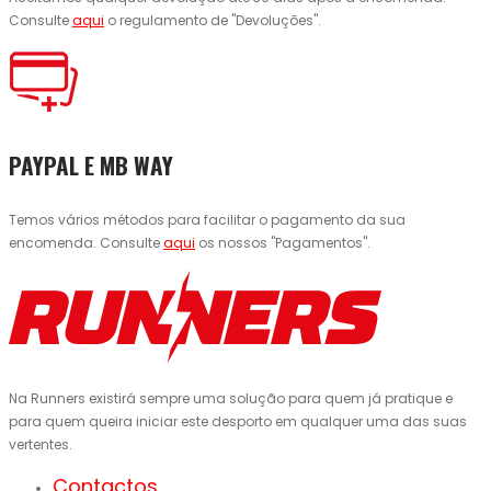
Consulte
aqui
o regulamento de "Devoluções".
PAYPAL E MB WAY
Temos vários métodos para facilitar o pagamento da sua
encomenda. Consulte
aqui
os nossos "Pagamentos".
Na Runners existirá sempre uma solução para quem já pratique e
para quem queira iniciar este desporto em qualquer uma das suas
vertentes.
Contactos