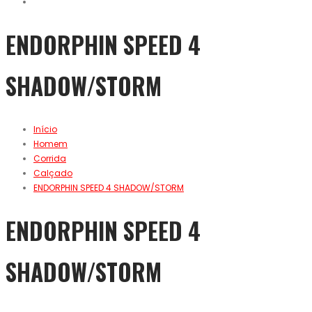
ENDORPHIN SPEED 4
SHADOW/STORM
Início
Homem
Corrida
Calçado
ENDORPHIN SPEED 4 SHADOW/STORM
ENDORPHIN SPEED 4
SHADOW/STORM