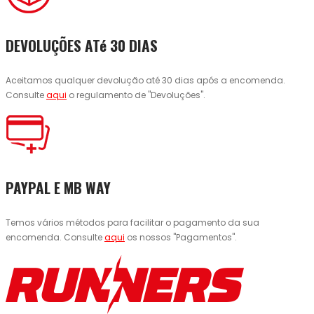
DEVOLUÇÕES ATé 30 DIAS
Aceitamos qualquer devolução até 30 dias após a encomenda.
Consulte
aqui
o regulamento de "Devoluções".
PAYPAL E MB WAY
Temos vários métodos para facilitar o pagamento da sua
encomenda. Consulte
aqui
os nossos "Pagamentos".