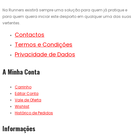
Na Runners existirá sempre uma solução para quem já pratique e
para quem queira iniciar este desporto em qualquer uma das suas
vertentes.
Contactos
Termos e Condições
Privacidade de Dados
A Minha Conta
Carrinho
Editar Conta
Vale de Oferta
Wishlist
Histórico de Pedidos
Informações