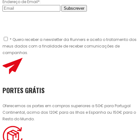
Endereço de Email*:
Subscrever
* Quero receber a newsletter da Runners e aceito o tratamento dos
meus dados com a finalidade de receber comunicações de
campanhas.
PORTES GRÁTIS
Oferecemos os portes em compras superiores a 50€ para Portugal
Continental, acima dos 120€ para as Ilhas e Espanha ou 150€ para o
Resto do Mundo.