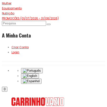
Mulher
Equipamento
Nutrição
PROMOÇÕES (01/07/2026 - 31/08/2026)
A Minha Conta
Criar Conta
Login
0