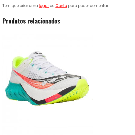
Tem que criar uma
logar
ou
Conta
para poder comentar.
Produtos relacionados