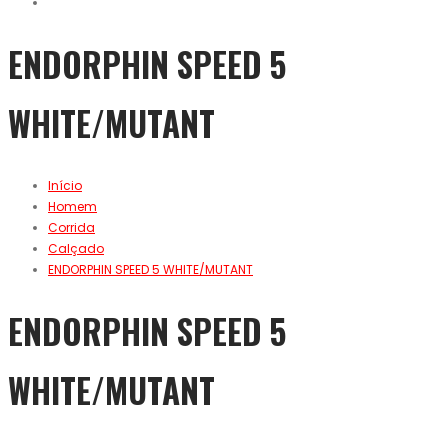
ENDORPHIN SPEED 5
WHITE/MUTANT
Início
Homem
Corrida
Calçado
ENDORPHIN SPEED 5 WHITE/MUTANT
ENDORPHIN SPEED 5
WHITE/MUTANT