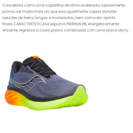
Concebida como uma sapatilha de ritmo acelerado, rapidamente
provou ser muito mais do que isso, igualmente capaz durante
sessões de treino longas e moderadas, bem como em sprints
finais.CARACTERÍSTICASA espuma PWRRUN PB, energeticamente
eficiente, regressa a cada passo, combinada com uma placa de ny..