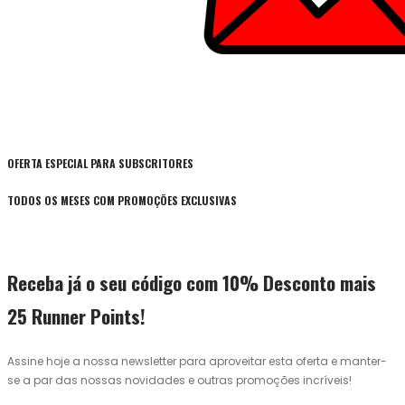
OFERTA ESPECIAL PARA SUBSCRITORES
TODOS OS MESES COM PROMOÇÕES EXCLUSIVAS
Receba já o seu código com 10% Desconto mais
25 Runner Points!
Assine hoje a nossa newsletter para aproveitar esta oferta e manter-
se a par das nossas novidades e outras promoções incríveis!