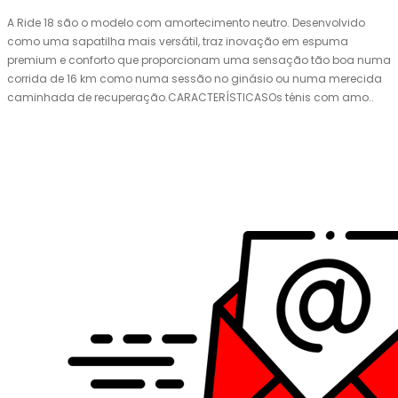
A Ride 18 são o modelo com amortecimento neutro. Desenvolvido
como uma sapatilha mais versátil, traz inovação em espuma
premium e conforto que proporcionam uma sensação tão boa numa
corrida de 16 km como numa sessão no ginásio ou numa merecida
caminhada de recuperação.CARACTERÍSTICASOs ténis com amo..