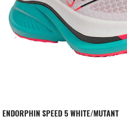
ENDORPHIN SPEED 5 WHITE/MUTANT