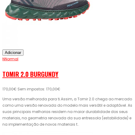
Adicionar
NNormal
TOMIR 2.0 BURGUNDY
170,00€
Sem impostos: 170,00€
Uma versão melhorada para ti.Assim, a Tomir 2.0 chega ao mercado
como uma versão renovada do modelo mais versátil e adaptável. As
suas principais melhorias residem na maior durabilidade dos seus
materiais, na geometria renovada da sua entressola (estabilidade) e
na implementação de novos materiais t..