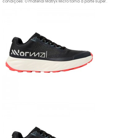
condições: O material Matryx Micro torna a parte super..