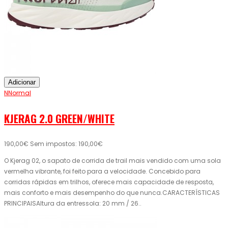
Adicionar
NNormal
KJERAG 2.0 GREEN/WHITE
190,00€
Sem impostos: 190,00€
O Kjerag 02, o sapato de corrida de trail mais vendido com uma sola
vermelha vibrante, foi feito para a velocidade. Concebido para
corridas rápidas em trilhos, oferece mais capacidade de resposta,
mais conforto e mais desempenho do que nunca.CARACTERÍSTICAS
PRINCIPAISAltura da entressola: 20 mm / 26..