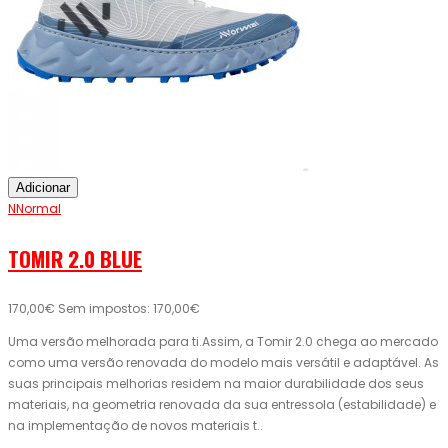
Adicionar
NNormal
TOMIR 2.0 BLUE
170,00€
Sem impostos: 170,00€
Uma versão melhorada para ti.Assim, a Tomir 2.0 chega ao mercado
como uma versão renovada do modelo mais versátil e adaptável. As
suas principais melhorias residem na maior durabilidade dos seus
materiais, na geometria renovada da sua entressola (estabilidade) e
na implementação de novos materiais t..