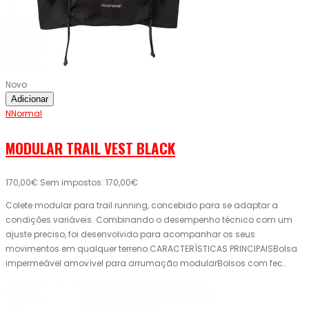
Novo
Adicionar
NNormal
MODULAR TRAIL VEST BLACK
170,00€
Sem impostos: 170,00€
Colete modular para trail running, concebido para se adaptar a
condições variáveis. Combinando o desempenho técnico com um
ajuste preciso, foi desenvolvido para acompanhar os seus
movimentos em qualquer terreno.CARACTERÍSTICAS PRINCIPAISBolsa
impermeável amovível para arrumação modularBolsos com fec..