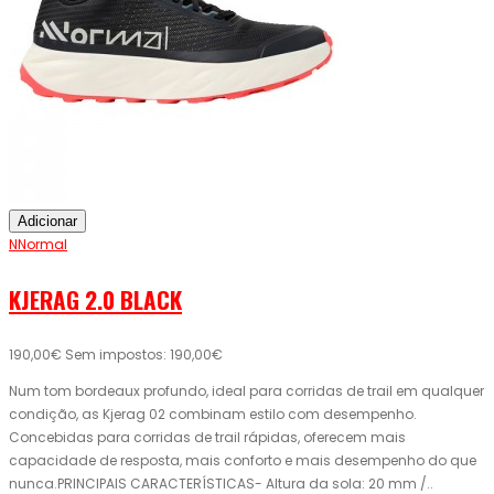
Adicionar
NNormal
KJERAG 2.0 BLACK
190,00€
Sem impostos: 190,00€
Num tom bordeaux profundo, ideal para corridas de trail em qualquer
condição, as Kjerag 02 combinam estilo com desempenho.
Concebidas para corridas de trail rápidas, oferecem mais
capacidade de resposta, mais conforto e mais desempenho do que
nunca.PRINCIPAIS CARACTERÍSTICAS- Altura da sola: 20 mm /..