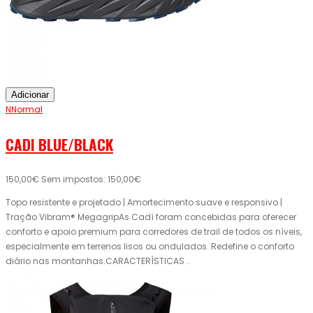
Adicionar
NNormal
CADI BLUE/BLACK
150,00€
Sem impostos: 150,00€
Topo resistente e projetado | Amortecimento suave e responsivo |
Tração Vibram® MegagripAs Cadí foram concebidas para oferecer
conforto e apoio premium para corredores de trail de todos os níveis,
especialmente em terrenos lisos ou ondulados. Redefine o conforto
diário nas montanhas.CARACTERÍSTICAS ..