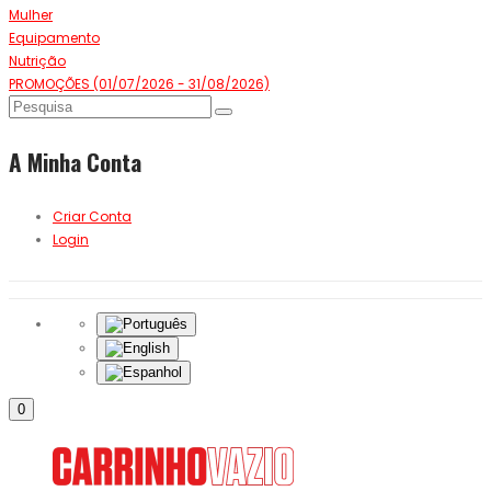
Mulher
Equipamento
Nutrição
PROMOÇÕES (01/07/2026 - 31/08/2026)
A Minha Conta
Criar Conta
Login
0