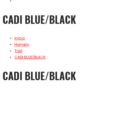
CADI BLUE/BLACK
Início
Homem
Trail
CADI BLUE/BLACK
CADI BLUE/BLACK