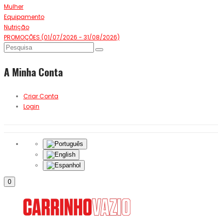
Mulher
Equipamento
Nutrição
PROMOÇÕES (01/07/2026 - 31/08/2026)
A Minha Conta
Criar Conta
Login
0