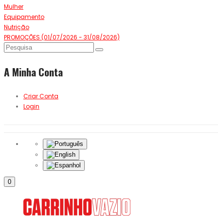
Mulher
Equipamento
Nutrição
PROMOÇÕES (01/07/2026 - 31/08/2026)
A Minha Conta
Criar Conta
Login
0