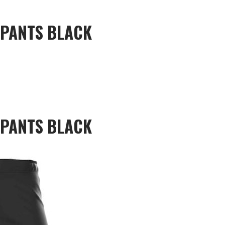
 PANTS BLACK
 PANTS BLACK