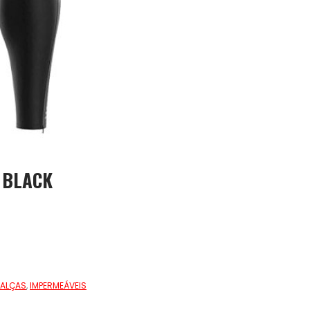
 BLACK
ALÇAS
,
IMPERMEÁVEIS