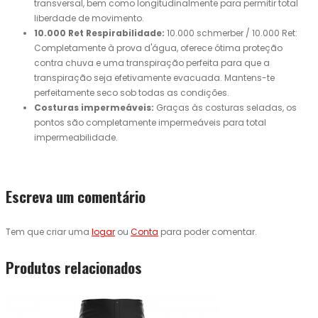
transversal, bem como longitudinalmente para permitir total
liberdade de movimento.
10.000 Ret Respirabilidade:
10.000 schmerber / 10.000 Ret:
Completamente à prova d'água, oferece ótima proteção
contra chuva e uma transpiração perfeita para que a
transpiração seja efetivamente evacuada. Mantens-te
perfeitamente seco sob todas as condições.
Costuras impermeáveis:
Graças às costuras seladas, os
pontos são completamente impermeáveis para total
impermeabilidade.
Escreva um comentário
Tem que criar uma
logar
ou
Conta
para poder comentar.
Produtos relacionados