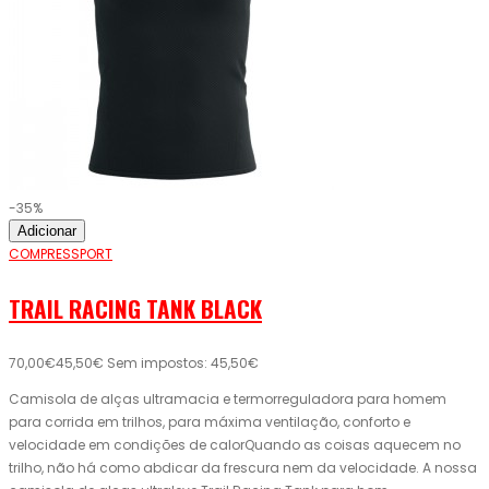
-35%
Adicionar
COMPRESSPORT
TRAIL RACING TANK BLACK
70,00€
45,50€
Sem impostos: 45,50€
Camisola de alças ultramacia e termorreguladora para homem
para corrida em trilhos, para máxima ventilação, conforto e
velocidade em condições de calorQuando as coisas aquecem no
trilho, não há como abdicar da frescura nem da velocidade. A nossa