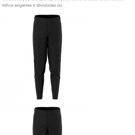
trilhos exigentes e atividades ao ..