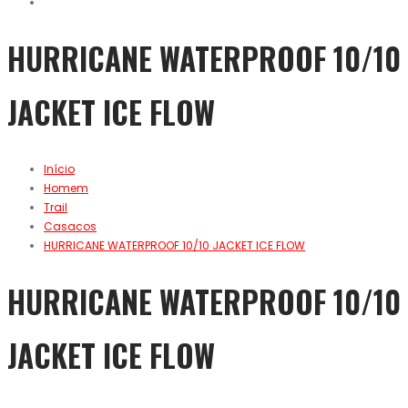
HURRICANE WATERPROOF 10/10
JACKET ICE FLOW
Início
Homem
Trail
Casacos
HURRICANE WATERPROOF 10/10 JACKET ICE FLOW
HURRICANE WATERPROOF 10/10
JACKET ICE FLOW