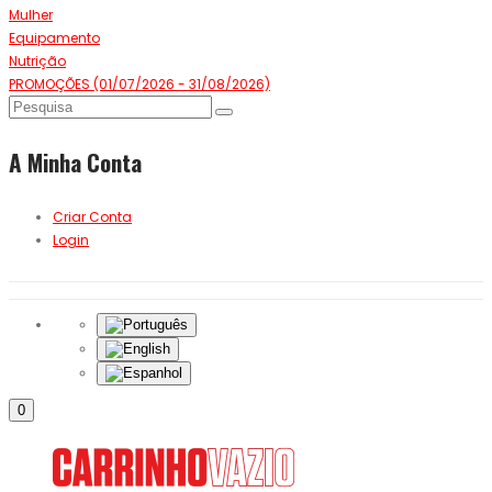
Mulher
Equipamento
Nutrição
PROMOÇÕES (01/07/2026 - 31/08/2026)
A Minha Conta
Criar Conta
Login
0