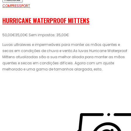
COMPRESSPORT
HURRICANE WATERPROOF MITTENS
50,00€
35,00€
Sem impostos: 35,00€
Luvas ultraleves e impermeáveis ​​para manter as mãos quentes e
secas em condições de chuva e vento.As luvas Hurricane Waterproof
Mittens atualizadas são a sua melhor aliada para manter as mãos
quentes e secas em condições difíceis. Agora com um ajuste
melhorado e uma gama de tamanhos alargada, esta..