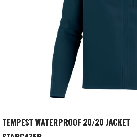
TEMPEST WATERPROOF 20/20 JACKET
STARGAZER