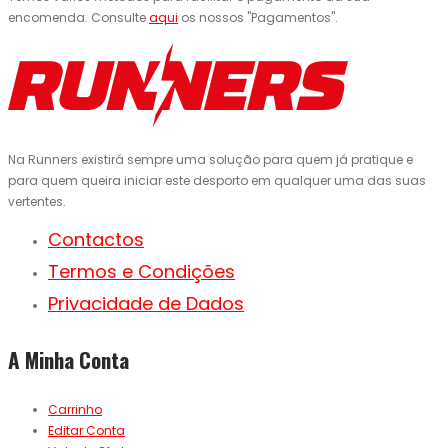
encomenda. Consulte
aqui
os nossos "Pagamentos".
Na Runners existirá sempre uma solução para quem já pratique e
para quem queira iniciar este desporto em qualquer uma das suas
vertentes.
Contactos
Termos e Condições
Privacidade de Dados
A Minha Conta
Carrinho
Editar Conta