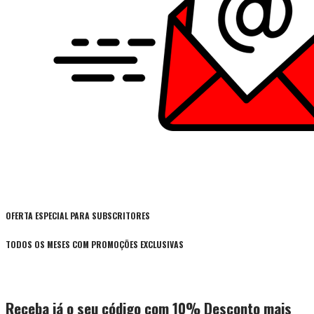
OFERTA ESPECIAL PARA SUBSCRITORES
TODOS OS MESES COM PROMOÇÕES EXCLUSIVAS
Receba já o seu código com 10% Desconto mais