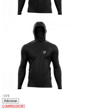
-30%
Adicionar
COMPRESSPORT