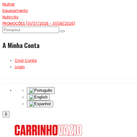
Mulher
Equipamento
Nutrição
PROMOÇÕES (01/07/2026 - 31/08/2026)
A Minha Conta
Criar Conta
Login
0