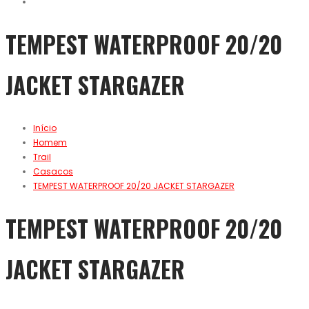
TEMPEST WATERPROOF 20/20
JACKET STARGAZER
Início
Homem
Trail
Casacos
TEMPEST WATERPROOF 20/20 JACKET STARGAZER
TEMPEST WATERPROOF 20/20
JACKET STARGAZER