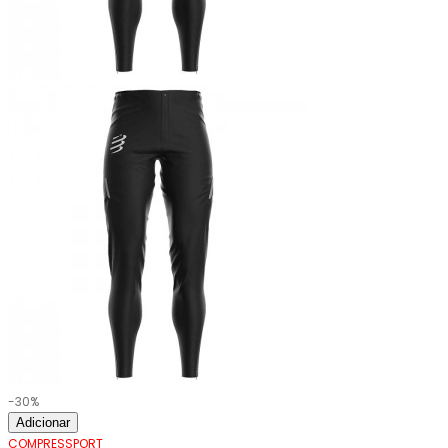
-30%
Adicionar
COMPRESSPORT