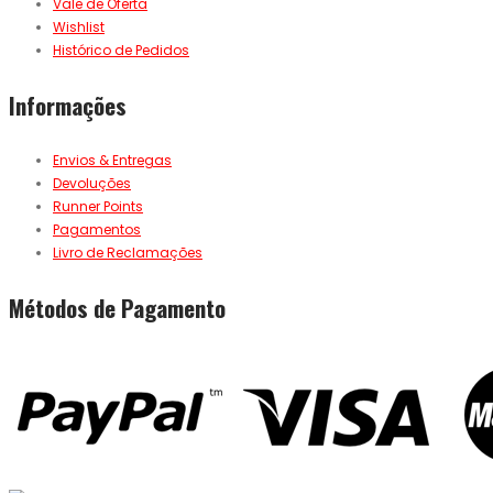
Vale de Oferta
Wishlist
Histórico de Pedidos
Informações
Envios & Entregas
Devoluções
Runner Points
Pagamentos
Livro de Reclamações
Métodos de Pagamento