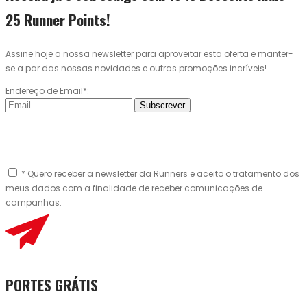
25 Runner Points!
Assine hoje a nossa newsletter para aproveitar esta oferta e manter-
se a par das nossas novidades e outras promoções incríveis!
Endereço de Email*:
Subscrever
* Quero receber a newsletter da Runners e aceito o tratamento dos
meus dados com a finalidade de receber comunicações de
campanhas.
PORTES GRÁTIS