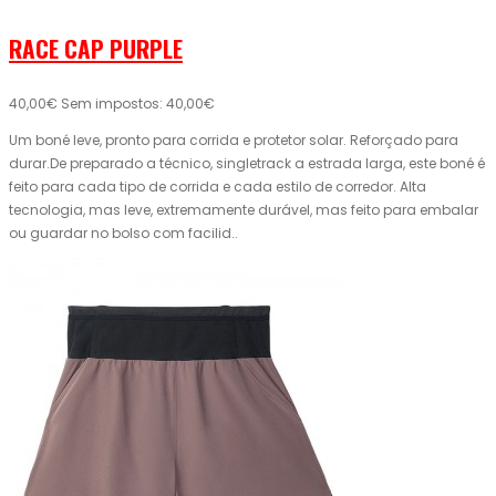
RACE CAP PURPLE
40,00€
Sem impostos: 40,00€
Um boné leve, pronto para corrida e protetor solar. Reforçado para
durar.De preparado a técnico, singletrack a estrada larga, este boné é
feito para cada tipo de corrida e cada estilo de corredor. Alta
tecnologia, mas leve, extremamente durável, mas feito para embalar
ou guardar no bolso com facilid..