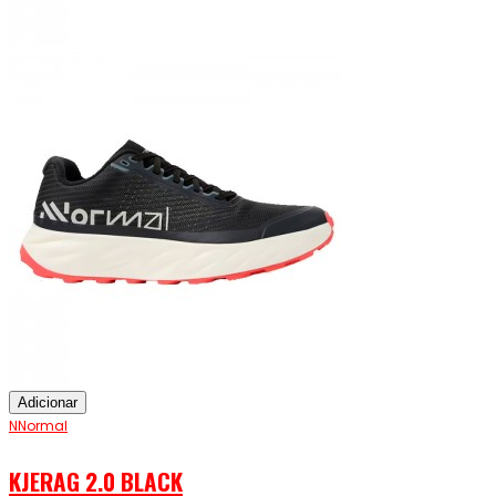
Adicionar
NNormal
KJERAG 2.0 BLACK