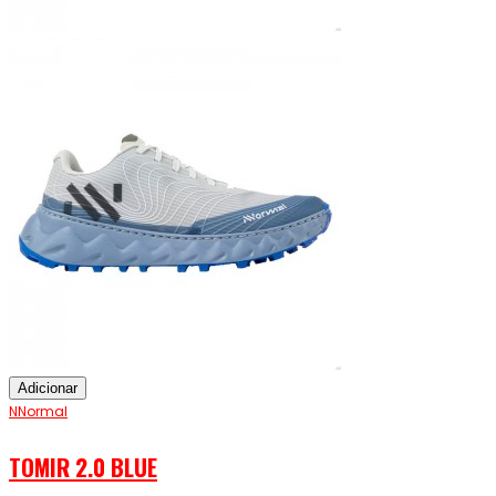
Adicionar
NNormal
TOMIR 2.0 BLUE