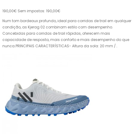
190,00€
Sem impostos: 190,00€
Num tom bordeaux profundo, ideal para corridas de trail em qualquer
condição, as Kjerag 02 combinam estilo com desempenho.
Concebidas para corridas de trail rápidas, oferecem mais
capacidade de resposta, mais conforto e mais desempenho do que
nunca.PRINCIPAIS CARACTERÍSTICAS- Altura da sola: 20 mm /..