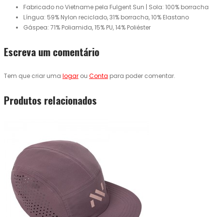
Fabricado no Vietname pela Fulgent Sun | Sola: 100% borracha
Língua: 59% Nylon reciclado, 31% borracha, 10% Elastano
Gáspea: 71% Poliamida, 15% PU, 14% Poliéster
Escreva um comentário
Tem que criar uma
logar
ou
Conta
para poder comentar.
Produtos relacionados