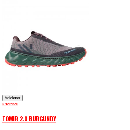
Adicionar
NNormal
TOMIR 2.0 BURGUNDY