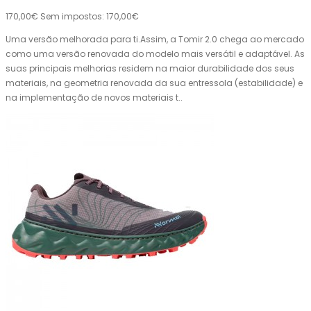
170,00€
Sem impostos: 170,00€
Uma versão melhorada para ti.Assim, a Tomir 2.0 chega ao mercado
como uma versão renovada do modelo mais versátil e adaptável. As
suas principais melhorias residem na maior durabilidade dos seus
materiais, na geometria renovada da sua entressola (estabilidade) e
na implementação de novos materiais t..