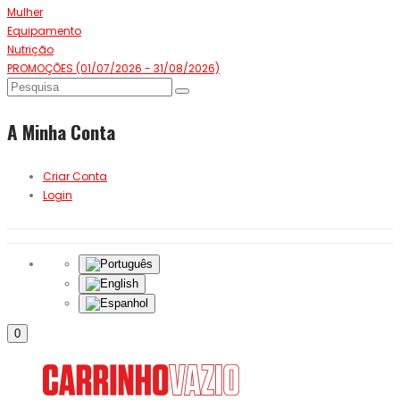
Mulher
Equipamento
Nutrição
PROMOÇÕES (01/07/2026 - 31/08/2026)
A Minha Conta
Criar Conta
Login
0