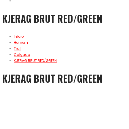
KJERAG BRUT RED/GREEN
Início
Homem
Trail
Calçado
KJERAG BRUT RED/GREEN
KJERAG BRUT RED/GREEN