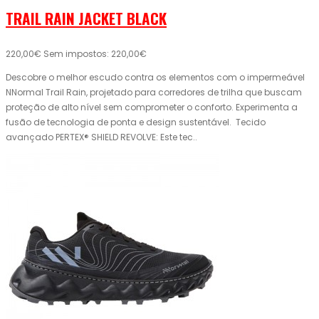
TRAIL RAIN JACKET BLACK
220,00€
Sem impostos: 220,00€
Descobre o melhor escudo contra os elementos com o impermeável
NNormal Trail Rain, projetado para corredores de trilha que buscam
proteção de alto nível sem comprometer o conforto. Experimenta a
fusão de tecnologia de ponta e design sustentável. Tecido
avançado PERTEX® SHIELD REVOLVE: Este tec..