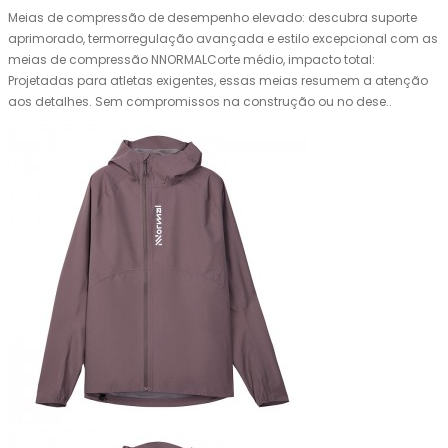
Meias de compressão de desempenho elevado: descubra suporte
aprimorado, termorregulação avançada e estilo excepcional com as
meias de compressão NNORMALCorte médio, impacto total:
Projetadas para atletas exigentes, essas meias resumem a atenção
aos detalhes. Sem compromissos na construção ou no dese..