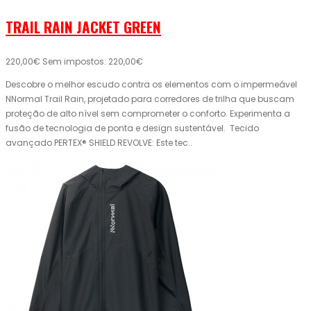
TRAIL RAIN JACKET GREEN
220,00€
Sem impostos: 220,00€
Descobre o melhor escudo contra os elementos com o impermeável
NNormal Trail Rain, projetado para corredores de trilha que buscam
proteção de alto nível sem comprometer o conforto. Experimenta a
fusão de tecnologia de ponta e design sustentável. Tecido
avançado PERTEX® SHIELD REVOLVE: Este tec..