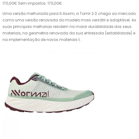
170,00€
Sem impostos: 170,00€
Uma versão melhorada para ti.Assim, a Tomir 2.0 chega ao mercado
como uma versão renovada do modelo mais versátil e adaptável. As
suas principais melhorias residem na maior durabilidade dos seus
materiais, na geometria renovada da sua entressola (estabilidade) e
na implementação de novos materiais t..