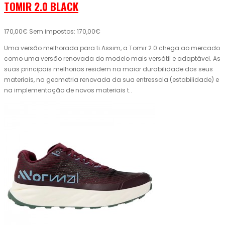
TOMIR 2.0 BLACK
170,00€
Sem impostos: 170,00€
Uma versão melhorada para ti.Assim, a Tomir 2.0 chega ao mercado
como uma versão renovada do modelo mais versátil e adaptável. As
suas principais melhorias residem na maior durabilidade dos seus
materiais, na geometria renovada da sua entressola (estabilidade) e
na implementação de novos materiais t..