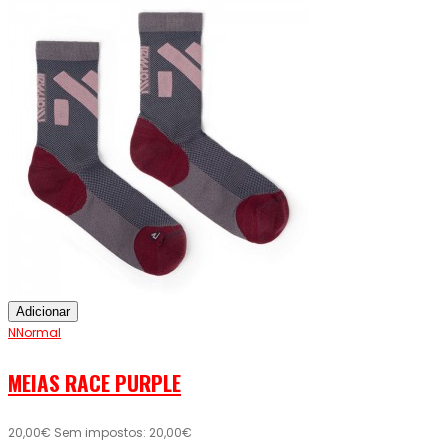
Adicionar
NNormal
MEIAS RACE PURPLE
20,00€
Sem impostos: 20,00€