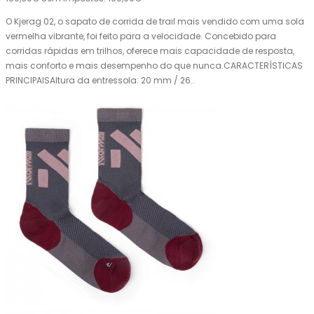
O Kjerag 02, o sapato de corrida de trail mais vendido com uma sola
vermelha vibrante, foi feito para a velocidade. Concebido para
corridas rápidas em trilhos, oferece mais capacidade de resposta,
mais conforto e mais desempenho do que nunca.CARACTERÍSTICAS
PRINCIPAISAltura da entressola: 20 mm / 26..