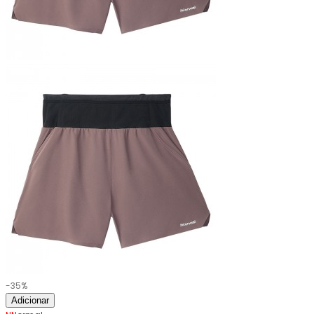
-35%
Adicionar