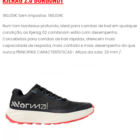
190,00€
Sem impostos: 190,00€
Num tom bordeaux profundo, ideal para corridas de trail em qualquer
condição, as Kjerag 02 combinam estilo com desempenho.
Concebidas para corridas de trail rápidas, oferecem mais
capacidade de resposta, mais conforto e mais desempenho do que
nunca.PRINCIPAIS CARACTERÍSTICAS- Altura da sola: 20 mm /..