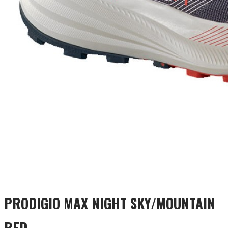
PRODIGIO MAX NIGHT SKY/MOUNTAIN
RED