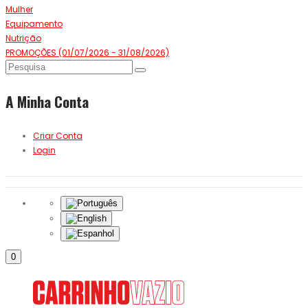
Mulher
Equipamento
Nutrição
PROMOÇÕES (01/07/2026 - 31/08/2026)
A Minha Conta
Criar Conta
Login
0