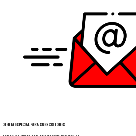
OFERTA ESPECIAL PARA SUBSCRITORES