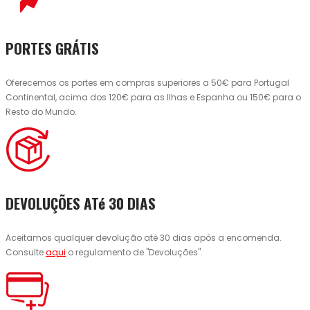
PORTES GRÁTIS
Oferecemos os portes em compras superiores a 50€ para Portugal
Continental, acima dos 120€ para as Ilhas e Espanha ou 150€ para o
Resto do Mundo.
DEVOLUÇÕES ATé 30 DIAS
Aceitamos qualquer devolução até 30 dias após a encomenda.
Consulte
aqui
o regulamento de "Devoluções".