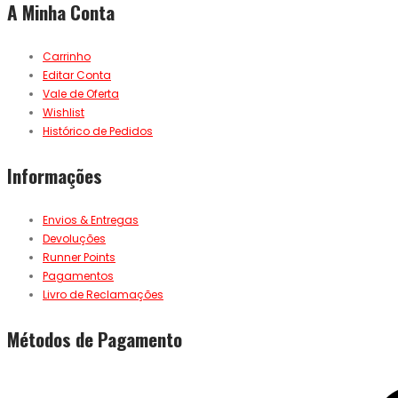
A Minha Conta
Carrinho
Editar Conta
Vale de Oferta
Wishlist
Histórico de Pedidos
Informações
Envios & Entregas
Devoluções
Runner Points
Pagamentos
Livro de Reclamações
Métodos de Pagamento