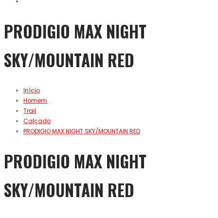
PRODIGIO MAX NIGHT
SKY/MOUNTAIN RED
Início
Homem
Trail
Calçado
PRODIGIO MAX NIGHT SKY/MOUNTAIN RED
PRODIGIO MAX NIGHT
SKY/MOUNTAIN RED