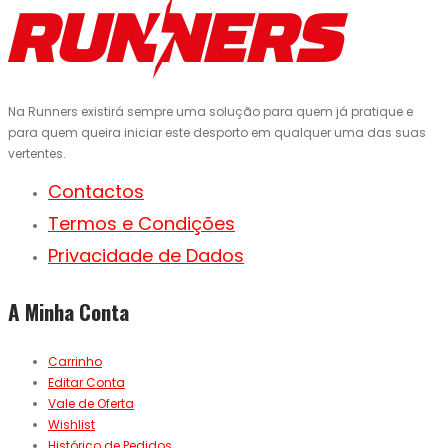
Na Runners existirá sempre uma solução para quem já pratique e
para quem queira iniciar este desporto em qualquer uma das suas
vertentes.
Contactos
Termos e Condições
Privacidade de Dados
A Minha Conta
Carrinho
Editar Conta
Vale de Oferta
Wishlist
Histórico de Pedidos