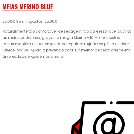
MEIAS MERINO BLUE
25,00€
Sem impostos: 25,00€
Naturalmente tão confortável, de secagem rápida e respirável quanto
as meias podem ser, graças à magia Merino.A lã Merino nestas
meias mantém a sua temperatura regulada. Ajuda os pés a respirar.
Parece incrível. Ajuda a prevenir o odor. E o melhor de tudo: cresce em
árvores. Espere, queremos dizer o..