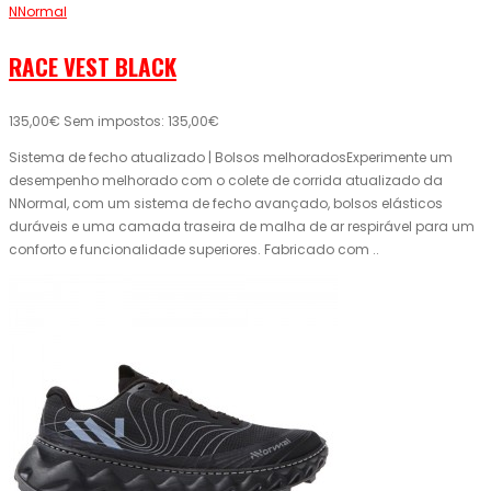
NNormal
RACE VEST BLACK
135,00€
Sem impostos: 135,00€
Sistema de fecho atualizado | Bolsos melhoradosExperimente um
desempenho melhorado com o colete de corrida atualizado da
NNormal, com um sistema de fecho avançado, bolsos elásticos
duráveis ​​e uma camada traseira de malha de ar respirável para um
conforto e funcionalidade superiores. Fabricado com ..