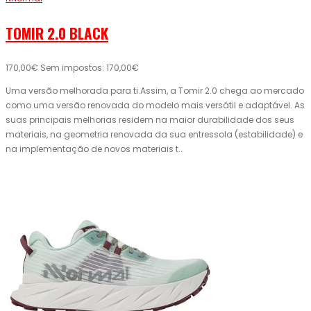
TOMIR 2.0 BLACK
170,00€
Sem impostos: 170,00€
Uma versão melhorada para ti.Assim, a Tomir 2.0 chega ao mercado
como uma versão renovada do modelo mais versátil e adaptável. As
suas principais melhorias residem na maior durabilidade dos seus
materiais, na geometria renovada da sua entressola (estabilidade) e
na implementação de novos materiais t..