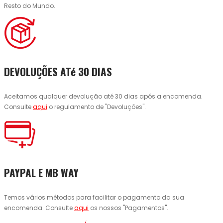
Resto do Mundo.
DEVOLUÇÕES ATé 30 DIAS
Aceitamos qualquer devolução até 30 dias após a encomenda.
Consulte
aqui
o regulamento de "Devoluções".
PAYPAL E MB WAY
Temos vários métodos para facilitar o pagamento da sua
encomenda. Consulte
aqui
os nossos "Pagamentos".