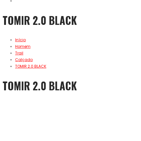
TOMIR 2.0 BLACK
Início
Homem
Trail
Calçado
TOMIR 2.0 BLACK
TOMIR 2.0 BLACK