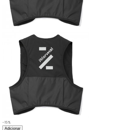
-15%
Adicionar