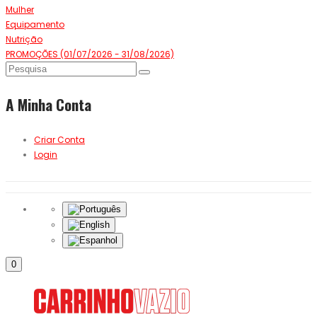
Mulher
Equipamento
Nutrição
PROMOÇÕES (01/07/2026 - 31/08/2026)
A Minha Conta
Criar Conta
Login
0