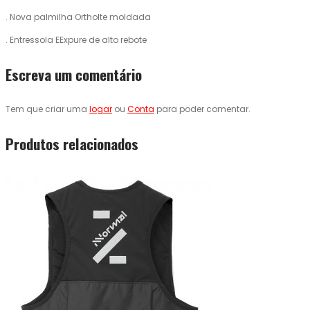
. Nova palmilha Ortholte moldada
. Entressola EExpure de alto rebote
Escreva um comentário
Tem que criar uma
logar
ou
Conta
para poder comentar.
Produtos relacionados