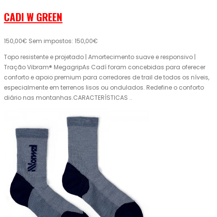
CADI W GREEN
150,00€
Sem impostos: 150,00€
Topo resistente e projetado | Amortecimento suave e responsivo |
Tração Vibram® MegagripAs Cadí foram concebidas para oferecer
conforto e apoio premium para corredores de trail de todos os níveis,
especialmente em terrenos lisos ou ondulados. Redefine o conforto
diário nas montanhas.CARACTERÍSTICAS ..