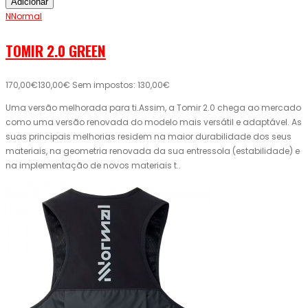
Adicionar
NNormal
TOMIR 2.0 GREEN
170,00€
130,00€
Sem impostos: 130,00€
Uma versão melhorada para ti.Assim, a Tomir 2.0 chega ao mercado
como uma versão renovada do modelo mais versátil e adaptável. As
suas principais melhorias residem na maior durabilidade dos seus
materiais, na geometria renovada da sua entressola (estabilidade) e
na implementação de novos materiais t..