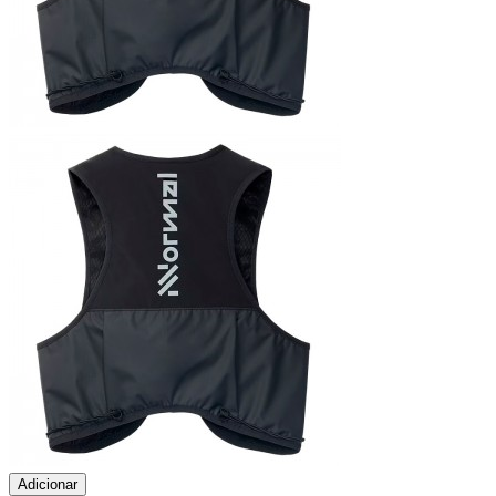
Adicionar