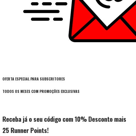
OFERTA ESPECIAL PARA SUBSCRITORES
TODOS OS MESES COM PROMOÇÕES EXCLUSIVAS
Receba já o seu código com 10% Desconto mais
25 Runner Points!