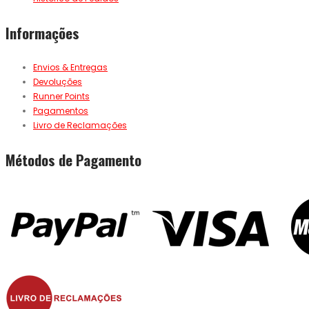
Informações
Envios & Entregas
Devoluções
Runner Points
Pagamentos
Livro de Reclamações
Métodos de Pagamento