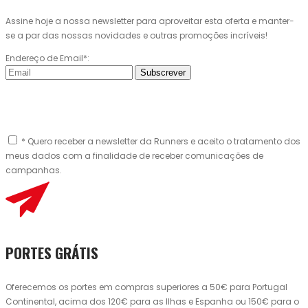
Assine hoje a nossa newsletter para aproveitar esta oferta e manter-
se a par das nossas novidades e outras promoções incríveis!
Endereço de Email*:
Subscrever
* Quero receber a newsletter da Runners e aceito o tratamento dos
meus dados com a finalidade de receber comunicações de
campanhas.
PORTES GRÁTIS
Oferecemos os portes em compras superiores a 50€ para Portugal
Continental, acima dos 120€ para as Ilhas e Espanha ou 150€ para o