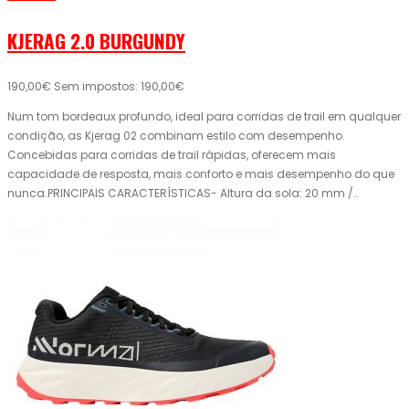
KJERAG 2.0 BURGUNDY
190,00€
Sem impostos: 190,00€
Num tom bordeaux profundo, ideal para corridas de trail em qualquer
condição, as Kjerag 02 combinam estilo com desempenho.
Concebidas para corridas de trail rápidas, oferecem mais
capacidade de resposta, mais conforto e mais desempenho do que
nunca.PRINCIPAIS CARACTERÍSTICAS- Altura da sola: 20 mm /..