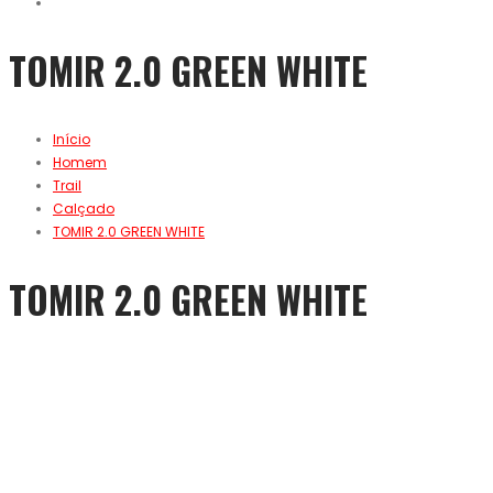
TOMIR 2.0 GREEN WHITE
Início
Homem
Trail
Calçado
TOMIR 2.0 GREEN WHITE
TOMIR 2.0 GREEN WHITE