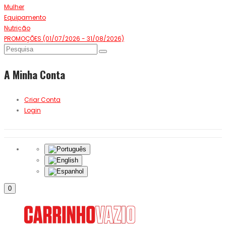
Mulher
Equipamento
Nutrição
PROMOÇÕES (01/07/2026 - 31/08/2026)
A Minha Conta
Criar Conta
Login
0