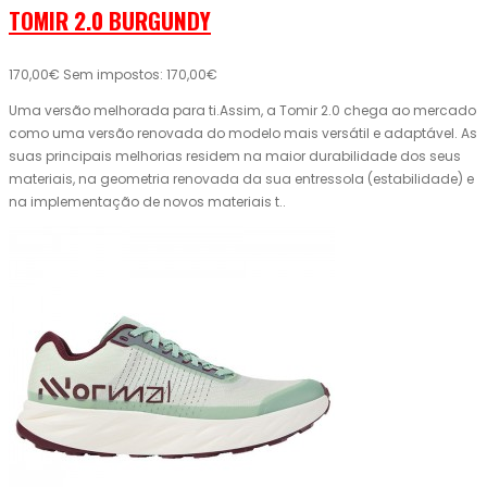
TOMIR 2.0 BURGUNDY
170,00€
Sem impostos: 170,00€
Uma versão melhorada para ti.Assim, a Tomir 2.0 chega ao mercado
como uma versão renovada do modelo mais versátil e adaptável. As
suas principais melhorias residem na maior durabilidade dos seus
materiais, na geometria renovada da sua entressola (estabilidade) e
na implementação de novos materiais t..