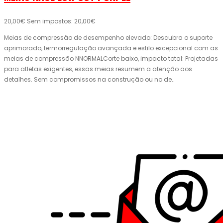
20,00€
Sem impostos: 20,00€
Meias de compressão de desempenho elevado: Descubra o suporte
aprimorado, termorregulação avançada e estilo excepcional com as
meias de compressão NNORMALCorte baixo, impacto total: Projetadas
para atletas exigentes, essas meias resumem a atenção aos
detalhes. Sem compromissos na construção ou no de..