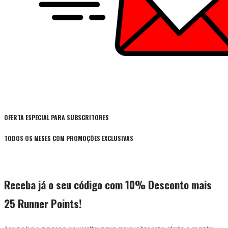
OFERTA ESPECIAL PARA SUBSCRITORES
TODOS OS MESES COM PROMOÇÕES EXCLUSIVAS
Receba já o seu código com 10% Desconto mais
25 Runner Points!