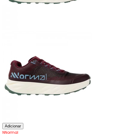
Adicionar
NNormal