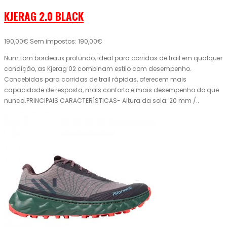
KJERAG 2.0 BLACK
190,00€
Sem impostos: 190,00€
Num tom bordeaux profundo, ideal para corridas de trail em qualquer
condição, as Kjerag 02 combinam estilo com desempenho.
Concebidas para corridas de trail rápidas, oferecem mais
capacidade de resposta, mais conforto e mais desempenho do que
nunca.PRINCIPAIS CARACTERÍSTICAS- Altura da sola: 20 mm /..