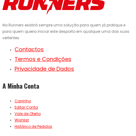
Na Runners existirá sempre uma solução para quem já pratique e
para quem queira iniciar este desporto em qualquer uma das suas
vertentes.
Contactos
Termos e Condições
Privacidade de Dados
A Minha Conta
Carrinho
Editar Conta
Vale de Oferta
Wishlist
Histórico de Pedidos