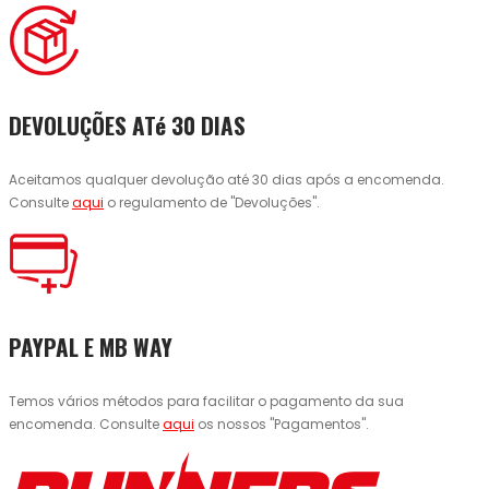
DEVOLUÇÕES ATé 30 DIAS
Aceitamos qualquer devolução até 30 dias após a encomenda.
Consulte
aqui
o regulamento de "Devoluções".
PAYPAL E MB WAY
Temos vários métodos para facilitar o pagamento da sua
encomenda. Consulte
aqui
os nossos "Pagamentos".