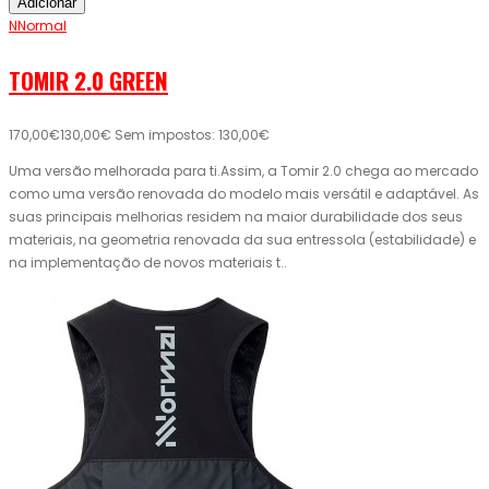
Adicionar
NNormal
TOMIR 2.0 GREEN
170,00€
130,00€
Sem impostos: 130,00€
Uma versão melhorada para ti.Assim, a Tomir 2.0 chega ao mercado
como uma versão renovada do modelo mais versátil e adaptável. As
suas principais melhorias residem na maior durabilidade dos seus
materiais, na geometria renovada da sua entressola (estabilidade) e
na implementação de novos materiais t..