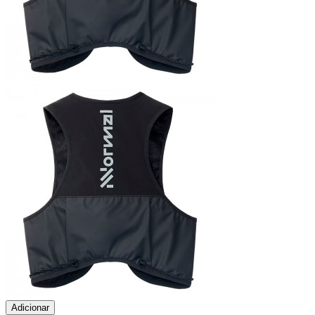
Adicionar