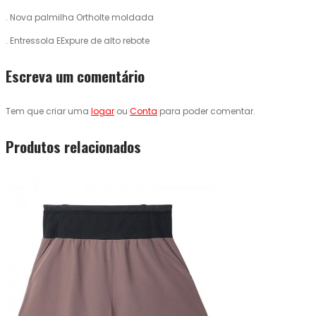
. Nova palmilha Ortholte moldada
. Entressola EExpure de alto rebote
Escreva um comentário
Tem que criar uma
logar
ou
Conta
para poder comentar.
Produtos relacionados