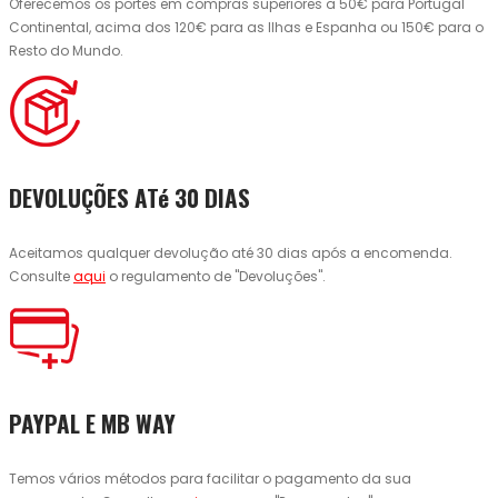
Oferecemos os portes em compras superiores a 50€ para Portugal
Continental, acima dos 120€ para as Ilhas e Espanha ou 150€ para o
Resto do Mundo.
DEVOLUÇÕES ATé 30 DIAS
Aceitamos qualquer devolução até 30 dias após a encomenda.
Consulte
aqui
o regulamento de "Devoluções".
PAYPAL E MB WAY
Temos vários métodos para facilitar o pagamento da sua