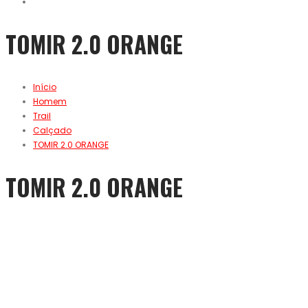
TOMIR 2.0 ORANGE
Início
Homem
Trail
Calçado
TOMIR 2.0 ORANGE
TOMIR 2.0 ORANGE