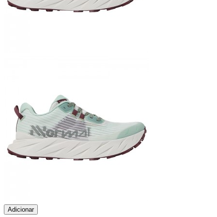
Adicionar