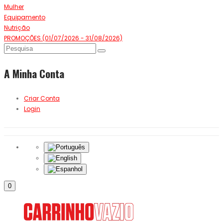
Mulher
Equipamento
Nutrição
PROMOÇÕES (01/07/2026 - 31/08/2026)
A Minha Conta
Criar Conta
Login
0