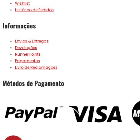
Wishlist
Histórico de Pedidos
Informações
Envios & Entregas
Devoluções
Runner Points
Pagamentos
Livro de Reclamações
Métodos de Pagamento