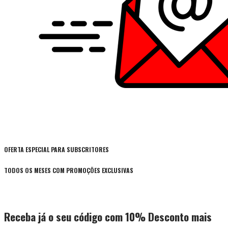
OFERTA ESPECIAL PARA SUBSCRITORES
TODOS OS MESES COM PROMOÇÕES EXCLUSIVAS
Receba já o seu código com 10% Desconto mais