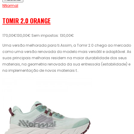
NNormal
TOMIR 2.0 ORANGE
170,00€
130,00€
Sem impostos: 130,00€
Uma versão melhorada para ti.Assim, a Tomir 2.0 chega ao mercado
como uma versão renovada do modelo mais versátil e adaptável. As
suas principais melhorias residem na maior durabilidade dos seus
materiais, na geometria renovada da sua entressola (estabilidade) e
na implementação de novos materiais t..