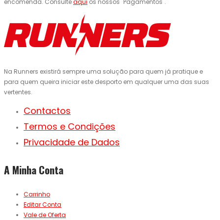
encomenda. Consulte
aqui
os nossos "Pagamentos".
Na Runners existirá sempre uma solução para quem já pratique e
para quem queira iniciar este desporto em qualquer uma das suas
vertentes.
Contactos
Termos e Condições
Privacidade de Dados
A Minha Conta
Carrinho
Editar Conta
Vale de Oferta