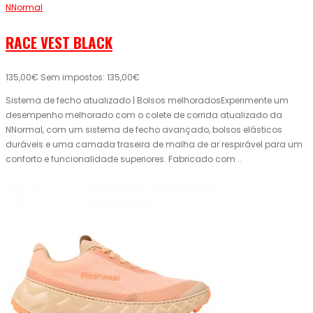
NNormal
RACE VEST BLACK
135,00€
Sem impostos: 135,00€
Sistema de fecho atualizado | Bolsos melhoradosExperimente um
desempenho melhorado com o colete de corrida atualizado da
NNormal, com um sistema de fecho avançado, bolsos elásticos
duráveis ​​e uma camada traseira de malha de ar respirável para um
conforto e funcionalidade superiores. Fabricado com ..