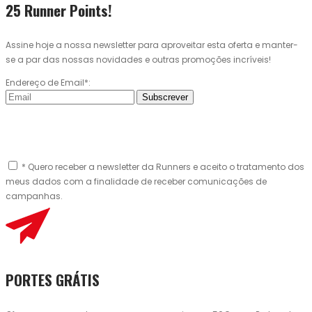
25 Runner Points!
Assine hoje a nossa newsletter para aproveitar esta oferta e manter-
se a par das nossas novidades e outras promoções incríveis!
Endereço de Email*:
Subscrever
* Quero receber a newsletter da Runners e aceito o tratamento dos
meus dados com a finalidade de receber comunicações de
campanhas.
PORTES GRÁTIS