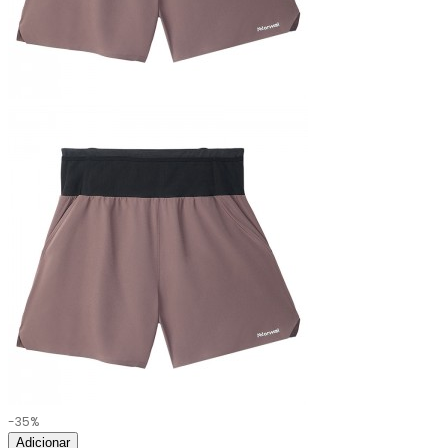
-35%
Adicionar