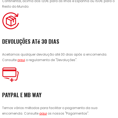
Continental, acima dos 120€ para as Ilhas e Espanha ou 150€ para o
Resto do Mundo.
DEVOLUÇÕES ATé 30 DIAS
Aceitamos qualquer devolução até 30 dias após a encomenda.
Consulte
aqui
o regulamento de "Devoluções".
PAYPAL E MB WAY
Temos vários métodos para facilitar o pagamento da sua
encomenda. Consulte
aqui
os nossos "Pagamentos".