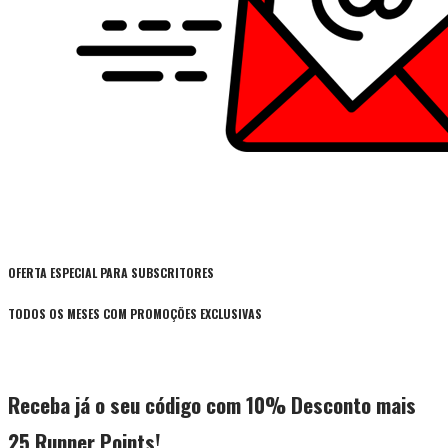
OFERTA ESPECIAL PARA SUBSCRITORES
TODOS OS MESES COM PROMOÇÕES EXCLUSIVAS
Receba já o seu código com 10% Desconto mais
25 Runner Points!