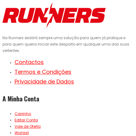
Na Runners existirá sempre uma solução para quem já pratique e
para quem queira iniciar este desporto em qualquer uma das suas
vertentes.
Contactos
Termos e Condições
Privacidade de Dados
A Minha Conta
Carrinho
Editar Conta
Vale de Oferta
Wishlist