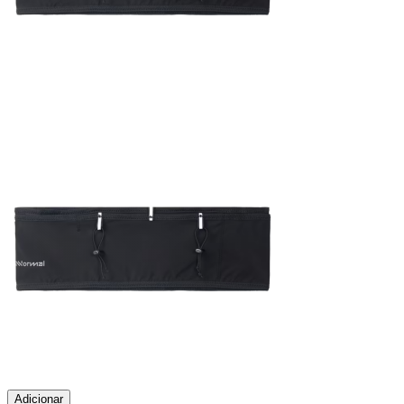
Adicionar