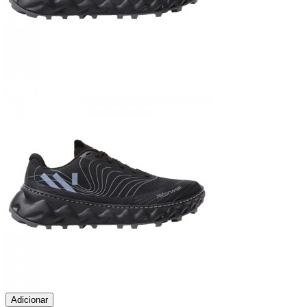
Adicionar