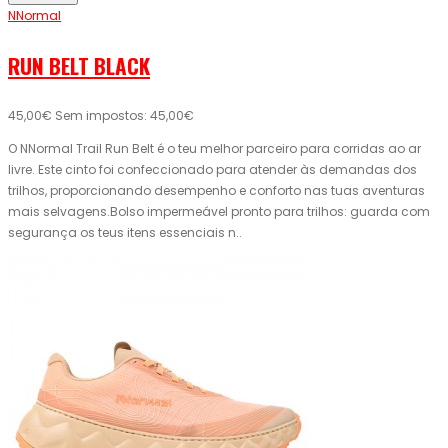
NNormal
RUN BELT BLACK
45,00€
Sem impostos: 45,00€
O NNormal Trail Run Belt é o teu melhor parceiro para corridas ao ar
livre. Este cinto foi confeccionado para atender às demandas dos
trilhos, proporcionando desempenho e conforto nas tuas aventuras
mais selvagens.Bolso impermeável pronto para trilhos: guarda com
segurança os teus itens essenciais n..