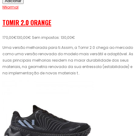
Adicionar
NNormal
TOMIR 2.0 ORANGE
170,00€
130,00€
Sem impostos: 130,00€
Uma versão melhorada para ti.Assim, a Tomir 2.0 chega ao mercado
como uma versão renovada do modelo mais versátil e adaptável. As
suas principais melhorias residem na maior durabilidade dos seus
materiais, na geometria renovada da sua entressola (estabilidade) e
na implementação de novos materiais t..