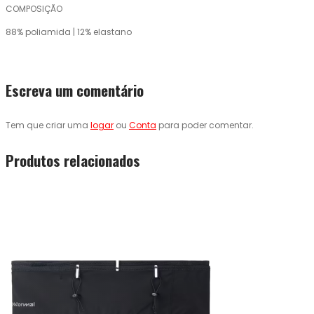
COMPOSIÇÃO
88% poliamida | 12% elastano
Escreva um comentário
Tem que criar uma
logar
ou
Conta
para poder comentar.
Produtos relacionados