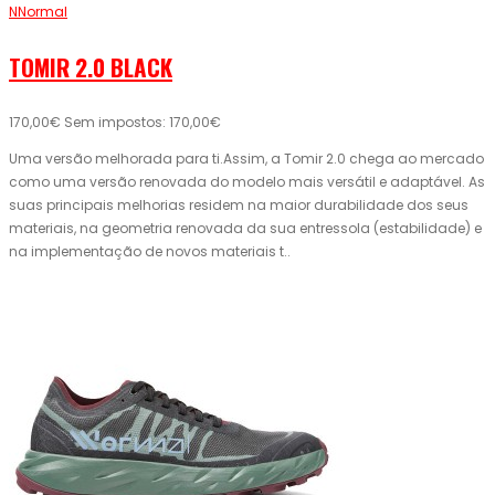
NNormal
TOMIR 2.0 BLACK
170,00€
Sem impostos: 170,00€
Uma versão melhorada para ti.Assim, a Tomir 2.0 chega ao mercado
como uma versão renovada do modelo mais versátil e adaptável. As
suas principais melhorias residem na maior durabilidade dos seus
materiais, na geometria renovada da sua entressola (estabilidade) e
na implementação de novos materiais t..