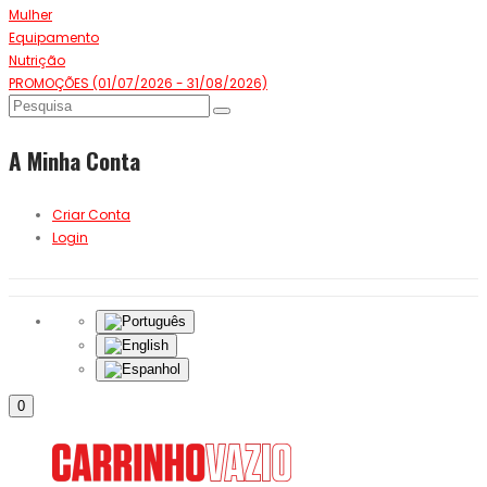
Mulher
Equipamento
Nutrição
PROMOÇÕES (01/07/2026 - 31/08/2026)
A Minha Conta
Criar Conta
Login
0