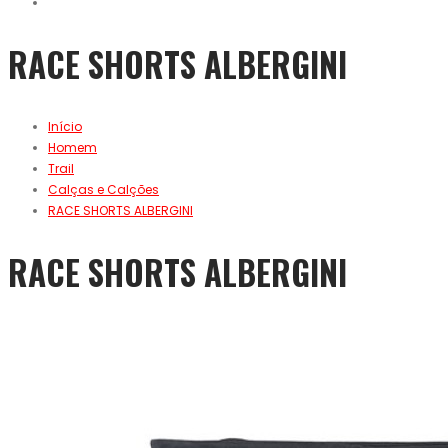
RACE SHORTS ALBERGINI
Início
Homem
Trail
Calças e Calções
RACE SHORTS ALBERGINI
RACE SHORTS ALBERGINI