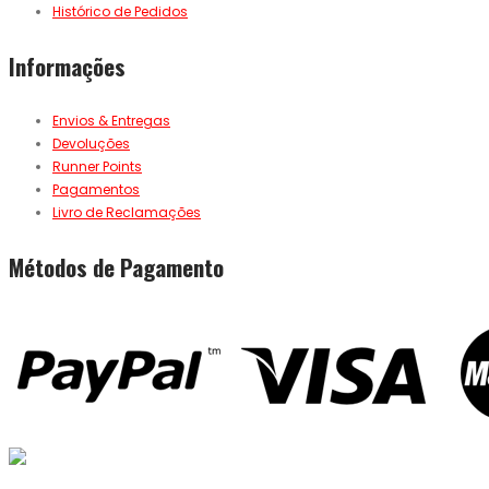
Histórico de Pedidos
Informações
Envios & Entregas
Devoluções
Runner Points
Pagamentos
Livro de Reclamações
Métodos de Pagamento