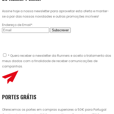
Assine hoje a nossa newsletter para aproveitar esta oferta e manter-
se a par das nossas novidades e outras promoções incríveis!
Endereço de Email*:
Subscrever
* Quero receber a newsletter da Runners e aceito o tratamento dos
meus dados com a finalidade de receber comunicações de
campanhas.
PORTES GRÁTIS
Oferecemos os portes em compras superiores a 50€ para Portugal