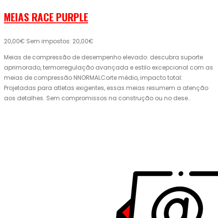
MEIAS RACE PURPLE
20,00€
Sem impostos: 20,00€
Meias de compressão de desempenho elevado: descubra suporte
aprimorado, termorregulação avançada e estilo excepcional com as
meias de compressão NNORMALCorte médio, impacto total:
Projetadas para atletas exigentes, essas meias resumem a atenção
aos detalhes. Sem compromissos na construção ou no dese..