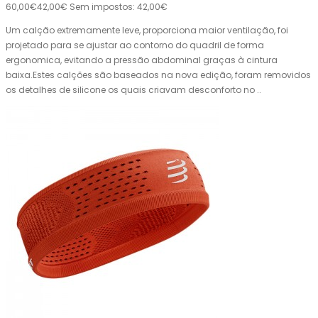
60,00€
42,00€
Sem impostos: 42,00€
Um calção extremamente leve, proporciona maior ventilação, foi
projetado para se ajustar ao contorno do quadril de forma
ergonomica, evitando a pressão abdominal graças à cintura
baixa.Estes calções são baseados na nova edição, foram removidos
os detalhes de silicone os quais criavam desconforto no ..