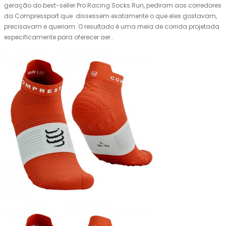
geração do best-seller Pro Racing Socks Run, pediram aos corredores
da Compressport que dissessem exatamente o que eles gostavam,
precisavam e queriam. O resultado é uma meia de corrida projetada
especificamente para oferecer aer..