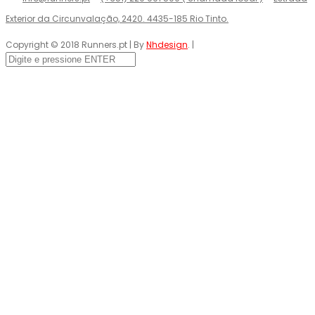
Exterior da Circunvalação, 2420. 4435-185 Rio Tinto.
Copyright © 2018 Runners.pt | By
Nhdesign
. |