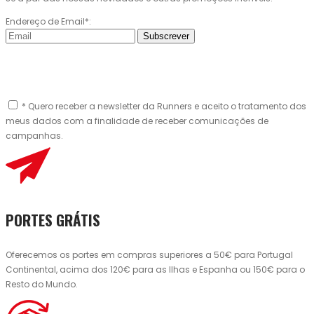
Endereço de Email*:
Subscrever
* Quero receber a newsletter da Runners e aceito o tratamento dos
meus dados com a finalidade de receber comunicações de
campanhas.
PORTES GRÁTIS
Oferecemos os portes em compras superiores a 50€ para Portugal
Continental, acima dos 120€ para as Ilhas e Espanha ou 150€ para o
Resto do Mundo.