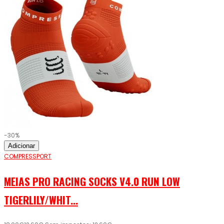
-30%
Adicionar
COMPRESSPORT
MEIAS PRO RACING SOCKS V4.0 RUN LOW
TIGERLILY/WHIT...