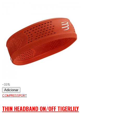
-33%
Adicionar
COMPRESSPORT
THIN HEADBAND ON/OFF TIGERLILY