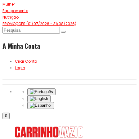
Mulher
Equipamento
Nutrição
PROMOÇÕES (01/07/2026 - 31/08/2026)
A Minha Conta
Criar Conta
Login
0