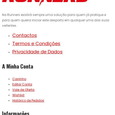
Na Runners existirá sempre uma solução para quem já pratique e
para quem queira iniciar este desporto em qualquer uma das suas
vertentes.
Contactos
Termos e Condições
Privacidade de Dados
A Minha Conta
Carrinho
Editar Conta
Vale de Oferta
Wishlist
Histórico de Pedidos
Informações