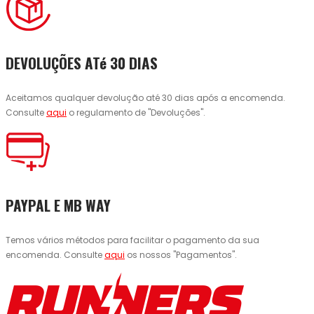
DEVOLUÇÕES ATé 30 DIAS
Aceitamos qualquer devolução até 30 dias após a encomenda.
Consulte
aqui
o regulamento de "Devoluções".
PAYPAL E MB WAY
Temos vários métodos para facilitar o pagamento da sua
encomenda. Consulte
aqui
os nossos "Pagamentos".