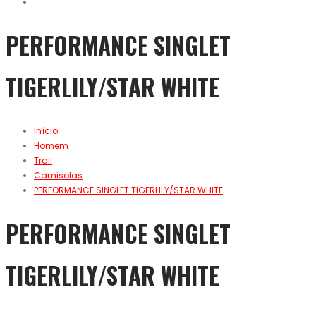
PERFORMANCE SINGLET
TIGERLILY/STAR WHITE
Início
Homem
Trail
Camisolas
PERFORMANCE SINGLET TIGERLILY/STAR WHITE
PERFORMANCE SINGLET
TIGERLILY/STAR WHITE