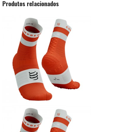
Produtos relacionados