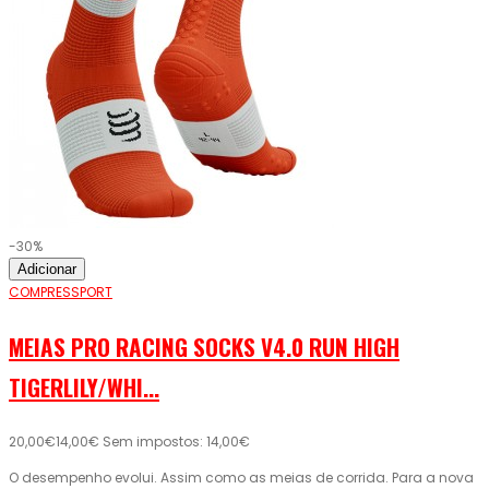
-30%
Adicionar
COMPRESSPORT
MEIAS PRO RACING SOCKS V4.0 RUN HIGH
TIGERLILY/WHI...
20,00€
14,00€
Sem impostos: 14,00€
O desempenho evolui. Assim como as meias de corrida. Para a nova