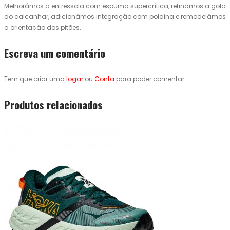
Melhorámos a entressola com espuma supercrítica, refinámos a gola
do calcanhar, adicionámos integração com polaina e remodelámos
a orientação dos pitões.
Escreva um comentário
Tem que criar uma
logar
ou
Conta
para poder comentar.
Produtos relacionados