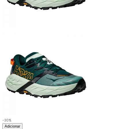
-30%
Adicionar