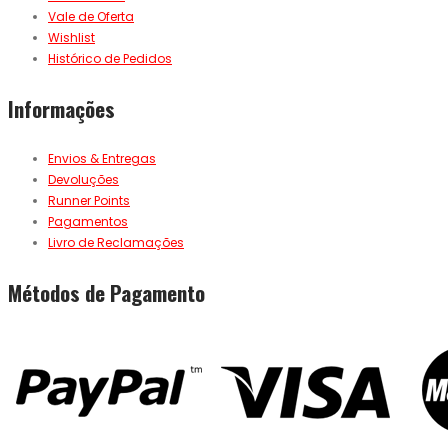
Vale de Oferta
Wishlist
Histórico de Pedidos
Informações
Envios & Entregas
Devoluções
Runner Points
Pagamentos
Livro de Reclamações
Métodos de Pagamento