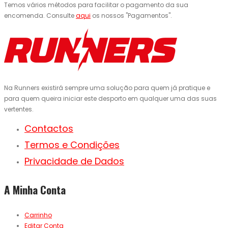
Temos vários métodos para facilitar o pagamento da sua
encomenda. Consulte
aqui
os nossos "Pagamentos".
Na Runners existirá sempre uma solução para quem já pratique e
para quem queira iniciar este desporto em qualquer uma das suas
vertentes.
Contactos
Termos e Condições
Privacidade de Dados
A Minha Conta
Carrinho
Editar Conta