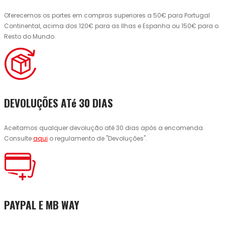
Oferecemos os portes em compras superiores a 50€ para Portugal
Continental, acima dos 120€ para as Ilhas e Espanha ou 150€ para o
Resto do Mundo.
DEVOLUÇÕES ATé 30 DIAS
Aceitamos qualquer devolução até 30 dias após a encomenda.
Consulte
aqui
o regulamento de "Devoluções".
PAYPAL E MB WAY