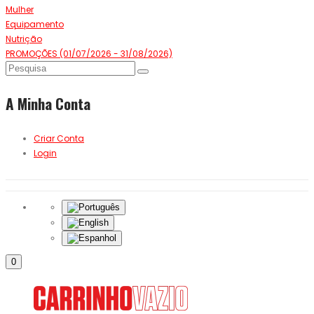
Mulher
Equipamento
Nutrição
PROMOÇÕES (01/07/2026 - 31/08/2026)
A Minha Conta
Criar Conta
Login
0