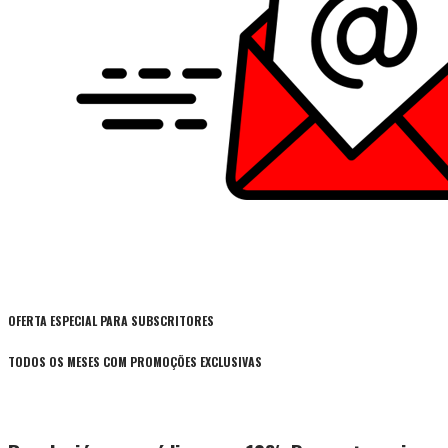
OFERTA ESPECIAL PARA SUBSCRITORES
TODOS OS MESES COM PROMOÇÕES EXCLUSIVAS