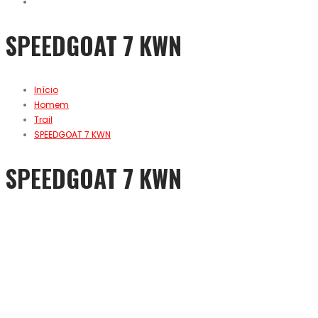
SPEEDGOAT 7 KWN
Início
Homem
Trail
SPEEDGOAT 7 KWN
SPEEDGOAT 7 KWN