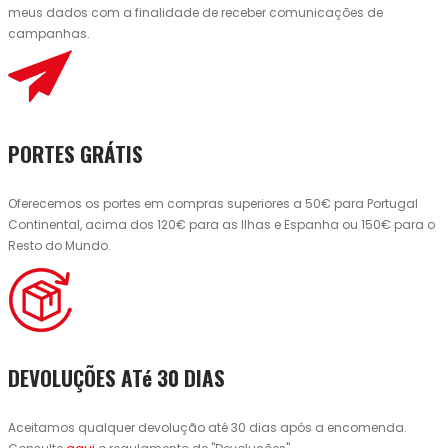
meus dados com a finalidade de receber comunicações de
campanhas.
PORTES GRÁTIS
Oferecemos os portes em compras superiores a 50€ para Portugal
Continental, acima dos 120€ para as Ilhas e Espanha ou 150€ para o
Resto do Mundo.
DEVOLUÇÕES ATé 30 DIAS
Aceitamos qualquer devolução até 30 dias após a encomenda.