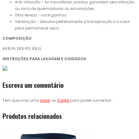
Anti-irritação - As microfibras usadas garantem zero irritação
ou risco de queimaduras ou escoriações.
Ultra leveza - você ganhou
Ventilação - absorve perfeitamente a transpiração e o calor
para permanecer seco.
COMPOSIÇÃO
64% PA 28% PES 8% EL
INSTRUÇÕES PARA LAVAGEM E CUIDADOS
Escreva um comentário
Tem que criar uma
logar
ou
Conta
para poder comentar.
Produtos relacionados