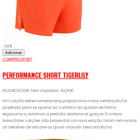
-30%
Adicionar
COMPRESSPORT
PERFORMANCE SHORT TIGERLILY
60,00€
42,00€
Sem impostos: 42,00€
Um calção extremamente leve, proporciona maior ventilação, foi
projetado para se ajustar ao contorno do quadril de forma
ergonomica, evitando a pressão abdominal graças à cintura
baixa.Estes calções são baseados na nova edição, foram removidos
os detalhes de silicone os quais criavam desconforto no ..