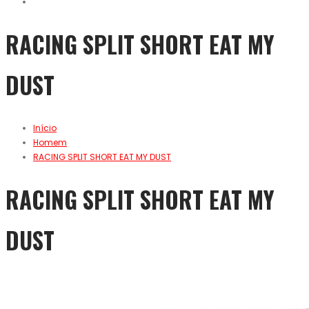
RACING SPLIT SHORT EAT MY
DUST
Início
Homem
RACING SPLIT SHORT EAT MY DUST
RACING SPLIT SHORT EAT MY
DUST