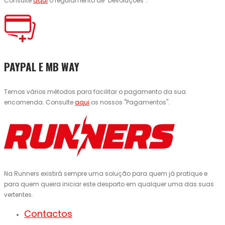
Consulte
aqui
o regulamento de "Devoluções".
PAYPAL E MB WAY
Temos vários métodos para facilitar o pagamento da sua
encomenda. Consulte
aqui
os nossos "Pagamentos".
Na Runners existirá sempre uma solução para quem já pratique e
para quem queira iniciar este desporto em qualquer uma das suas
vertentes.
Contactos