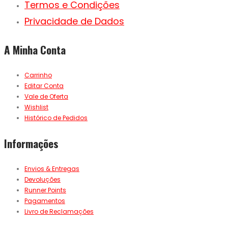
Termos e Condições
Privacidade de Dados
A Minha Conta
Carrinho
Editar Conta
Vale de Oferta
Wishlist
Histórico de Pedidos
Informações
Envios & Entregas
Devoluções
Runner Points
Pagamentos
Livro de Reclamações