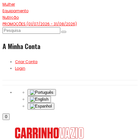
Mulher
Equipamento
Nutrição
PROMOÇÕES (01/07/2026 - 31/08/2026)
A Minha Conta
Criar Conta
Login
0