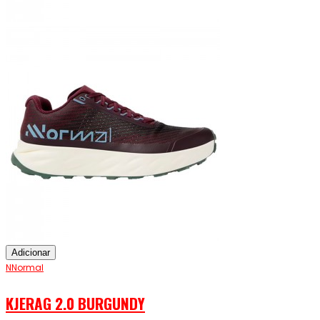
Adicionar
NNormal
KJERAG 2.0 BURGUNDY