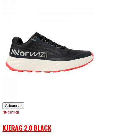
Adicionar
NNormal
KJERAG 2.0 BLACK