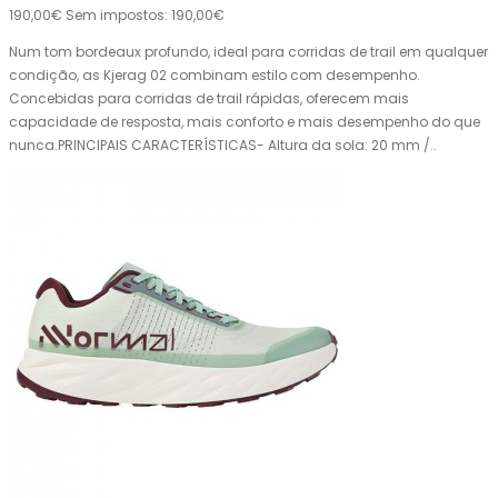
190,00€
Sem impostos: 190,00€
Num tom bordeaux profundo, ideal para corridas de trail em qualquer
condição, as Kjerag 02 combinam estilo com desempenho.
Concebidas para corridas de trail rápidas, oferecem mais
capacidade de resposta, mais conforto e mais desempenho do que
nunca.PRINCIPAIS CARACTERÍSTICAS- Altura da sola: 20 mm /..