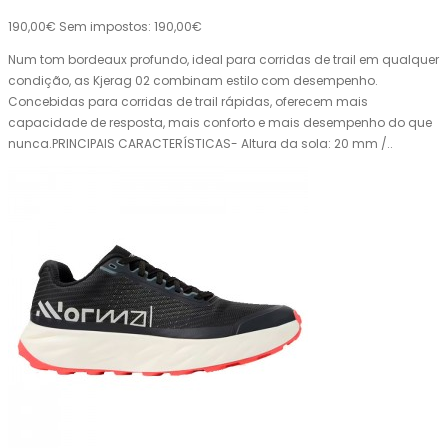
190,00€
Sem impostos: 190,00€
Num tom bordeaux profundo, ideal para corridas de trail em qualquer
condição, as Kjerag 02 combinam estilo com desempenho.
Concebidas para corridas de trail rápidas, oferecem mais
capacidade de resposta, mais conforto e mais desempenho do que
nunca.PRINCIPAIS CARACTERÍSTICAS- Altura da sola: 20 mm /..