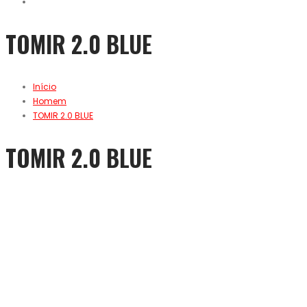
TOMIR 2.0 BLUE
Início
Homem
TOMIR 2.0 BLUE
TOMIR 2.0 BLUE