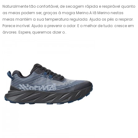
Naturalmente tão confortável, de secagem rápida e respirável quanto
as meias podem ser, graças à magia Merino.A lã Merino nestas
meias mantém a sua temperatura regulada. Ajuda os pés a respirar.
Parece incrível. Ajuda a prevenir o odor. E o melhor de tudo: cresce em
árvores. Espere, queremos dizer o..