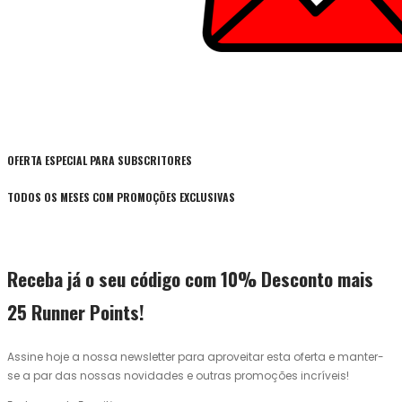
OFERTA ESPECIAL PARA SUBSCRITORES
TODOS OS MESES COM PROMOÇÕES EXCLUSIVAS
Receba já o seu código com 10% Desconto mais
25 Runner Points!
Assine hoje a nossa newsletter para aproveitar esta oferta e manter-
se a par das nossas novidades e outras promoções incríveis!