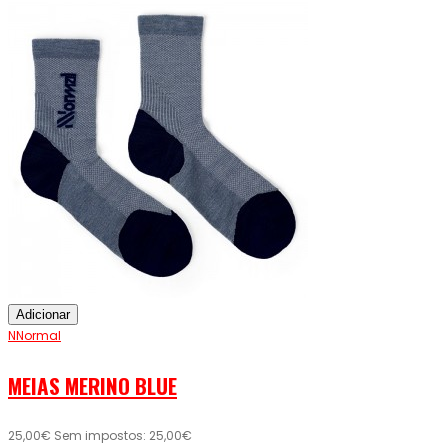
Adicionar
NNormal
MEIAS MERINO BLUE
25,00€
Sem impostos: 25,00€