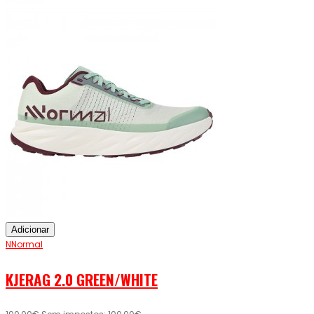
Adicionar
NNormal
KJERAG 2.0 GREEN/WHITE