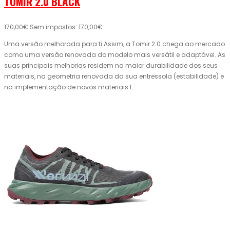
TOMIR 2.0 BLACK
170,00€
Sem impostos: 170,00€
Uma versão melhorada para ti.Assim, a Tomir 2.0 chega ao mercado
como uma versão renovada do modelo mais versátil e adaptável. As
suas principais melhorias residem na maior durabilidade dos seus
materiais, na geometria renovada da sua entressola (estabilidade) e
na implementação de novos materiais t..