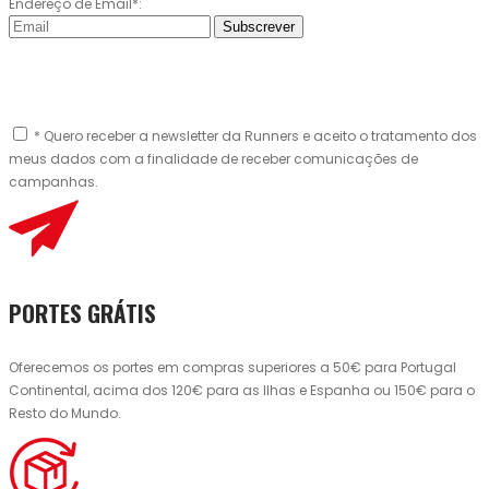
Endereço de Email*:
Subscrever
* Quero receber a newsletter da Runners e aceito o tratamento dos
meus dados com a finalidade de receber comunicações de
campanhas.
PORTES GRÁTIS
Oferecemos os portes em compras superiores a 50€ para Portugal
Continental, acima dos 120€ para as Ilhas e Espanha ou 150€ para o
Resto do Mundo.