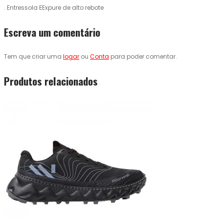
. Entressola EExpure de alto rebote
Escreva um comentário
Tem que criar uma
logar
ou
Conta
para poder comentar.
Produtos relacionados