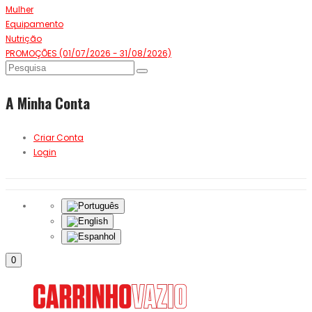
Mulher
Equipamento
Nutrição
PROMOÇÕES (01/07/2026 - 31/08/2026)
A Minha Conta
Criar Conta
Login
0