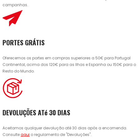
campanhas.
PORTES GRÁTIS
Oferecemos os portes em compras superiores a 50€ para Portugal
Continental, acima dos 120€ para as Ilhas e Espanha ou 150€ para o
Resto do Mundo.
DEVOLUÇÕES ATé 30 DIAS
Aceitamos qualquer devolução até 30 dias após a encomenda.
Consulte
aqui
o regulamento de "Devoluções".