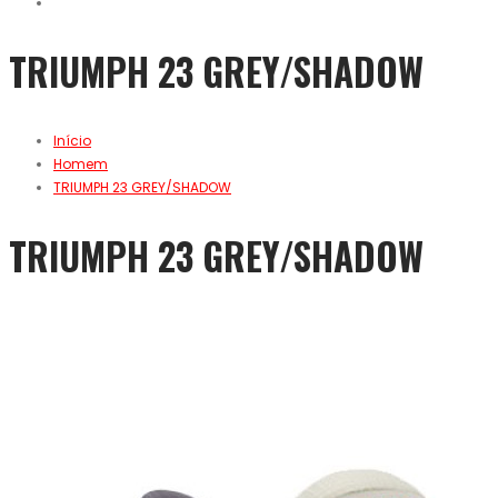
TRIUMPH 23 GREY/SHADOW
Início
Homem
TRIUMPH 23 GREY/SHADOW
TRIUMPH 23 GREY/SHADOW