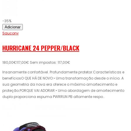
-35%
Adicionar
Saucony
HURRICANE 24 PEPPER/BLACK
180,00€
117,00€
Sem impostos: 117,00€
Insanamente confortável. Profundamente protetor.Características e
benefíciosO QUE HÁ DE NOVO:• Uma transformação desde o início. A
sua geometria da nova era oferece o máximo amortecimento e
proteção.PORQUE VAI ADORAR:• Uma abordagem de amortecimento
duplo proporciona espuma PWRRUN PB altamente respo..