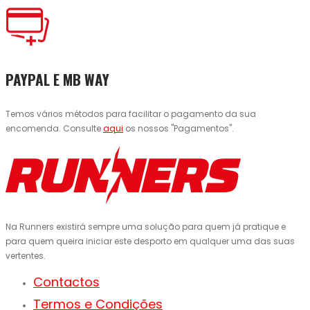
PAYPAL E MB WAY
Temos vários métodos para facilitar o pagamento da sua
encomenda. Consulte
aqui
os nossos "Pagamentos".
Na Runners existirá sempre uma solução para quem já pratique e
para quem queira iniciar este desporto em qualquer uma das suas
vertentes.
Contactos
Termos e Condições