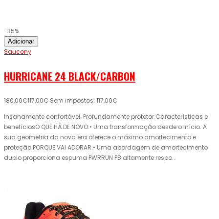
-35%
Adicionar
Saucony
HURRICANE 24 BLACK/CARBON
180,00€
117,00€
Sem impostos: 117,00€
Insanamente confortável. Profundamente protetor.Características e
benefíciosO QUE HÁ DE NOVO:• Uma transformação desde o início. A
sua geometria da nova era oferece o máximo amortecimento e
proteção.PORQUE VAI ADORAR:• Uma abordagem de amortecimento
duplo proporciona espuma PWRRUN PB altamente respo..