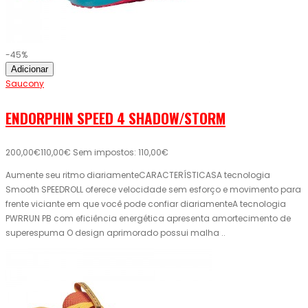
-45%
Adicionar
Saucony
ENDORPHIN SPEED 4 SHADOW/STORM
200,00€
110,00€
Sem impostos: 110,00€
Aumente seu ritmo diariamenteCARACTERÍSTICASA tecnologia
Smooth SPEEDROLL oferece velocidade sem esforço e movimento para
frente viciante em que você pode confiar diariamenteA tecnologia
PWRRUN PB com eficiência energética apresenta amortecimento de
superespuma O design aprimorado possui malha ..