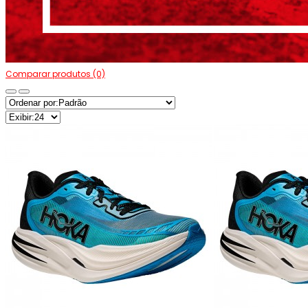
Comparar produtos (0)