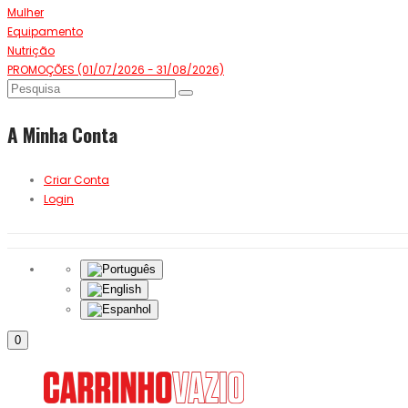
Mulher
Equipamento
Nutrição
PROMOÇÕES (01/07/2026 - 31/08/2026)
A Minha Conta
Criar Conta
Login
0