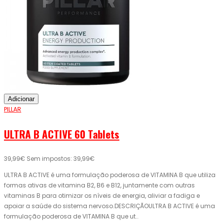
Adicionar
PILLAR
ULTRA B ACTIVE 60 Tablets
39,99€
Sem impostos: 39,99€
ULTRA B ACTIVE é uma formulação poderosa de VITAMINA B que utiliza
formas ativas de vitamina B2, B6 e B12, juntamente com outras
vitaminas B para otimizar os níveis de energia, aliviar a fadiga e
apoiar a saúde do sistema nervoso.DESCRIÇÃOULTRA B ACTIVE é uma
formulação poderosa de VITAMINA B que ut..