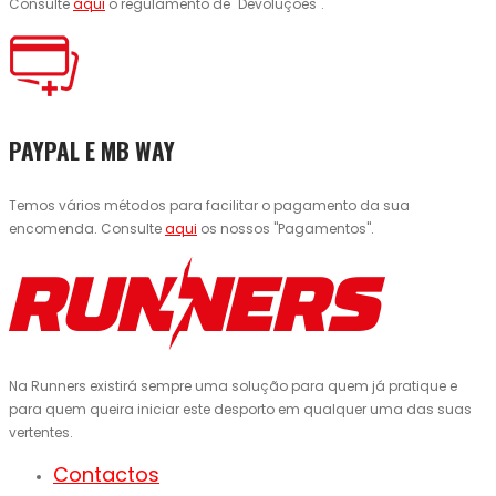
Consulte
aqui
o regulamento de "Devoluções".
PAYPAL E MB WAY
Temos vários métodos para facilitar o pagamento da sua
encomenda. Consulte
aqui
os nossos "Pagamentos".
Na Runners existirá sempre uma solução para quem já pratique e
para quem queira iniciar este desporto em qualquer uma das suas
vertentes.
Contactos