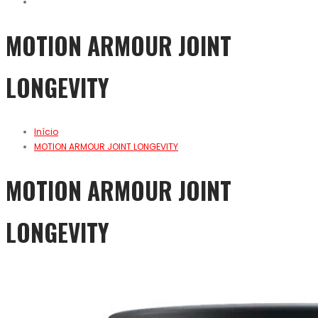
MOTION ARMOUR JOINT
LONGEVITY
Início
MOTION ARMOUR JOINT LONGEVITY
MOTION ARMOUR JOINT
LONGEVITY