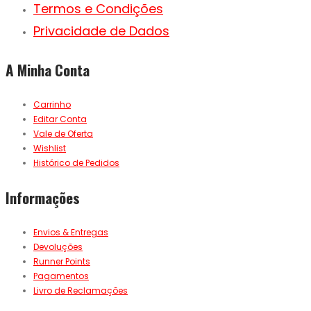
Termos e Condições
Privacidade de Dados
A Minha Conta
Carrinho
Editar Conta
Vale de Oferta
Wishlist
Histórico de Pedidos
Informações
Envios & Entregas
Devoluções
Runner Points
Pagamentos
Livro de Reclamações