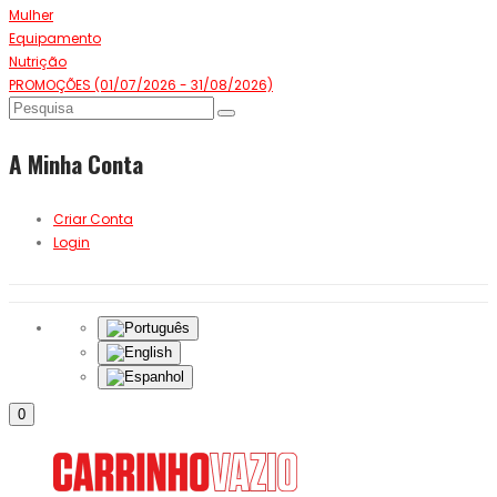
Mulher
Equipamento
Nutrição
PROMOÇÕES (01/07/2026 - 31/08/2026)
A Minha Conta
Criar Conta
Login
0