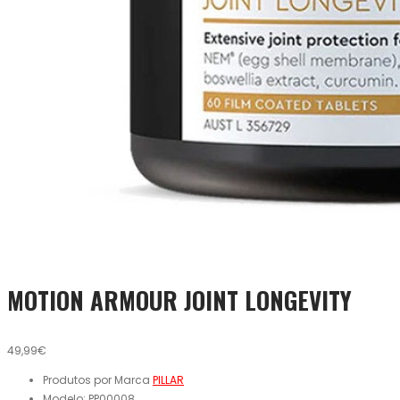
MOTION ARMOUR JOINT LONGEVITY
49,99€
Produtos por Marca
PILLAR
Modelo:
PP00008