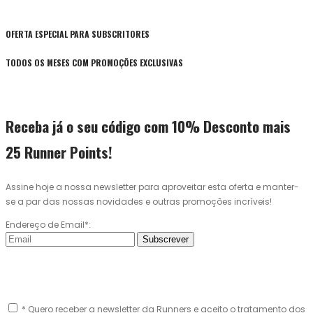
OFERTA ESPECIAL PARA SUBSCRITORES
TODOS OS MESES COM PROMOÇÕES EXCLUSIVAS
Receba já o seu código com 10% Desconto mais
25 Runner Points!
Assine hoje a nossa newsletter para aproveitar esta oferta e manter-
se a par das nossas novidades e outras promoções incríveis!
Endereço de Email*:
Subscrever
* Quero receber a newsletter da Runners e aceito o tratamento dos