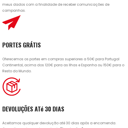
meus dados com a finalidade de receber comunicações de
campanhas.
PORTES GRÁTIS
Oferecemos os portes em compras superiores a 50€ para Portugal
Continental, acima dos 120€ para as Ilhas e Espanha ou 150€ para o
Resto do Mundo.
DEVOLUÇÕES ATé 30 DIAS
Aceitamos qualquer devolução até 30 dias após a encomenda.