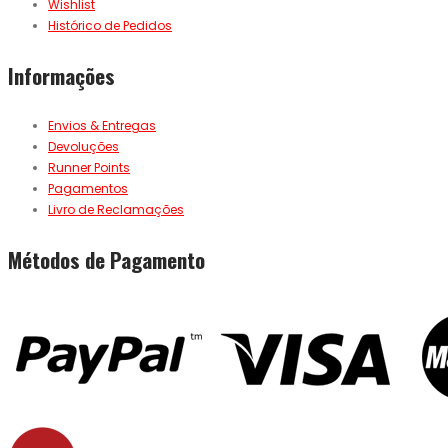
Wishlist
Histórico de Pedidos
Informações
Envios & Entregas
Devoluções
Runner Points
Pagamentos
Livro de Reclamações
Métodos de Pagamento