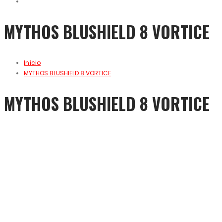
MYTHOS BLUSHIELD 8 VORTICE
Início
MYTHOS BLUSHIELD 8 VORTICE
MYTHOS BLUSHIELD 8 VORTICE