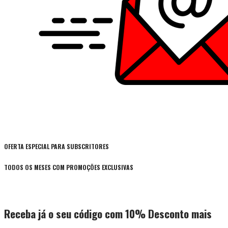
OFERTA ESPECIAL PARA SUBSCRITORES
TODOS OS MESES COM PROMOÇÕES EXCLUSIVAS
Receba já o seu código com 10% Desconto mais