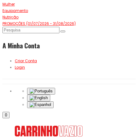
Mulher
Equipamento
Nutrição
PROMOÇÕES (01/07/2026 - 31/08/2026)
A Minha Conta
Criar Conta
Login
0