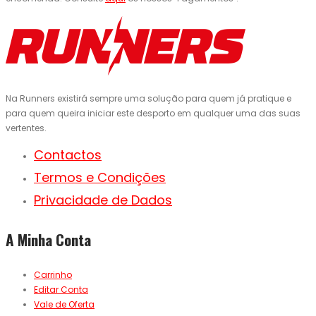
Na Runners existirá sempre uma solução para quem já pratique e
para quem queira iniciar este desporto em qualquer uma das suas
vertentes.
Contactos
Termos e Condições
Privacidade de Dados
A Minha Conta
Carrinho
Editar Conta
Vale de Oferta