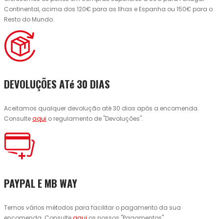
Continental, acima dos 120€ para as Ilhas e Espanha ou 150€ para o
Resto do Mundo.
DEVOLUÇÕES ATé 30 DIAS
Aceitamos qualquer devolução até 30 dias após a encomenda.
Consulte
aqui
o regulamento de "Devoluções".
PAYPAL E MB WAY
Temos vários métodos para facilitar o pagamento da sua
encomenda. Consulte
aqui
os nossos "Pagamentos".