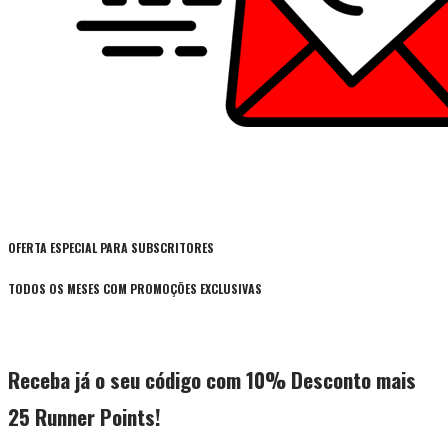
OFERTA ESPECIAL PARA SUBSCRITORES
TODOS OS MESES COM PROMOÇÕES EXCLUSIVAS
Receba já o seu código com 10% Desconto mais
25 Runner Points!