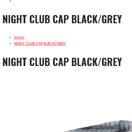
NIGHT CLUB CAP BLACK/GREY
Início
NIGHT CLUB CAP BLACK/GREY
NIGHT CLUB CAP BLACK/GREY