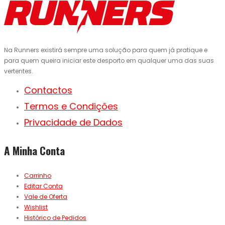
Na Runners existirá sempre uma solução para quem já pratique e
para quem queira iniciar este desporto em qualquer uma das suas
vertentes.
Contactos
Termos e Condições
Privacidade de Dados
A Minha Conta
Carrinho
Editar Conta
Vale de Oferta
Wishlist
Histórico de Pedidos