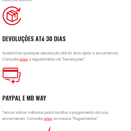
DEVOLUÇÕES ATé 30 DIAS
Aceitamos qualquer devolução até 30 dias após a encomenda.
Consulte
aqui
o regulamento de "Devoluções".
PAYPAL E MB WAY
Temos vários métodos para facilitar o pagamento da sua
encomenda. Consulte
aqui
os nossos "Pagamentos".