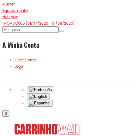
Mulher
Equipamento
Nutrição
PROMOÇÕES (01/07/2026 - 31/08/2026)
A Minha Conta
Criar Conta
Login
0