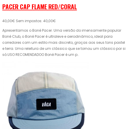
PACER CAP FLAME RED/CORAL
40,00€
Sem impostos: 40,00€
Apresentamos o Boné Pacer. Uma versão do imensamente popular
Boné Club, o Boné Pacer é ultraleve e aerodinâmico, ideal para
corredores com um estilo mais discreto, graças aos seus tons pastel
e terra. Uma releitura de um clássico que se tornou um clássico por si
só.USO RECOMENDADOO Boné Pacer é um p..