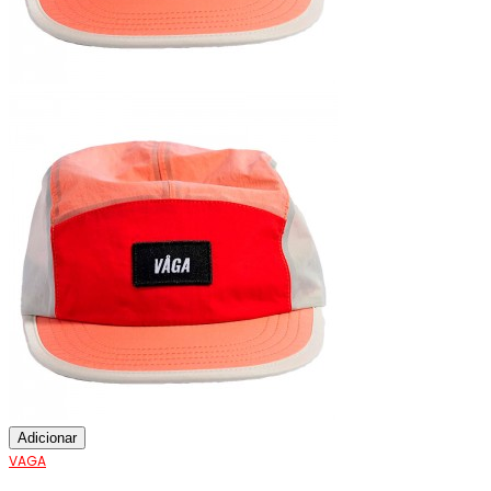
Adicionar
VAGA