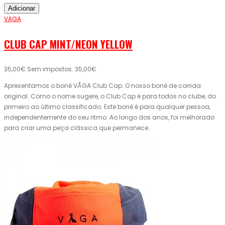
Adicionar
VAGA
CLUB CAP MINT/NEON YELLOW
35,00€
Sem impostos: 35,00€
Apresentamos o boné VÅGA Club Cap. O nosso boné de corrida
original. Como o nome sugere, o Club Cap é para todos no clube, do
primeiro ao último classificado. Este boné é para qualquer pessoa,
independentemente do seu ritmo. Ao longo dos anos, foi melhorado
para criar uma peça clássica que permanece..