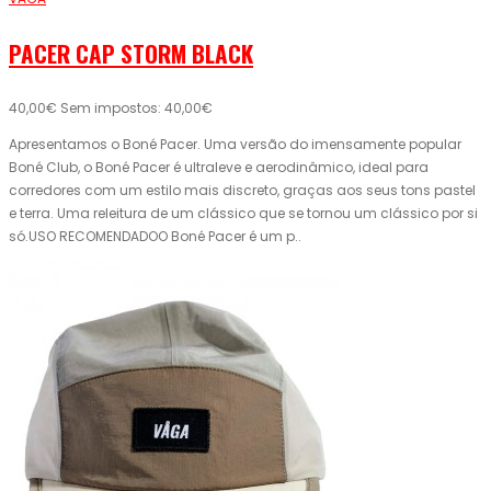
PACER CAP STORM BLACK
40,00€
Sem impostos: 40,00€
Apresentamos o Boné Pacer. Uma versão do imensamente popular
Boné Club, o Boné Pacer é ultraleve e aerodinâmico, ideal para
corredores com um estilo mais discreto, graças aos seus tons pastel
e terra. Uma releitura de um clássico que se tornou um clássico por si
só.USO RECOMENDADOO Boné Pacer é um p..