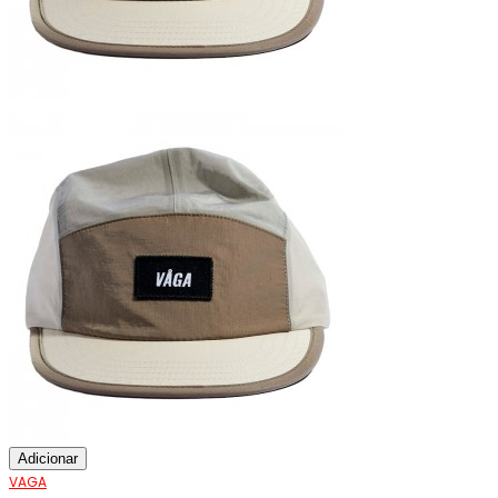
Adicionar
VAGA