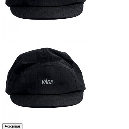
Adicionar