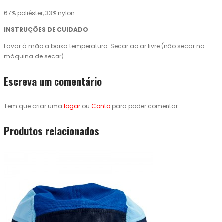
67% poliéster, 33% nylon
INSTRUÇÕES DE CUIDADO
Lavar à mão a baixa temperatura. Secar ao ar livre (não secar na
máquina de secar).
Escreva um comentário
Tem que criar uma
logar
ou
Conta
para poder comentar.
Produtos relacionados