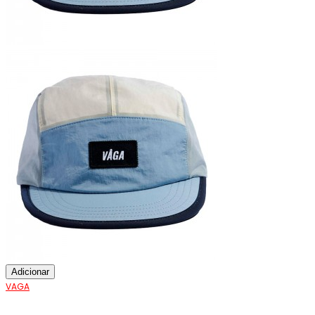
Adicionar
VAGA