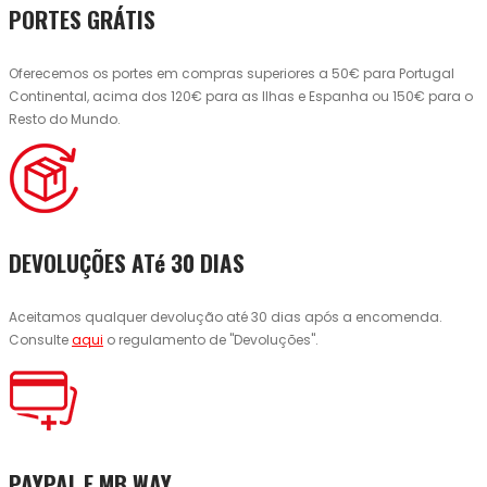
PORTES GRÁTIS
Oferecemos os portes em compras superiores a 50€ para Portugal
Continental, acima dos 120€ para as Ilhas e Espanha ou 150€ para o
Resto do Mundo.
DEVOLUÇÕES ATé 30 DIAS
Aceitamos qualquer devolução até 30 dias após a encomenda.
Consulte
aqui
o regulamento de "Devoluções".
PAYPAL E MB WAY