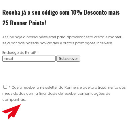
Receba já o seu código com 10% Desconto mais
25 Runner Points!
Assine hoje a nossa newsletter para aproveitar esta oferta e manter-
se a par das nossas novidades e outras promoções incríveis!
Endereço de Email*:
Subscrever
* Quero receber a newsletter da Runners e aceito o tratamento dos
meus dados com a finalidade de receber comunicações de
campanhas.