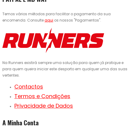
Temos vários métodos para facilitar o pagamento da sua
encomenda. Consulte
aqui
os nossos "Pagamentos".
Na Runners existirá sempre uma solução para quem já pratique e
para quem queira iniciar este desporto em qualquer uma das suas
vertentes.
Contactos
Termos e Condições
Privacidade de Dados
A Minha Conta