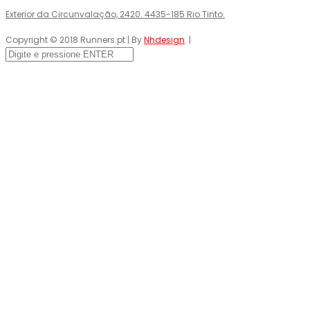
Exterior da Circunvalação, 2420. 4435-185 Rio Tinto.
Copyright © 2018 Runners.pt | By
Nhdesign
. |