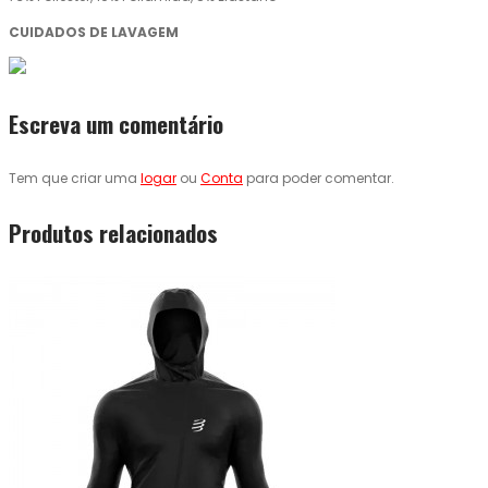
CUIDADOS DE LAVAGEM
Escreva um comentário
Tem que criar uma
logar
ou
Conta
para poder comentar.
Produtos relacionados