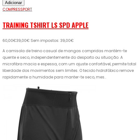
Adicionar
COMPRESSPORT
TRAINING TSHIRT LS SPD APPLE
60,00€
39,00€
Sem impostos: 39,00€
A camisola de treino casual de mangas compridas mantém-te
quente e seco, independentemente do desporto ou situação. A
microfibra macia e espessa, com um ajuste confortável, permite total
liberdade dos movimentos sem limites. O tecido hidrofóbico remove
rapidamente a humidade para manter-te seco, mes..