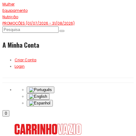
Mulher
Equipamento
Nutrição
PROMOÇÕES (01/07/2026 - 31/08/2026)
A Minha Conta
Criar Conta
Login
0