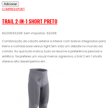
Adicionar
COMPRESSPORT
TRAIL 2-IN-1 SHORT PRETO
90,00€
63,00€
Sem impostos: 63,00€
Combinação de calção exterior e interior com bolsos integrados para
treino e corridaLoose versus tight tem sido um debate no mundo da
corrida. Ao que tudo indica, tudo se resume à preferência pessoal e
estética. Se preferes um visual menos agressivo, o trail 2 em 1 shorts
oferece alto desempenho em ..