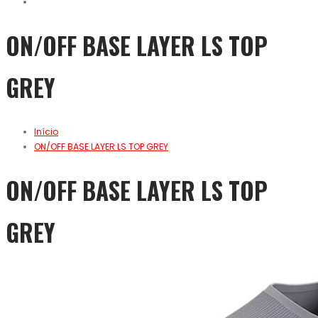
ON/OFF BASE LAYER LS TOP
GREY
Início
ON/OFF BASE LAYER LS TOP GREY
ON/OFF BASE LAYER LS TOP
GREY