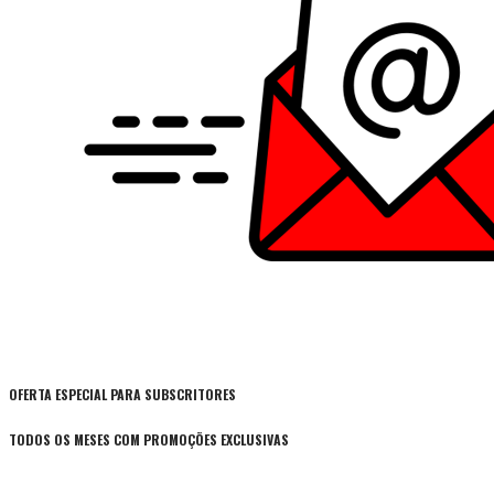
OFERTA ESPECIAL PARA SUBSCRITORES
TODOS OS MESES COM PROMOÇÕES EXCLUSIVAS