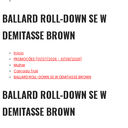
BALLARD ROLL-DOWN SE W
DEMITASSE BROWN
Início
PROMOÇÕES (01/07/2026 - 31/08/2026)
Mulher
Calçado Trail
BALLARD ROLL-DOWN SE W DEMITASSE BROWN
BALLARD ROLL-DOWN SE W
DEMITASSE BROWN