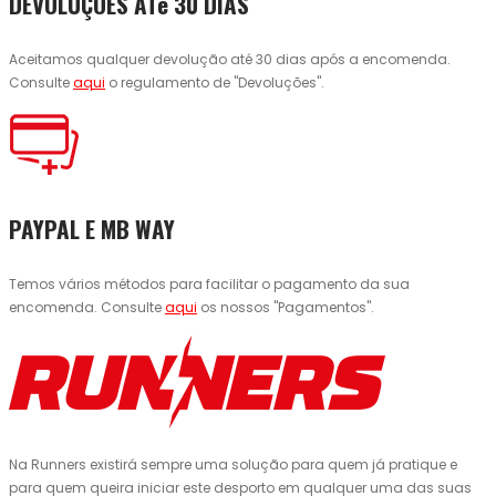
DEVOLUÇÕES ATé 30 DIAS
Aceitamos qualquer devolução até 30 dias após a encomenda.
Consulte
aqui
o regulamento de "Devoluções".
PAYPAL E MB WAY
Temos vários métodos para facilitar o pagamento da sua
encomenda. Consulte
aqui
os nossos "Pagamentos".
Na Runners existirá sempre uma solução para quem já pratique e
para quem queira iniciar este desporto em qualquer uma das suas