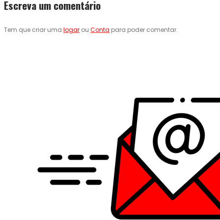
Escreva um comentário
Tem que criar uma
logar
ou
Conta
para poder comentar.