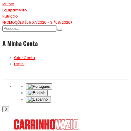
Mulher
Equipamento
Nutrição
PROMOÇÕES (01/07/2026 - 31/08/2026)
A Minha Conta
Criar Conta
Login
0