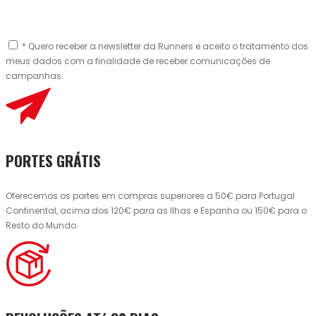
* Quero receber a newsletter da Runners e aceito o tratamento dos
meus dados com a finalidade de receber comunicações de
campanhas.
PORTES GRÁTIS
Oferecemos os portes em compras superiores a 50€ para Portugal
Continental, acima dos 120€ para as Ilhas e Espanha ou 150€ para o
Resto do Mundo.