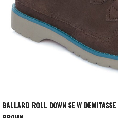
BALLARD ROLL-DOWN SE W DEMITASSE
BROWN