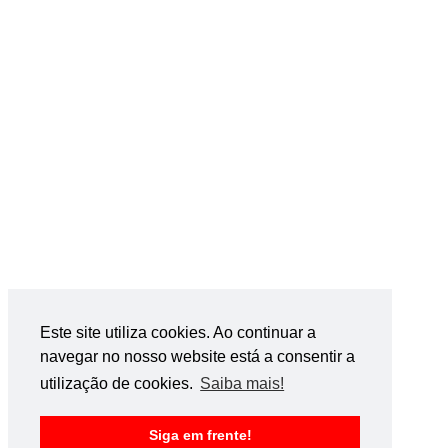
Este site utiliza cookies. Ao continuar a
navegar no nosso website está a consentir a
utilização de cookies.
Saiba mais!
Siga em frente!