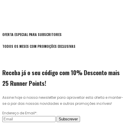
OFERTA ESPECIAL PARA SUBSCRITORES
TODOS OS MESES COM PROMOÇÕES EXCLUSIVAS
Receba já o seu código com 10% Desconto mais
25 Runner Points!
Assine hoje a nossa newsletter para aproveitar esta oferta e manter-
se a par das nossas novidades e outras promoções incríveis!
Endereço de Email*:
Subscrever