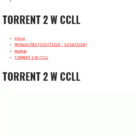
TORRENT 2 W CCLL
Início
PROMOÇÕES (01/07/2026 - 31/08/2026)
Mulher
TORRENT 2 W CCLL
TORRENT 2 W CCLL