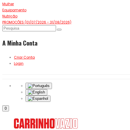
Mulher
Equipamento
Nutrição
PROMOÇÕES (01/07/2026 - 31/08/2026)
A Minha Conta
Criar Conta
Login
0