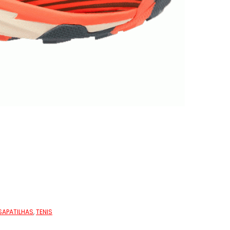
SAPATILHAS
,
TENIS