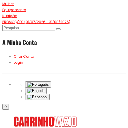
Mulher
Equipamento
Nutrição
PROMOÇÕES (01/07/2026 - 31/08/2026)
A Minha Conta
Criar Conta
Login
0