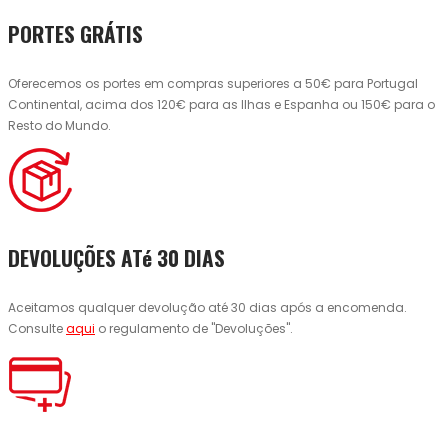
PORTES GRÁTIS
Oferecemos os portes em compras superiores a 50€ para Portugal
Continental, acima dos 120€ para as Ilhas e Espanha ou 150€ para o
Resto do Mundo.
DEVOLUÇÕES ATé 30 DIAS
Aceitamos qualquer devolução até 30 dias após a encomenda.
Consulte
aqui
o regulamento de "Devoluções".