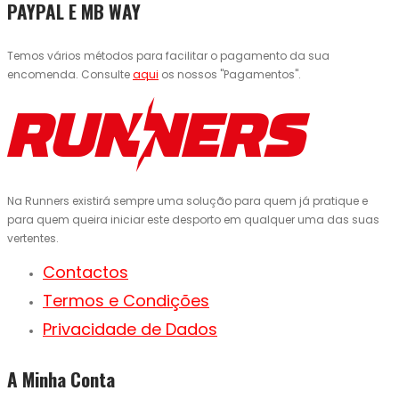
PAYPAL E MB WAY
Temos vários métodos para facilitar o pagamento da sua
encomenda. Consulte
aqui
os nossos "Pagamentos".
Na Runners existirá sempre uma solução para quem já pratique e
para quem queira iniciar este desporto em qualquer uma das suas
vertentes.
Contactos
Termos e Condições
Privacidade de Dados
A Minha Conta