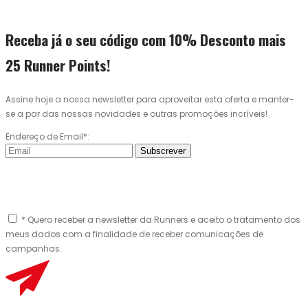
Receba já o seu código com 10% Desconto mais
25 Runner Points!
Assine hoje a nossa newsletter para aproveitar esta oferta e manter-
se a par das nossas novidades e outras promoções incríveis!
Endereço de Email*:
Subscrever
* Quero receber a newsletter da Runners e aceito o tratamento dos
meus dados com a finalidade de receber comunicações de
campanhas.