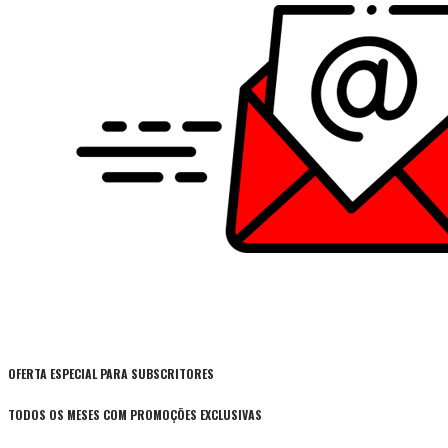
OFERTA ESPECIAL PARA SUBSCRITORES
TODOS OS MESES COM PROMOÇÕES EXCLUSIVAS