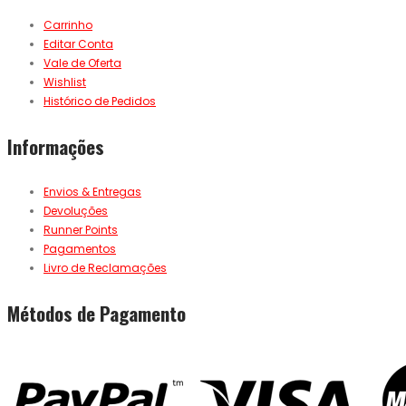
Carrinho
Editar Conta
Vale de Oferta
Wishlist
Histórico de Pedidos
Informações
Envios & Entregas
Devoluções
Runner Points
Pagamentos
Livro de Reclamações
Métodos de Pagamento