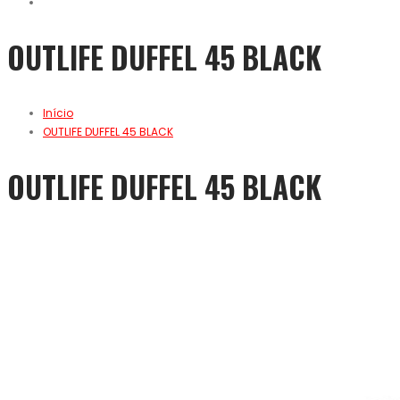
OUTLIFE DUFFEL 45 BLACK
Início
OUTLIFE DUFFEL 45 BLACK
OUTLIFE DUFFEL 45 BLACK