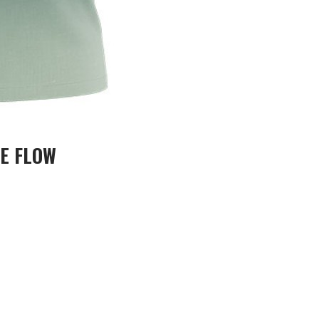
E FLOW