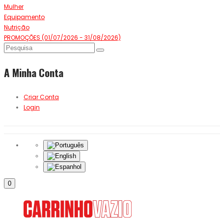
Mulher
Equipamento
Nutrição
PROMOÇÕES (01/07/2026 - 31/08/2026)
A Minha Conta
Criar Conta
Login
0