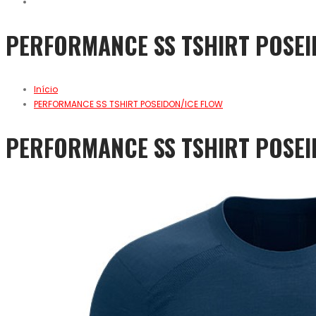
PERFORMANCE SS TSHIRT POSEI
Início
PERFORMANCE SS TSHIRT POSEIDON/ICE FLOW
PERFORMANCE SS TSHIRT POSEI