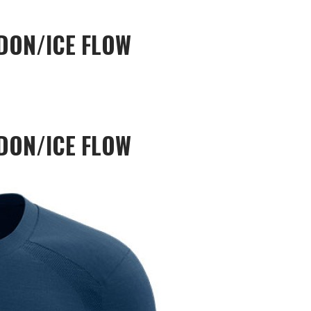
DON/ICE FLOW
DON/ICE FLOW