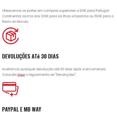
Oferecemos os portes em compras superiores a 50€ para Portugal
Continental, acima dos 120€ para as Ilhas e Espanha ou 150€ para o
Resto do Mundo.
DEVOLUÇÕES ATé 30 DIAS
Aceitamos qualquer devolução até 30 dias após a encomenda.
Consulte
aqui
o regulamento de "Devoluções".
PAYPAL E MB WAY