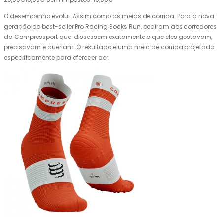
O desempenho evolui. Assim como as meias de corrida. Para a nova
geração do best-seller Pro Racing Socks Run, pediram aos corredores
da Compressport que dissessem exatamente o que eles gostavam,
precisavam e queriam. O resultado é uma meia de corrida projetada
especificamente para oferecer aer..