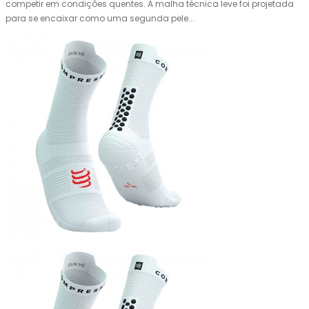
competir em condições quentes. A malha técnica leve foi projetada
para se encaixar como uma segunda pele...