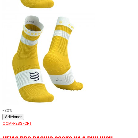
-30%
Adicionar
COMPRESSPORT