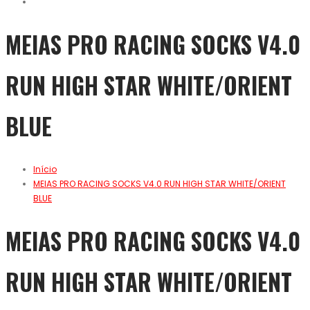
MEIAS PRO RACING SOCKS V4.0
RUN HIGH STAR WHITE/ORIENT
BLUE
Início
MEIAS PRO RACING SOCKS V4.0 RUN HIGH STAR WHITE/ORIENT
BLUE
MEIAS PRO RACING SOCKS V4.0
RUN HIGH STAR WHITE/ORIENT