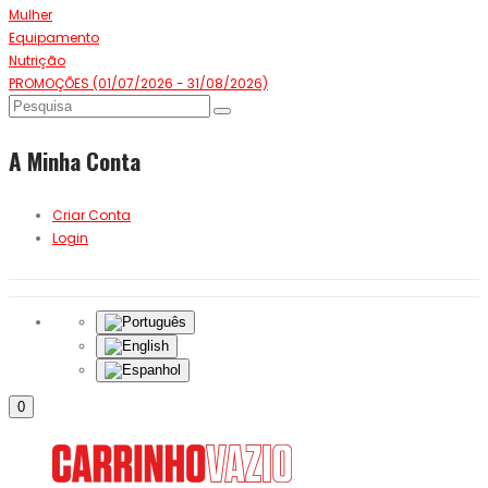
Mulher
Equipamento
Nutrição
PROMOÇÕES (01/07/2026 - 31/08/2026)
A Minha Conta
Criar Conta
Login
0