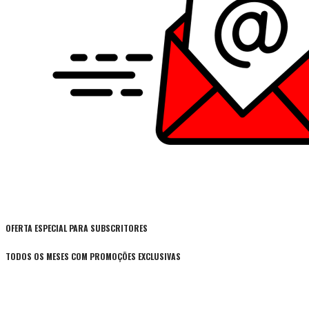
OFERTA ESPECIAL PARA SUBSCRITORES
TODOS OS MESES COM PROMOÇÕES EXCLUSIVAS