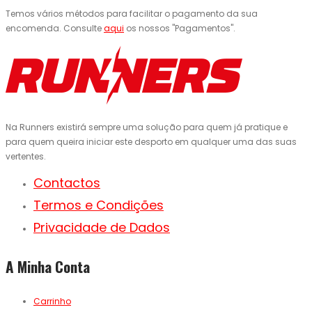
Temos vários métodos para facilitar o pagamento da sua
encomenda. Consulte
aqui
os nossos "Pagamentos".
Na Runners existirá sempre uma solução para quem já pratique e
para quem queira iniciar este desporto em qualquer uma das suas
vertentes.
Contactos
Termos e Condições
Privacidade de Dados
A Minha Conta
Carrinho