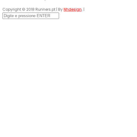
Copyright © 2018 Runners.pt | By
Nhdesign
. |