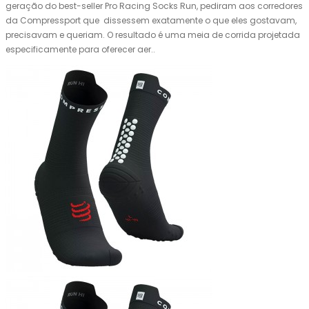
geração do best-seller Pro Racing Socks Run, pediram aos corredores
da Compressport que dissessem exatamente o que eles gostavam,
precisavam e queriam. O resultado é uma meia de corrida projetada
especificamente para oferecer aer..