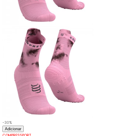
-30%
Adicionar
COMPRESSPORT