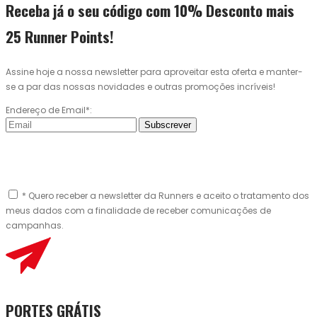
Receba já o seu código com 10% Desconto mais
25 Runner Points!
Assine hoje a nossa newsletter para aproveitar esta oferta e manter-
se a par das nossas novidades e outras promoções incríveis!
Endereço de Email*:
Subscrever
* Quero receber a newsletter da Runners e aceito o tratamento dos
meus dados com a finalidade de receber comunicações de
campanhas.
PORTES GRÁTIS