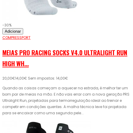
-30%
Adicionar
COMPRESSPORT
MEIAS PRO RACING SOCKS V4.0 ULTRALIGHT RUN
HIGH WH...
20,00€
14,00€
Sem impostos: 14,00€
Quando as coisas começam a aquecer na estrada, é melhor ter um
bom par de meias na mão. E não vais errar com a nova geração PRS
Ultralight Run, projetadas para termorregulação ideal ao treinar e
competir em condições quentes. A malha técnica leve foi projetada
para se encaixar como uma segunda pele...