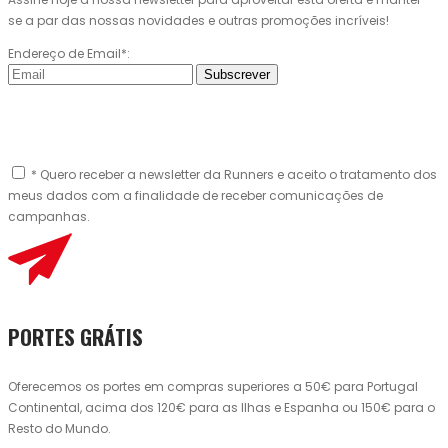
se a par das nossas novidades e outras promoções incríveis!
Endereço de Email*:
Subscrever
* Quero receber a newsletter da Runners e aceito o tratamento dos
meus dados com a finalidade de receber comunicações de
campanhas.
PORTES GRÁTIS
Oferecemos os portes em compras superiores a 50€ para Portugal
Continental, acima dos 120€ para as Ilhas e Espanha ou 150€ para o
Resto do Mundo.