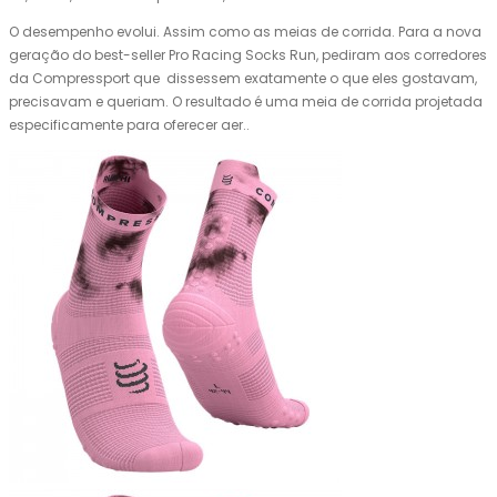
O desempenho evolui. Assim como as meias de corrida. Para a nova
geração do best-seller Pro Racing Socks Run, pediram aos corredores
da Compressport que dissessem exatamente o que eles gostavam,
precisavam e queriam. O resultado é uma meia de corrida projetada
especificamente para oferecer aer..