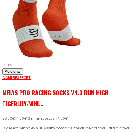
-30%
Adicionar
COMPRESSPORT
MEIAS PRO RACING SOCKS V4.0 RUN HIGH
TIGERLILY/WHI...
20,00€
14,00€
Sem impostos: 14,00€
O desempenho evolui. Assim como as meias de corrida. Para a nova