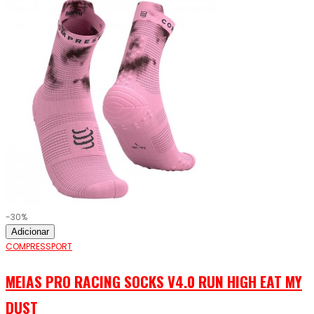
-30%
Adicionar
COMPRESSPORT
MEIAS PRO RACING SOCKS V4.0 RUN HIGH EAT MY
DUST