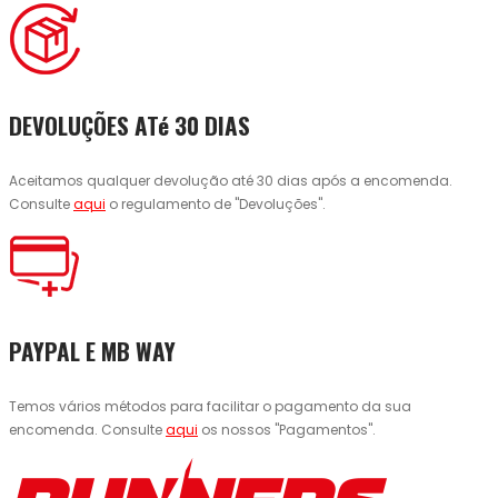
DEVOLUÇÕES ATé 30 DIAS
Aceitamos qualquer devolução até 30 dias após a encomenda.
Consulte
aqui
o regulamento de "Devoluções".
PAYPAL E MB WAY
Temos vários métodos para facilitar o pagamento da sua
encomenda. Consulte
aqui
os nossos "Pagamentos".