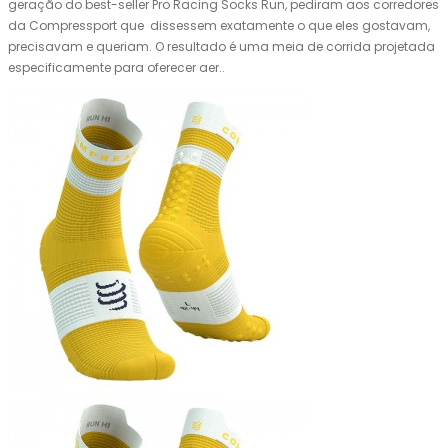
geração do best-seller Pro Racing Socks Run, pediram aos corredores
da Compressport que dissessem exatamente o que eles gostavam,
precisavam e queriam. O resultado é uma meia de corrida projetada
especificamente para oferecer aer..