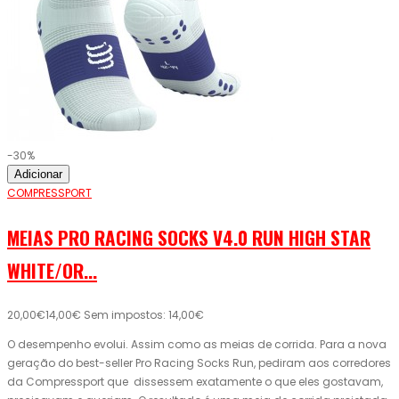
-30%
Adicionar
COMPRESSPORT
MEIAS PRO RACING SOCKS V4.0 RUN HIGH STAR
WHITE/OR...
20,00€
14,00€
Sem impostos: 14,00€
O desempenho evolui. Assim como as meias de corrida. Para a nova
geração do best-seller Pro Racing Socks Run, pediram aos corredores
da Compressport que dissessem exatamente o que eles gostavam,