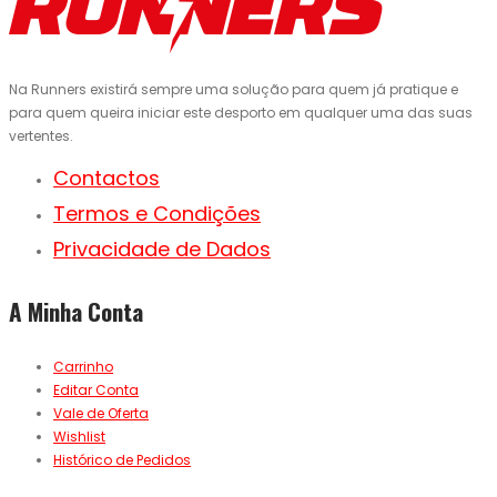
Na Runners existirá sempre uma solução para quem já pratique e
para quem queira iniciar este desporto em qualquer uma das suas
vertentes.
Contactos
Termos e Condições
Privacidade de Dados
A Minha Conta
Carrinho
Editar Conta
Vale de Oferta
Wishlist
Histórico de Pedidos