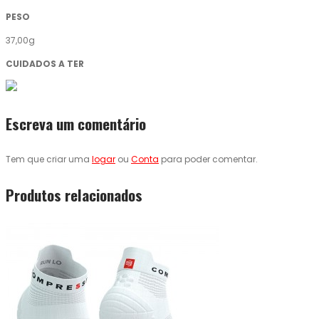
PESO
37,00g
CUIDADOS A TER
Escreva um comentário
Tem que criar uma
logar
ou
Conta
para poder comentar.
Produtos relacionados