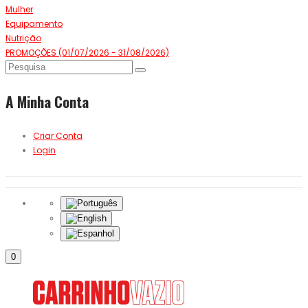
Mulher
Equipamento
Nutrição
PROMOÇÕES (01/07/2026 - 31/08/2026)
A Minha Conta
Criar Conta
Login
0