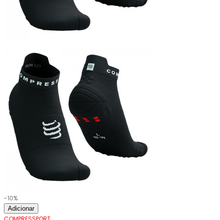
-10%
Adicionar
COMPRESSPORT