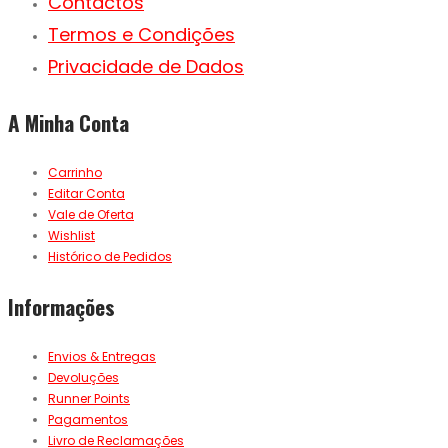
Contactos
Termos e Condições
Privacidade de Dados
A Minha Conta
Carrinho
Editar Conta
Vale de Oferta
Wishlist
Histórico de Pedidos
Informações
Envios & Entregas
Devoluções
Runner Points
Pagamentos
Livro de Reclamações