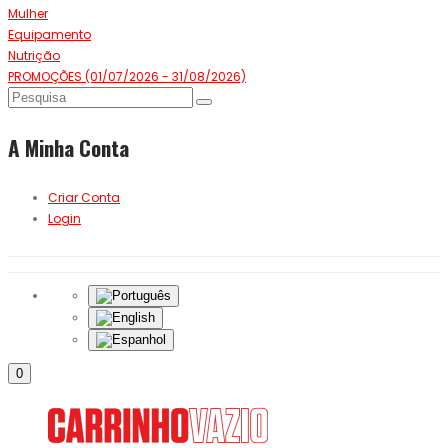
Mulher
Equipamento
Nutrição
PROMOÇÕES (01/07/2026 - 31/08/2026)
A Minha Conta
Criar Conta
Login
0