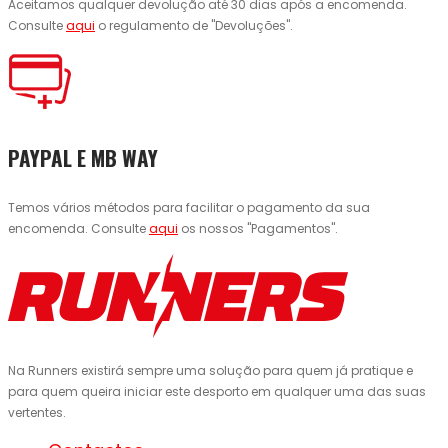
Aceitamos qualquer devolução até 30 dias após a encomenda.
Consulte
aqui
o regulamento de "Devoluções".
PAYPAL E MB WAY
Temos vários métodos para facilitar o pagamento da sua
encomenda. Consulte
aqui
os nossos "Pagamentos".
Na Runners existirá sempre uma solução para quem já pratique e
para quem queira iniciar este desporto em qualquer uma das suas
vertentes.