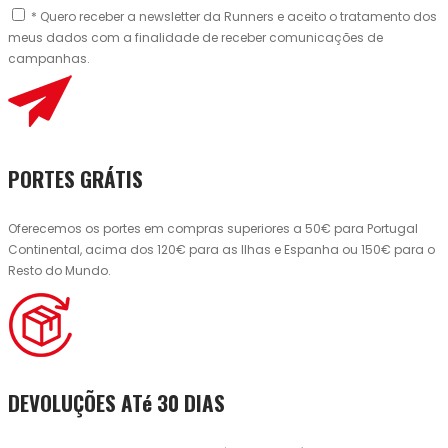
* Quero receber a newsletter da Runners e aceito o tratamento dos
meus dados com a finalidade de receber comunicações de
campanhas.
PORTES GRÁTIS
Oferecemos os portes em compras superiores a 50€ para Portugal
Continental, acima dos 120€ para as Ilhas e Espanha ou 150€ para o
Resto do Mundo.
DEVOLUÇÕES ATé 30 DIAS