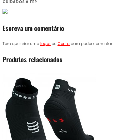
CUIDADOS A TER
Escreva um comentário
Tem que criar uma
logar
ou
Conta
para poder comentar.
Produtos relacionados