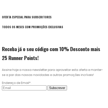
OFERTA ESPECIAL PARA SUBSCRITORES
TODOS OS MESES COM PROMOÇÕES EXCLUSIVAS
Receba já o seu código com 10% Desconto mais
25 Runner Points!
Assine hoje a nossa newsletter para aproveitar esta oferta e manter-
se a par das nossas novidades e outras promoções incríveis!
Endereço de Email*:
Subscrever