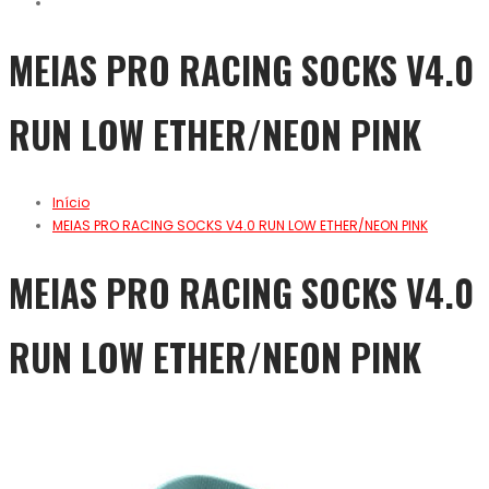
MEIAS PRO RACING SOCKS V4.0
RUN LOW ETHER/NEON PINK
Início
MEIAS PRO RACING SOCKS V4.0 RUN LOW ETHER/NEON PINK
MEIAS PRO RACING SOCKS V4.0
RUN LOW ETHER/NEON PINK