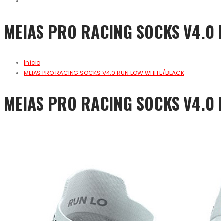
MEIAS PRO RACING SOCKS V4.0
Início
MEIAS PRO RACING SOCKS V4.0 RUN LOW WHITE/BLACK
MEIAS PRO RACING SOCKS V4.0