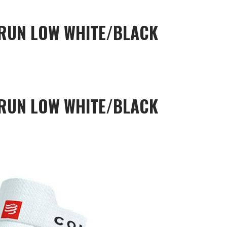
 RUN LOW WHITE/BLACK
 RUN LOW WHITE/BLACK