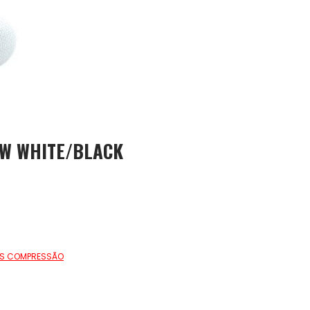
OW WHITE/BLACK
AS COMPRESSÃO