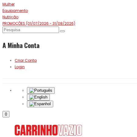
Mulher
Equipamento
Nutrição
PROMOÇÕES (01/07/2026 - 31/08/2026)
A Minha Conta
Criar Conta
Login
0