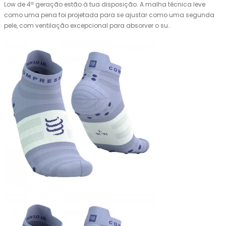
Low de 4ª geração estão à tua disposição. A malha técnica leve
como uma pena foi projetada para se ajustar como uma segunda
pele, com ventilação excepcional para absorver o su..