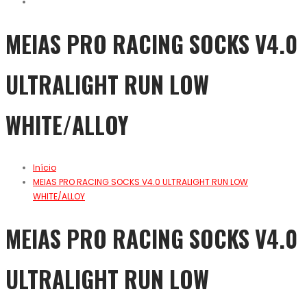
MEIAS PRO RACING SOCKS V4.0
ULTRALIGHT RUN LOW
WHITE/ALLOY
Início
MEIAS PRO RACING SOCKS V4.0 ULTRALIGHT RUN LOW
WHITE/ALLOY
MEIAS PRO RACING SOCKS V4.0
ULTRALIGHT RUN LOW