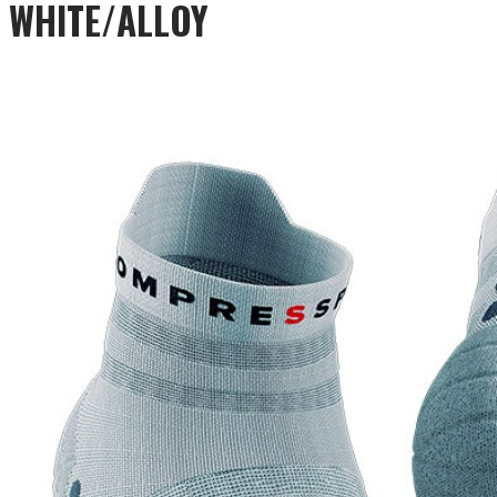
WHITE/ALLOY