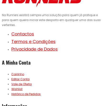
Na Runners existirá sempre uma solução para quem já pratique e
para quem queira iniciar este desporto em qualquer uma das suas
vertentes.
Contactos
Termos e Condições
Privacidade de Dados
A Minha Conta
Carrinho
Editar Conta
Vale de Oferta
Wishlist
Histórico de Pedidos
Informações