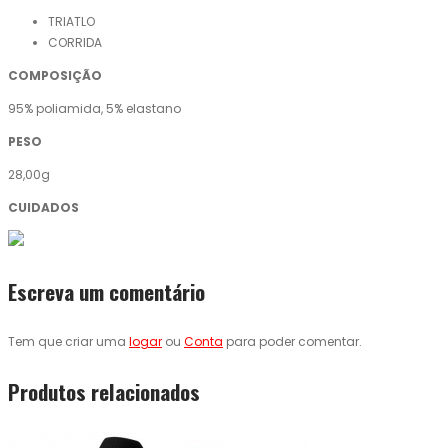
TRIATLO
CORRIDA
COMPOSIÇÃO
95% poliamida, 5% elastano
PESO
28,00g
CUIDADOS
Escreva um comentário
Tem que criar uma
logar
ou
Conta
para poder comentar.
Produtos relacionados