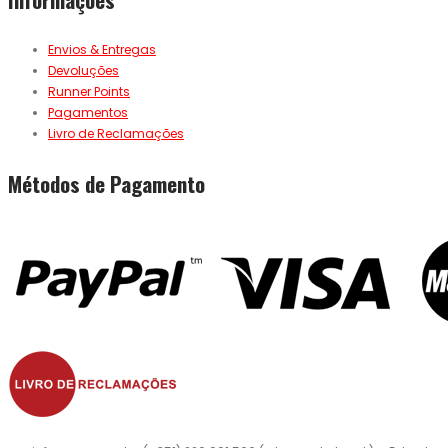
Envios & Entregas
Devoluções
Runner Points
Pagamentos
Livro de Reclamações
Métodos de Pagamento