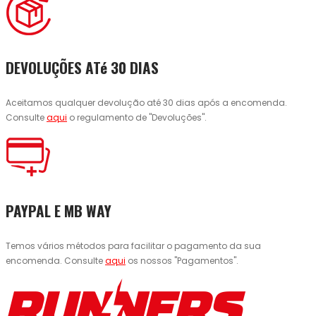
DEVOLUÇÕES ATé 30 DIAS
Aceitamos qualquer devolução até 30 dias após a encomenda.
Consulte
aqui
o regulamento de "Devoluções".
PAYPAL E MB WAY
Temos vários métodos para facilitar o pagamento da sua
encomenda. Consulte
aqui
os nossos "Pagamentos".