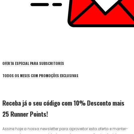
OFERTA ESPECIAL PARA SUBSCRITORES
TODOS OS MESES COM PROMOÇÕES EXCLUSIVAS
Receba já o seu código com 10% Desconto mais
25 Runner Points!
Assine hoje a nossa newsletter para aproveitar esta oferta e manter-