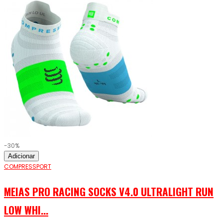
-30%
Adicionar
COMPRESSPORT
MEIAS PRO RACING SOCKS V4.0 ULTRALIGHT RUN
LOW WHI...