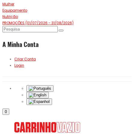
Mulher
Equipamento
Nutrição
PROMOÇÕES (01/07/2026 - 31/08/2026)
A Minha Conta
Criar Conta
Login
0