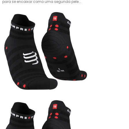
para se encaixar como uma segunda pele...