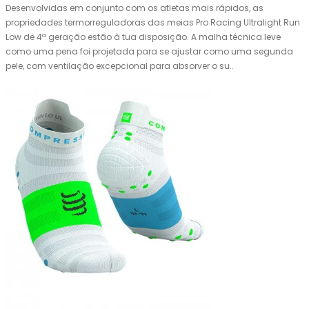
Desenvolvidas em conjunto com os atletas mais rápidos, as
propriedades termorreguladoras das meias Pro Racing Ultralight Run
Low de 4ª geração estão à tua disposição. A malha técnica leve
como uma pena foi projetada para se ajustar como uma segunda
pele, com ventilação excepcional para absorver o su..