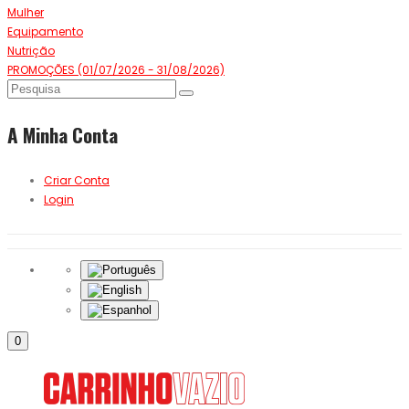
Mulher
Equipamento
Nutrição
PROMOÇÕES (01/07/2026 - 31/08/2026)
A Minha Conta
Criar Conta
Login
0