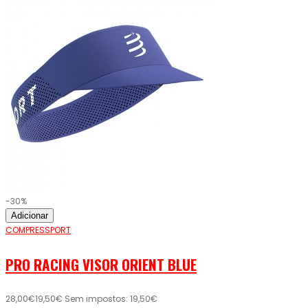
-30%
Adicionar
COMPRESSPORT
PRO RACING VISOR ORIENT BLUE
28,00€
19,50€
Sem impostos: 19,50€