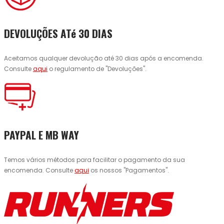
DEVOLUÇÕES ATé 30 DIAS
Aceitamos qualquer devolução até 30 dias após a encomenda.
Consulte
aqui
o regulamento de "Devoluções".
PAYPAL E MB WAY
Temos vários métodos para facilitar o pagamento da sua
encomenda. Consulte
aqui
os nossos "Pagamentos".