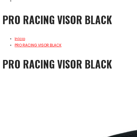
PRO RACING VISOR BLACK
Início
PRO RACING VISOR BLACK
PRO RACING VISOR BLACK