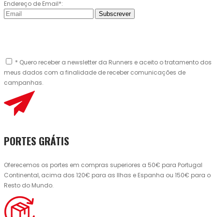
Endereço de Email*:
Subscrever
* Quero receber a newsletter da Runners e aceito o tratamento dos
meus dados com a finalidade de receber comunicações de
campanhas.
PORTES GRÁTIS
Oferecemos os portes em compras superiores a 50€ para Portugal
Continental, acima dos 120€ para as Ilhas e Espanha ou 150€ para o
Resto do Mundo.