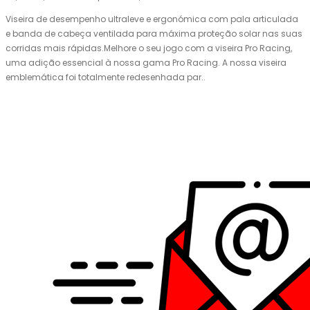
Viseira de desempenho ultraleve e ergonómica com pala articulada
e banda de cabeça ventilada para máxima proteção solar nas suas
corridas mais rápidas.Melhore o seu jogo com a viseira Pro Racing,
uma adição essencial à nossa gama Pro Racing. A nossa viseira
emblemática foi totalmente redesenhada par..