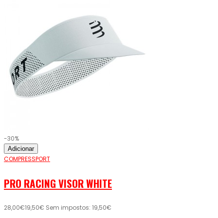
-30%
Adicionar
COMPRESSPORT
PRO RACING VISOR WHITE
28,00€
19,50€
Sem impostos: 19,50€