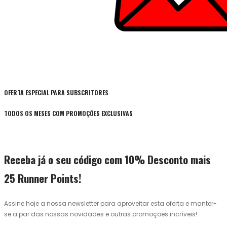
OFERTA ESPECIAL PARA SUBSCRITORES
TODOS OS MESES COM PROMOÇÕES EXCLUSIVAS
Receba já o seu código com 10% Desconto mais
25 Runner Points!
Assine hoje a nossa newsletter para aproveitar esta oferta e manter-
se a par das nossas novidades e outras promoções incríveis!