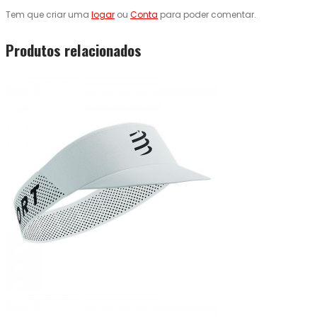
Tem que criar uma
logar
ou
Conta
para poder comentar.
Produtos relacionados