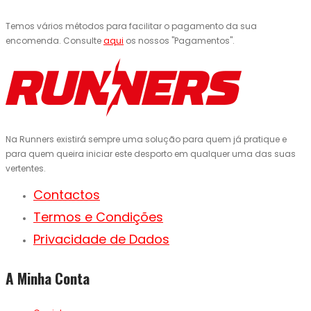
Temos vários métodos para facilitar o pagamento da sua
encomenda. Consulte
aqui
os nossos "Pagamentos".
Na Runners existirá sempre uma solução para quem já pratique e
para quem queira iniciar este desporto em qualquer uma das suas
vertentes.
Contactos
Termos e Condições
Privacidade de Dados
A Minha Conta