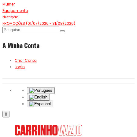
Mulher
Equipamento
Nutrição
PROMOÇÕES (01/07/2026 - 31/08/2026)
A Minha Conta
Criar Conta
Login
0