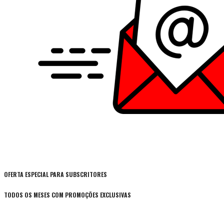
OFERTA ESPECIAL PARA SUBSCRITORES
TODOS OS MESES COM PROMOÇÕES EXCLUSIVAS