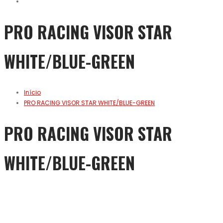
PRO RACING VISOR STAR
WHITE/BLUE-GREEN
Início
PRO RACING VISOR STAR WHITE/BLUE-GREEN
PRO RACING VISOR STAR
WHITE/BLUE-GREEN