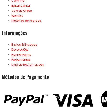
Carrinho
Editar Conta
Vale de Oferta
Wishlist
Histórico de Pedidos
Informações
Envios & Entregas
Devoluções
Runner Points
Pagamentos
Livro de Reclamações
Métodos de Pagamento