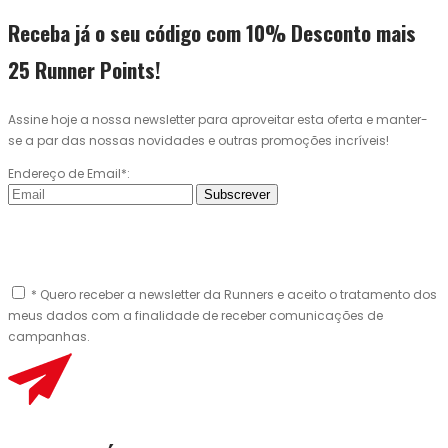
Receba já o seu código com 10% Desconto mais
25 Runner Points!
Assine hoje a nossa newsletter para aproveitar esta oferta e manter-
se a par das nossas novidades e outras promoções incríveis!
Endereço de Email*:
Subscrever
* Quero receber a newsletter da Runners e aceito o tratamento dos
meus dados com a finalidade de receber comunicações de
campanhas.