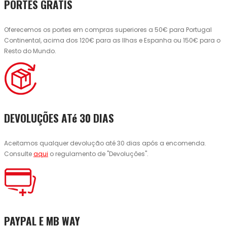
PORTES GRÁTIS
Oferecemos os portes em compras superiores a 50€ para Portugal
Continental, acima dos 120€ para as Ilhas e Espanha ou 150€ para o
Resto do Mundo.
DEVOLUÇÕES ATé 30 DIAS
Aceitamos qualquer devolução até 30 dias após a encomenda.
Consulte
aqui
o regulamento de "Devoluções".
PAYPAL E MB WAY