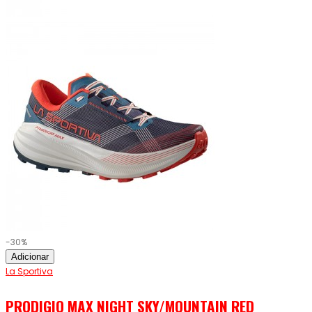
-30%
Adicionar
La Sportiva
PRODIGIO MAX NIGHT SKY/MOUNTAIN RED