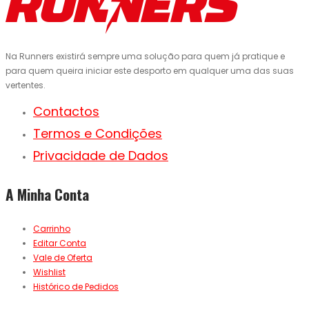
Na Runners existirá sempre uma solução para quem já pratique e
para quem queira iniciar este desporto em qualquer uma das suas
vertentes.
Contactos
Termos e Condições
Privacidade de Dados
A Minha Conta
Carrinho
Editar Conta
Vale de Oferta
Wishlist
Histórico de Pedidos