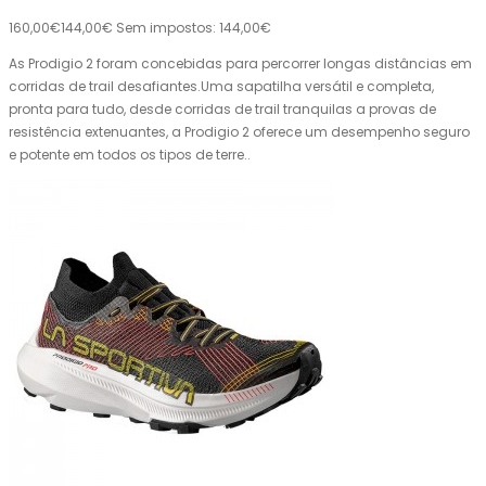
160,00€
144,00€
Sem impostos: 144,00€
As Prodigio 2 foram concebidas para percorrer longas distâncias em
corridas de trail desafiantes.Uma sapatilha versátil e completa,
pronta para tudo, desde corridas de trail tranquilas a provas de
resistência extenuantes, a Prodigio 2 oferece um desempenho seguro
e potente em todos os tipos de terre..