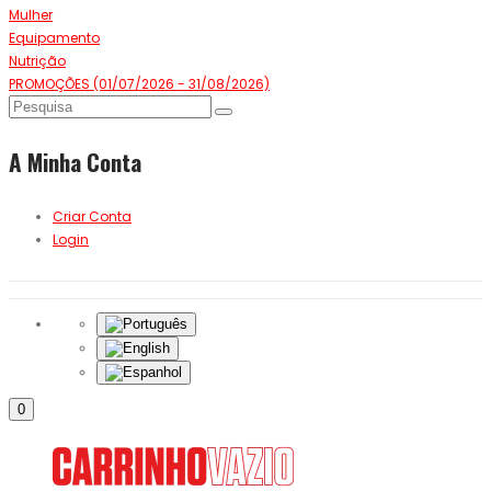
Mulher
Equipamento
Nutrição
PROMOÇÕES (01/07/2026 - 31/08/2026)
A Minha Conta
Criar Conta
Login
0