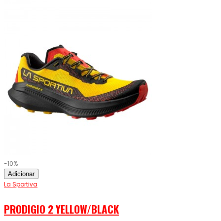
-10%
Adicionar
La Sportiva
PRODIGIO 2 YELLOW/BLACK