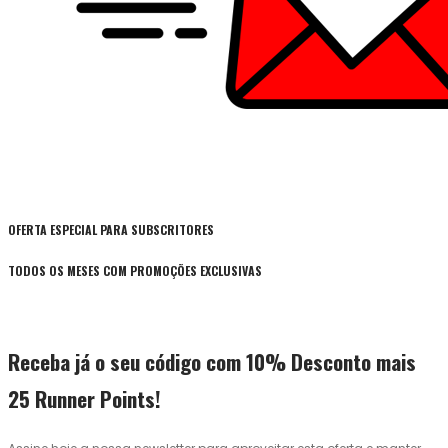
OFERTA ESPECIAL PARA SUBSCRITORES
TODOS OS MESES COM PROMOÇÕES EXCLUSIVAS
Receba já o seu código com 10% Desconto mais
25 Runner Points!