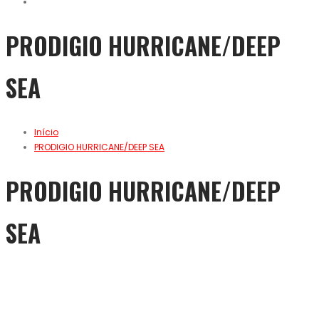
PRODIGIO HURRICANE/DEEP
SEA
Início
PRODIGIO HURRICANE/DEEP SEA
PRODIGIO HURRICANE/DEEP
SEA