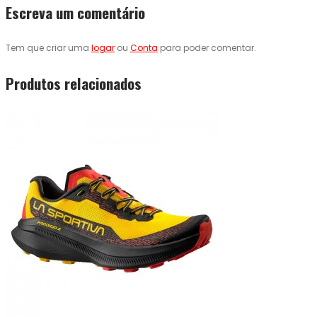
Escreva um comentário
Tem que criar uma
logar
ou
Conta
para poder comentar.
Produtos relacionados