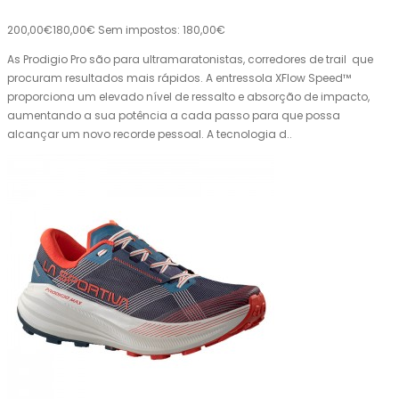
200,00€
180,00€
Sem impostos: 180,00€
As Prodigio Pro são para ultramaratonistas, corredores de trail que
procuram resultados mais rápidos. A entressola XFlow Speed™
proporciona um elevado nível de ressalto e absorção de impacto,
aumentando a sua potência a cada passo para que possa
alcançar um novo recorde pessoal. A tecnologia d..