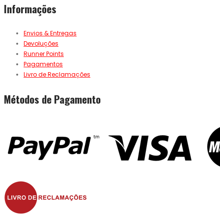
Informações
Envios & Entregas
Devoluções
Runner Points
Pagamentos
Livro de Reclamações
Métodos de Pagamento