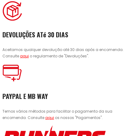
DEVOLUÇÕES ATé 30 DIAS
Aceitamos qualquer devolução até 30 dias após a encomenda.
Consulte
aqui
o regulamento de "Devoluções".
PAYPAL E MB WAY
Temos vários métodos para facilitar o pagamento da sua
encomenda. Consulte
aqui
os nossos "Pagamentos".