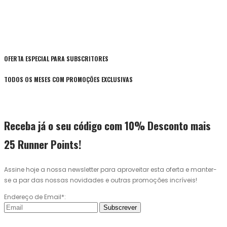
OFERTA ESPECIAL PARA SUBSCRITORES
TODOS OS MESES COM PROMOÇÕES EXCLUSIVAS
Receba já o seu código com 10% Desconto mais
25 Runner Points!
Assine hoje a nossa newsletter para aproveitar esta oferta e manter-
se a par das nossas novidades e outras promoções incríveis!
Endereço de Email*:
Subscrever