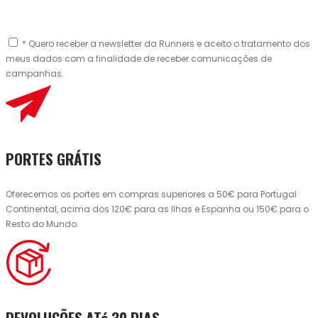
* Quero receber a newsletter da Runners e aceito o tratamento dos
meus dados com a finalidade de receber comunicações de
campanhas.
PORTES GRÁTIS
Oferecemos os portes em compras superiores a 50€ para Portugal
Continental, acima dos 120€ para as Ilhas e Espanha ou 150€ para o
Resto do Mundo.
DEVOLUÇÕES ATé 30 DIAS