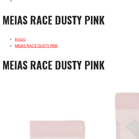
MEIAS RACE DUSTY PINK
Início
MEIAS RACE DUSTY PINK
MEIAS RACE DUSTY PINK