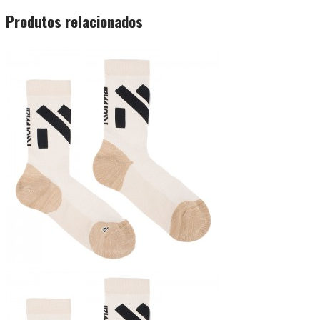
Produtos relacionados