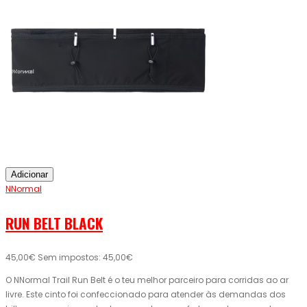
Adicionar
NNormal
RUN BELT BLACK
45,00€
Sem impostos: 45,00€
O NNormal Trail Run Belt é o teu melhor parceiro para corridas ao ar
livre. Este cinto foi confeccionado para atender às demandas dos