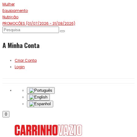
Mulher
Equipamento
Nutrição
PROMOÇÕES (01/07/2026 - 31/08/2026)
A Minha Conta
Criar Conta
Login
0