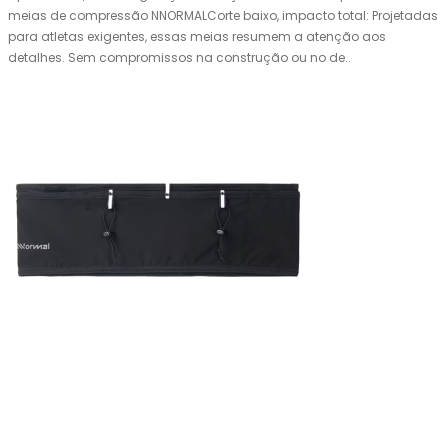
meias de compressão NNORMALCorte baixo, impacto total: Projetadas
para atletas exigentes, essas meias resumem a atenção aos
detalhes. Sem compromissos na construção ou no de..