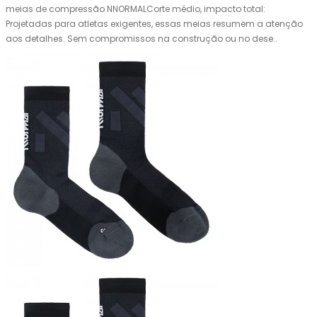
meias de compressão NNORMALCorte médio, impacto total:
Projetadas para atletas exigentes, essas meias resumem a atenção
aos detalhes. Sem compromissos na construção ou no dese..