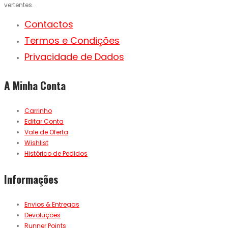
vertentes.
Contactos
Termos e Condições
Privacidade de Dados
A Minha Conta
Carrinho
Editar Conta
Vale de Oferta
Wishlist
Histórico de Pedidos
Informações
Envios & Entregas
Devoluções
Runner Points