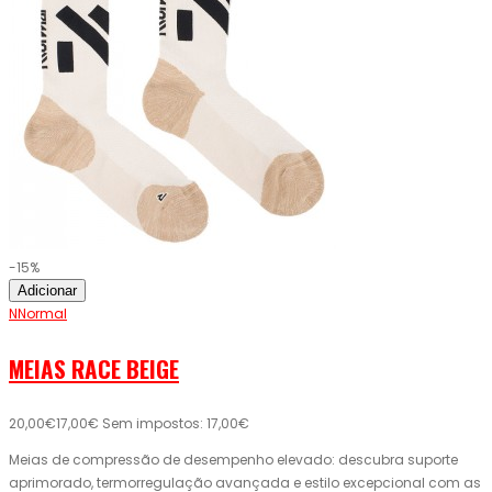
-15%
Adicionar
NNormal
MEIAS RACE BEIGE
20,00€
17,00€
Sem impostos: 17,00€
Meias de compressão de desempenho elevado: descubra suporte
aprimorado, termorregulação avançada e estilo excepcional com as