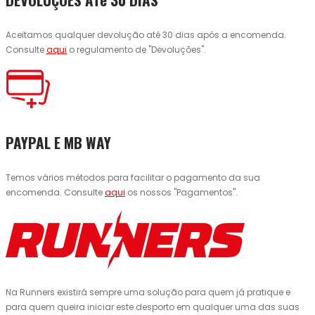
Aceitamos qualquer devolução até 30 dias após a encomenda.
Consulte
aqui
o regulamento de "Devoluções".
PAYPAL E MB WAY
Temos vários métodos para facilitar o pagamento da sua
encomenda. Consulte
aqui
os nossos "Pagamentos".
Na Runners existirá sempre uma solução para quem já pratique e
para quem queira iniciar este desporto em qualquer uma das suas