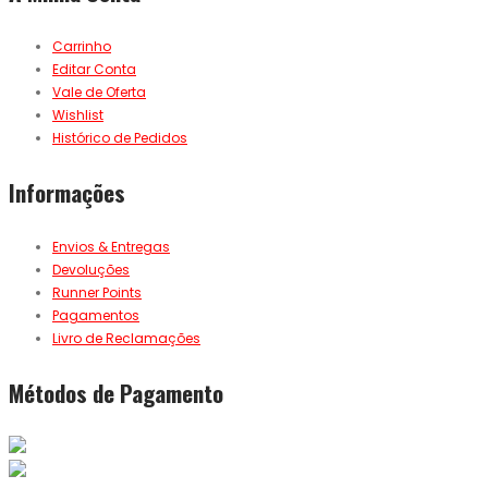
Carrinho
Editar Conta
Vale de Oferta
Wishlist
Histórico de Pedidos
Informações
Envios & Entregas
Devoluções
Runner Points
Pagamentos
Livro de Reclamações
Métodos de Pagamento