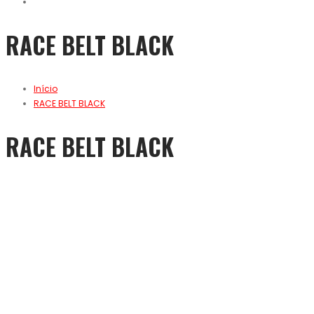
RACE BELT BLACK
Início
RACE BELT BLACK
RACE BELT BLACK