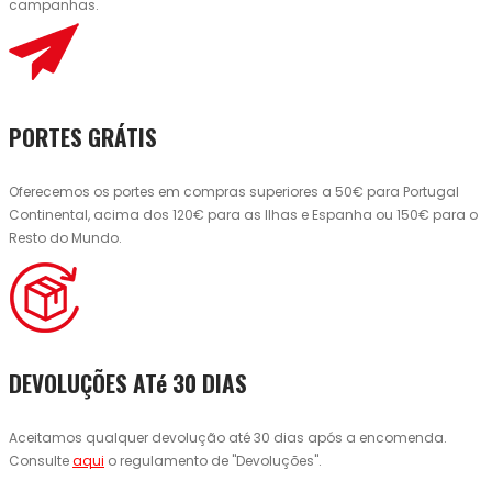
campanhas.
PORTES GRÁTIS
Oferecemos os portes em compras superiores a 50€ para Portugal
Continental, acima dos 120€ para as Ilhas e Espanha ou 150€ para o
Resto do Mundo.
DEVOLUÇÕES ATé 30 DIAS
Aceitamos qualquer devolução até 30 dias após a encomenda.
Consulte
aqui
o regulamento de "Devoluções".