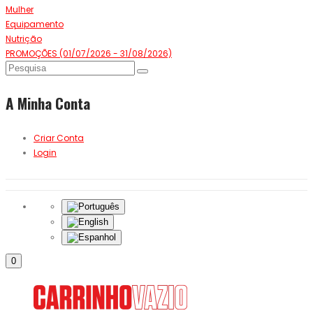
Mulher
Equipamento
Nutrição
PROMOÇÕES (01/07/2026 - 31/08/2026)
A Minha Conta
Criar Conta
Login
0