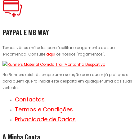
PAYPAL E MB WAY
Temos vários métodos para facilitar o pagamento da sua
encomenda. Consulte
aqui
os nossos "Pagamentos".
Na Runners existirá sempre uma solução para quem já pratique e
para quem queira iniciar este desporto em qualquer uma das suas
vertentes.
Contactos
Termos e Condições
Privacidade de Dados
A Minha Conta