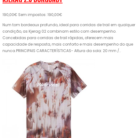
190,00€
Sem impostos: 190,00€
Num tom bordeaux profundo, ideal para corridas de trail em qualquer
condição, as Kjerag 02 combinam estilo com desempenho.
Concebidas para corridas de trail rápidas, oferecem mais
capacidade de resposta, mais conforto e mais desempenho do que
nunca.PRINCIPAIS CARACTERÍSTICAS- Altura da sola: 20 mm /..