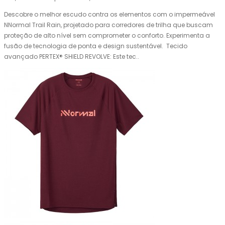
Descobre o melhor escudo contra os elementos com o impermeável
NNormal Trail Rain, projetado para corredores de trilha que buscam
proteção de alto nível sem comprometer o conforto. Experimenta a
fusão de tecnologia de ponta e design sustentável. Tecido
avançado PERTEX® SHIELD REVOLVE: Este tec..