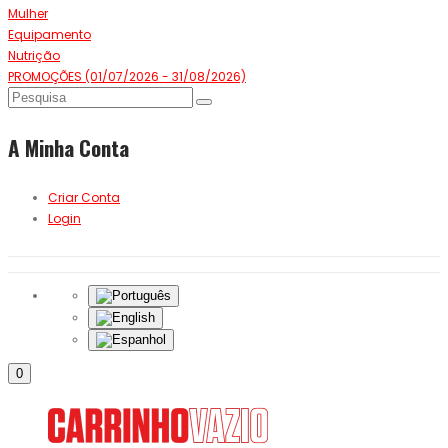
Mulher
Equipamento
Nutrição
PROMOÇÕES (01/07/2026 - 31/08/2026)
A Minha Conta
Criar Conta
Login
0