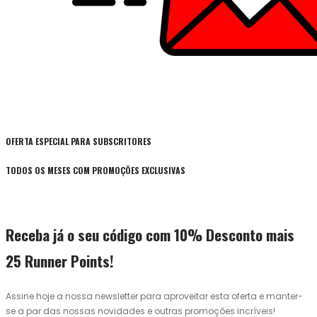
OFERTA ESPECIAL PARA SUBSCRITORES
TODOS OS MESES COM PROMOÇÕES EXCLUSIVAS
Receba já o seu código com 10% Desconto mais
25 Runner Points!
Assine hoje a nossa newsletter para aproveitar esta oferta e manter-
se a par das nossas novidades e outras promoções incríveis!