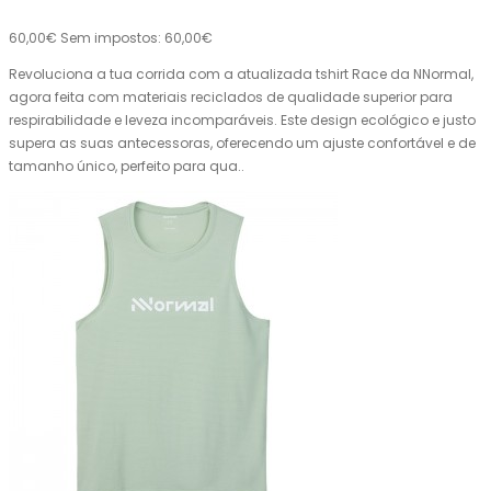
60,00€
Sem impostos: 60,00€
Revoluciona a tua corrida com a atualizada tshirt Race da NNormal,
agora feita com materiais reciclados de qualidade superior para
respirabilidade e leveza incomparáveis. Este design ecológico e justo
supera as suas antecessoras, oferecendo um ajuste confortável e de
tamanho único, perfeito para qua..