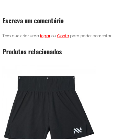
Escreva um comentário
Tem que criar uma
logar
ou
Conta
para poder comentar.
Produtos relacionados