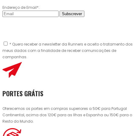
Endereço de Email*:
Subscrever
* Quero receber a newsletter da Runners e aceito o tratamento dos
meus dados com a finalidade de receber comunicações de
campanhas.
PORTES GRÁTIS
Oferecemos os portes em compras superiores a 50€ para Portugal
Continental, acima dos 120€ para as Ilhas e Espanha ou 150€ para o
Resto do Mundo.