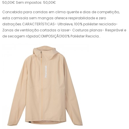
50,00€
Sem impostos: 50,00€
Concebida para corridas em clima quente e dias de competição,
esta camisola sem mangas oferece respirabilidade e zero
distrações.CARACTERÍSTICAS- Ultraleve, 100% poliéster reciclado-
Zonas de ventilação cortadas a laser- Costuras planas- Respirável e
de secagem rápidaCOMPOSIÇÃO100% Poliéster Recicla..