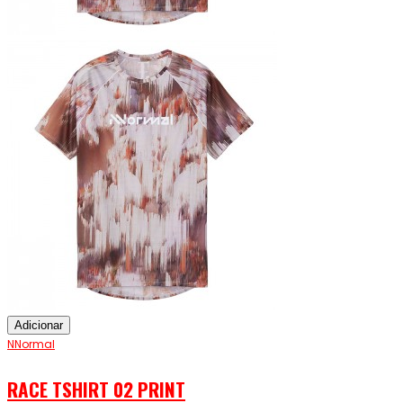
Adicionar
NNormal
RACE TSHIRT 02 PRINT