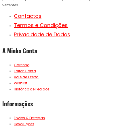
vertentes.
Contactos
Termos e Condições
Privacidade de Dados
A Minha Conta
Carrinho
Editar Conta
Vale de Oferta
Wishlist
Histórico de Pedidos
Informações
Envios & Entregas
Devoluções