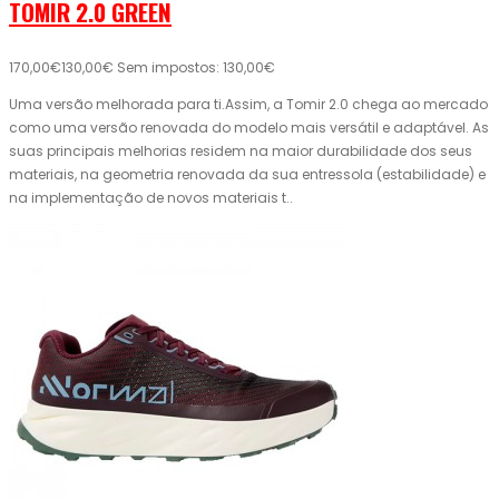
TOMIR 2.0 GREEN
170,00€
130,00€
Sem impostos: 130,00€
Uma versão melhorada para ti.Assim, a Tomir 2.0 chega ao mercado
como uma versão renovada do modelo mais versátil e adaptável. As
suas principais melhorias residem na maior durabilidade dos seus
materiais, na geometria renovada da sua entressola (estabilidade) e
na implementação de novos materiais t..