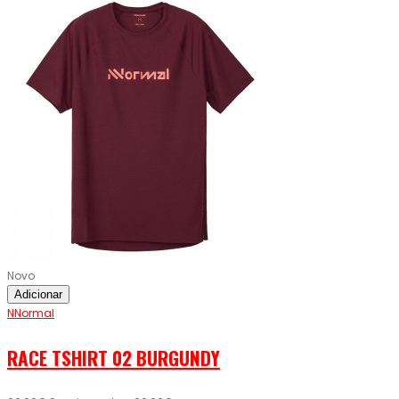
Novo
Adicionar
NNormal
RACE TSHIRT 02 BURGUNDY