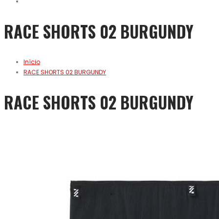
RACE SHORTS 02 BURGUNDY
Início
RACE SHORTS 02 BURGUNDY
RACE SHORTS 02 BURGUNDY