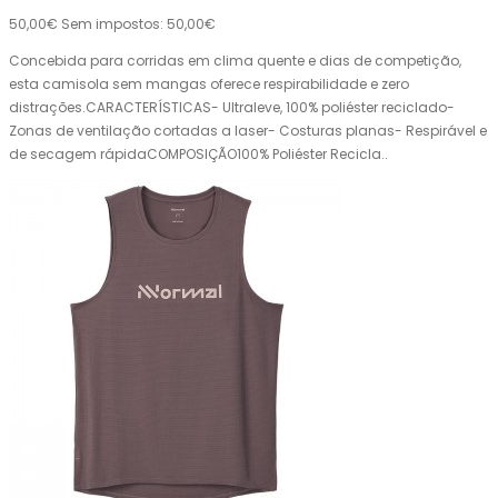
50,00€
Sem impostos: 50,00€
Concebida para corridas em clima quente e dias de competição,
esta camisola sem mangas oferece respirabilidade e zero
distrações.CARACTERÍSTICAS- Ultraleve, 100% poliéster reciclado-
Zonas de ventilação cortadas a laser- Costuras planas- Respirável e
de secagem rápidaCOMPOSIÇÃO100% Poliéster Recicla..