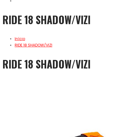
RIDE 18 SHADOW/VIZI
Início
RIDE 18 SHADOW/VIZI
RIDE 18 SHADOW/VIZI