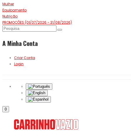
Mulher
Equipamento
Nutrição
PROMOÇÕES (01/07/2026 - 31/08/2026)
A Minha Conta
Criar Conta
Login
0