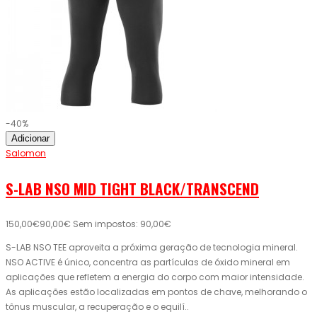
-40%
Adicionar
Salomon
S-LAB NSO MID TIGHT BLACK/TRANSCEND
150,00€
90,00€
Sem impostos: 90,00€
S-LAB NSO TEE aproveita a próxima geração de tecnologia mineral.
NSO ACTIVE é único, concentra as partículas de óxido mineral em
aplicações que refletem a energia do corpo com maior intensidade.
As aplicações estão localizadas em pontos de chave, melhorando o
tônus muscular, a recuperação e o equilí..