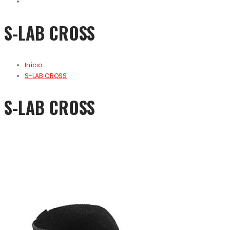
S-LAB CROSS
Início
S-LAB CROSS
S-LAB CROSS