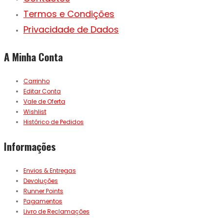
Termos e Condições
Privacidade de Dados
A Minha Conta
Carrinho
Editar Conta
Vale de Oferta
Wishlist
Histórico de Pedidos
Informações
Envios & Entregas
Devoluções
Runner Points
Pagamentos
Livro de Reclamações