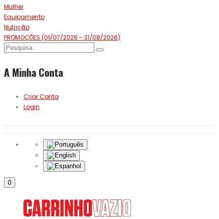
Mulher
Equipamento
Nutrição
PROMOÇÕES (01/07/2026 - 31/08/2026)
A Minha Conta
Criar Conta
Login
0