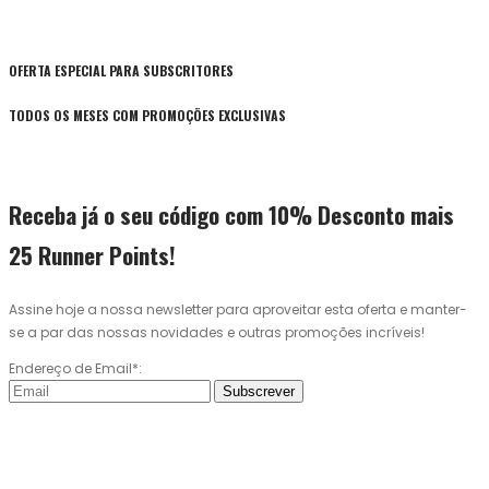
OFERTA ESPECIAL PARA SUBSCRITORES
TODOS OS MESES COM PROMOÇÕES EXCLUSIVAS
Receba já o seu código com 10% Desconto mais
25 Runner Points!
Assine hoje a nossa newsletter para aproveitar esta oferta e manter-
se a par das nossas novidades e outras promoções incríveis!
Endereço de Email*:
Subscrever