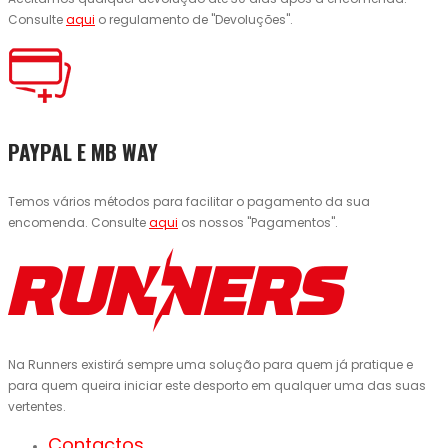
Consulte
aqui
o regulamento de "Devoluções".
PAYPAL E MB WAY
Temos vários métodos para facilitar o pagamento da sua
encomenda. Consulte
aqui
os nossos "Pagamentos".
Na Runners existirá sempre uma solução para quem já pratique e
para quem queira iniciar este desporto em qualquer uma das suas
vertentes.
Contactos