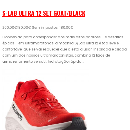
S-LAB ULTRA 12 SET GOAT/BLACK
200,00€
180,00€
Sem impostos: 180,00€
Concebida para corresponder aos mais altos padrões – e desafios
épicos – em ultramaratonas, a mochila S/Lab Ultra 12 é tão leve e
confortável que se vai esquecer que a está a usar. Inspirada e criada
com um dos nossos ultramaratonistas, combina 12 litros de
armazenamento versátil, hidratação rápida ..