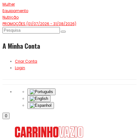
Mulher
Equipamento
Nutrição
PROMOÇÕES (01/07/2026 - 31/08/2026)
A Minha Conta
Criar Conta
Login
0