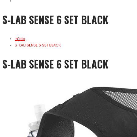
S-LAB SENSE 6 SET BLACK
Início
S-LAB SENSE 6 SET BLACK
S-LAB SENSE 6 SET BLACK