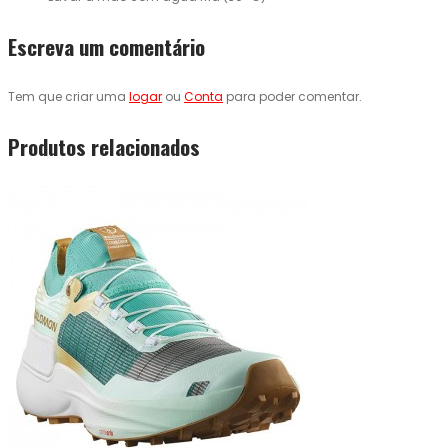
Escreva um comentário
Tem que criar uma
logar
ou
Conta
para poder comentar.
Produtos relacionados