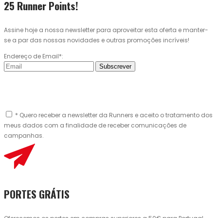
25 Runner Points!
Assine hoje a nossa newsletter para aproveitar esta oferta e manter-
se a par das nossas novidades e outras promoções incríveis!
Endereço de Email*:
Subscrever
* Quero receber a newsletter da Runners e aceito o tratamento dos
meus dados com a finalidade de receber comunicações de
campanhas.
PORTES GRÁTIS