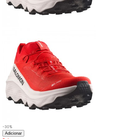
-30%
Adicionar