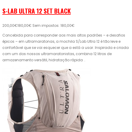
S-LAB ULTRA 12 SET BLACK
200,00€
180,00€
Sem impostos: 180,00€
Concebida para corresponder aos mais altos padrões – e desafios
épicos – em ultramaratonas, a mochila S/Lab Ultra 12 é tão leve e
confortável que se vai esquecer que a está a usar. Inspirada e criada
com um dos nossos ultramaratonistas, combina 12 litros de
armazenamento versátil, hidratação rápida ..