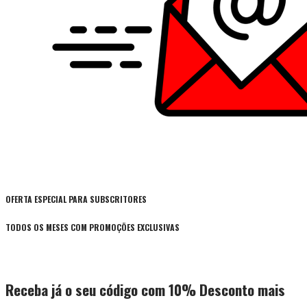
OFERTA ESPECIAL PARA SUBSCRITORES
TODOS OS MESES COM PROMOÇÕES EXCLUSIVAS
Receba já o seu código com 10% Desconto mais