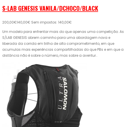
S-LAB GENESIS VANILA/DCHOCO/BLACK
200,00€
140,00€
Sem impostos: 140,00€
Um modelo para enfrentar mais do que apenas uma competição. As
S/LAB GENESIS abrem caminho para uma abordagem nova e
liberada da corrida em trilha de alto comprometimento, em que
acumulas mais experiências compartilhadas do que PBs e em que a
distância não é sobre o número, mas sobre a aventur..