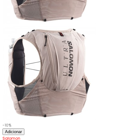
-10%
Adicionar
Salomon