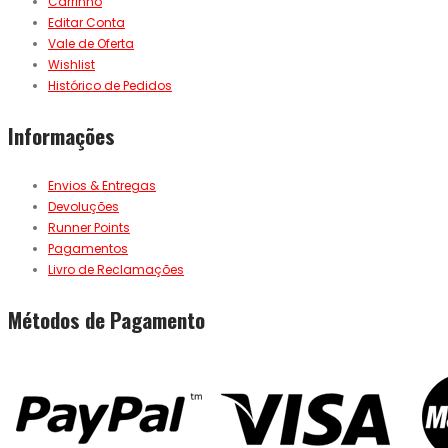
Carrinho
Editar Conta
Vale de Oferta
Wishlist
Histórico de Pedidos
Informações
Envios & Entregas
Devoluções
Runner Points
Pagamentos
Livro de Reclamações
Métodos de Pagamento