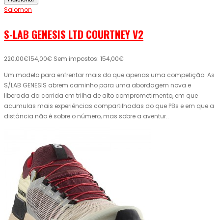
Salomon
S-LAB GENESIS LTD COURTNEY V2
220,00€
154,00€
Sem impostos: 154,00€
Um modelo para enfrentar mais do que apenas uma competição. As
S/LAB GENESIS abrem caminho para uma abordagem nova e
liberada da corrida em trilha de alto comprometimento, em que
acumulas mais experiências compartilhadas do que PBs e em que a
distância não é sobre o número, mas sobre a aventur..