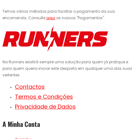
Temos vários métodos para facilitar o pagamento da sua
encomenda. Consulte
aqui
os nossos "Pagamentos".
Na Runners existirá sempre uma solução para quem já pratique e
para quem queira iniciar este desporto em qualquer uma das suas
vertentes.
Contactos
Termos e Condições
Privacidade de Dados
A Minha Conta