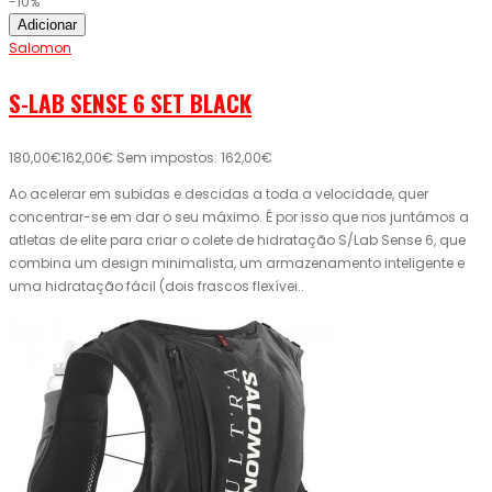
-10%
Adicionar
Salomon
S-LAB SENSE 6 SET BLACK
180,00€
162,00€
Sem impostos: 162,00€
Ao acelerar em subidas e descidas a toda a velocidade, quer
concentrar-se em dar o seu máximo. É por isso que nos juntámos a
atletas de elite para criar o colete de hidratação S/Lab Sense 6, que
combina um design minimalista, um armazenamento inteligente e
uma hidratação fácil (dois frascos flexívei..