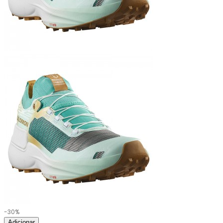
-30%
Adicionar