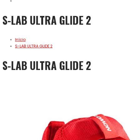
S-LAB ULTRA GLIDE 2
Início
S-LAB ULTRA GLIDE 2
S-LAB ULTRA GLIDE 2