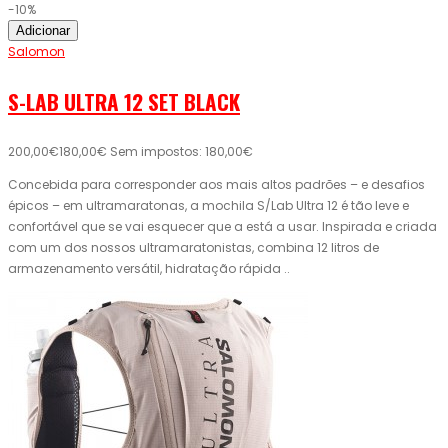
-10%
Adicionar
Salomon
S-LAB ULTRA 12 SET BLACK
200,00€
180,00€
Sem impostos: 180,00€
Concebida para corresponder aos mais altos padrões – e desafios
épicos – em ultramaratonas, a mochila S/Lab Ultra 12 é tão leve e
confortável que se vai esquecer que a está a usar. Inspirada e criada
com um dos nossos ultramaratonistas, combina 12 litros de
armazenamento versátil, hidratação rápida ..