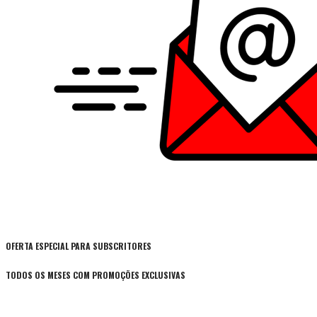
OFERTA ESPECIAL PARA SUBSCRITORES
TODOS OS MESES COM PROMOÇÕES EXCLUSIVAS