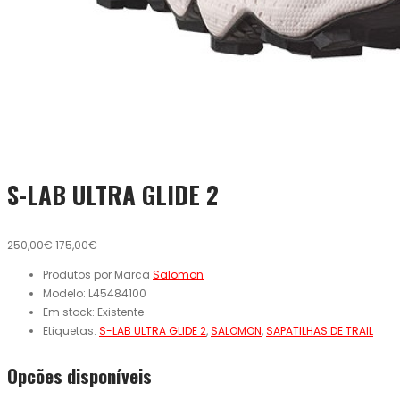
S-LAB ULTRA GLIDE 2
250,00€
175,00€
Produtos por Marca
Salomon
Modelo:
L45484100
Em stock:
Existente
Etiquetas:
S-LAB ULTRA GLIDE 2
,
SALOMON
,
SAPATILHAS DE TRAIL
Opcões disponíveis