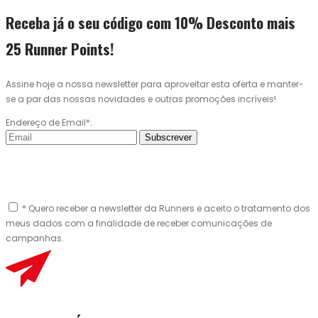
Receba já o seu código com 10% Desconto mais
25 Runner Points!
Assine hoje a nossa newsletter para aproveitar esta oferta e manter-
se a par das nossas novidades e outras promoções incríveis!
Endereço de Email*:
Subscrever
* Quero receber a newsletter da Runners e aceito o tratamento dos
meus dados com a finalidade de receber comunicações de
campanhas.