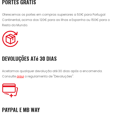
PORTES GRÁTIS
Oferecemos os portes em compras superiores a 50€ para Portugal
Continental, acima dos 120€ para as Ilhas e Espanha ou 150€ para o
Resto do Mundo.
DEVOLUÇÕES ATé 30 DIAS
Aceitamos qualquer devolução até 30 dias após a encomenda.
Consulte
aqui
o regulamento de "Devoluções".
PAYPAL E MB WAY