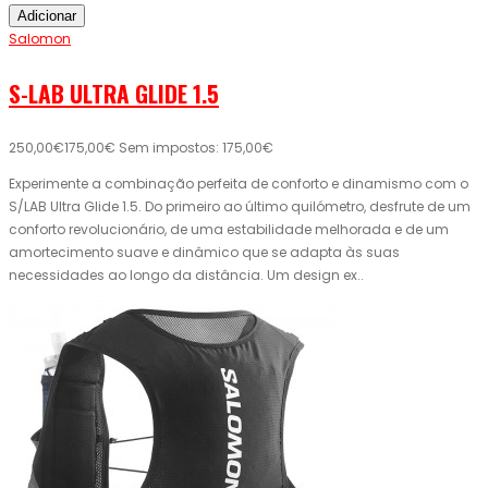
Adicionar
Salomon
S-LAB ULTRA GLIDE 1.5
250,00€
175,00€
Sem impostos: 175,00€
Experimente a combinação perfeita de conforto e dinamismo com o
S/LAB Ultra Glide 1.5. Do primeiro ao último quilómetro, desfrute de um
conforto revolucionário, de uma estabilidade melhorada e de um
amortecimento suave e dinâmico que se adapta às suas
necessidades ao longo da distância. Um design ex..