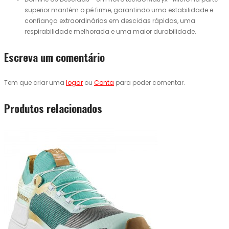
superior mantém o pé firme, garantindo uma estabilidade e
confiança extraordinárias em descidas rápidas, uma
respirabilidade melhorada e uma maior durabilidade.
Escreva um comentário
Tem que criar uma
logar
ou
Conta
para poder comentar.
Produtos relacionados