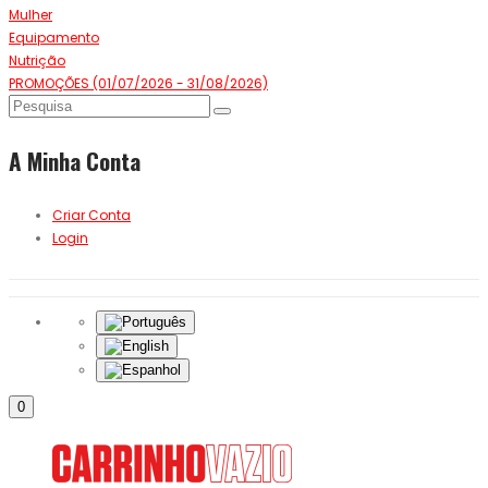
Mulher
Equipamento
Nutrição
PROMOÇÕES (01/07/2026 - 31/08/2026)
A Minha Conta
Criar Conta
Login
0