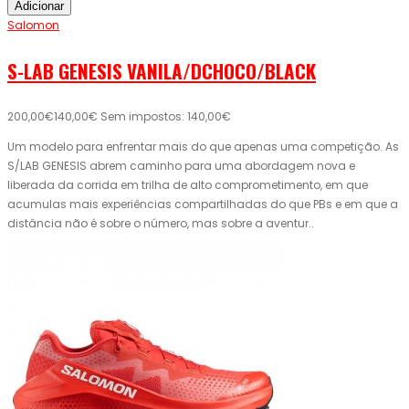
Adicionar
Salomon
S-LAB GENESIS VANILA/DCHOCO/BLACK
200,00€
140,00€
Sem impostos: 140,00€
Um modelo para enfrentar mais do que apenas uma competição. As
S/LAB GENESIS abrem caminho para uma abordagem nova e
liberada da corrida em trilha de alto comprometimento, em que
acumulas mais experiências compartilhadas do que PBs e em que a
distância não é sobre o número, mas sobre a aventur..