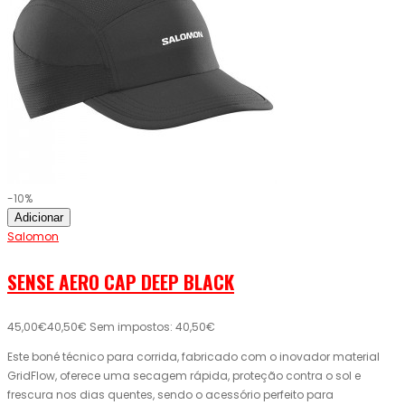
-10%
Adicionar
Salomon
SENSE AERO CAP DEEP BLACK
45,00€
40,50€
Sem impostos: 40,50€
Este boné técnico para corrida, fabricado com o inovador material
GridFlow, oferece uma secagem rápida, proteção contra o sol e
frescura nos dias quentes, sendo o acessório perfeito para