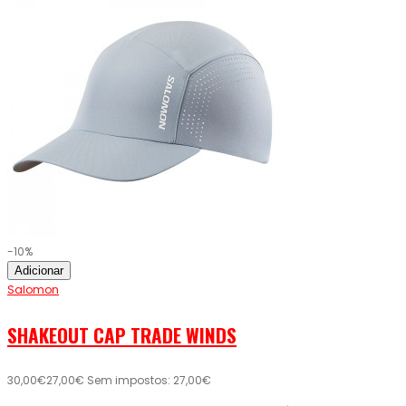
-10%
Adicionar
Salomon
SHAKEOUT CAP TRADE WINDS
30,00€
27,00€
Sem impostos: 27,00€