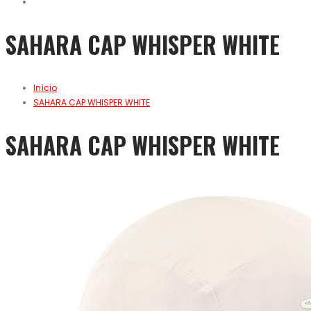
SAHARA CAP WHISPER WHITE
Início
SAHARA CAP WHISPER WHITE
SAHARA CAP WHISPER WHITE