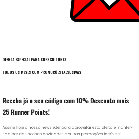
OFERTA ESPECIAL PARA SUBSCRITORES
TODOS OS MESES COM PROMOÇÕES EXCLUSIVAS
Receba já o seu código com 10% Desconto mais
25 Runner Points!
Assine hoje a nossa newsletter para aproveitar esta oferta e manter-
se a par das nossas novidades e outras promoções incríveis!