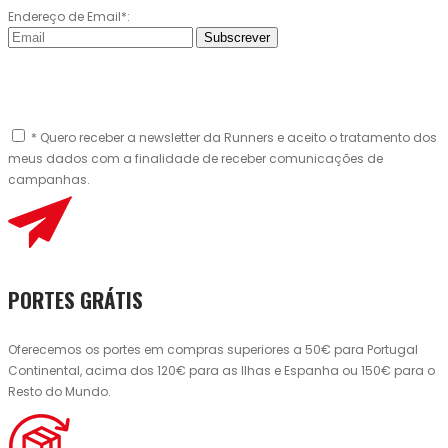
Endereço de Email*:
Subscrever
* Quero receber a newsletter da Runners e aceito o tratamento dos
meus dados com a finalidade de receber comunicações de
campanhas.
PORTES GRÁTIS
Oferecemos os portes em compras superiores a 50€ para Portugal
Continental, acima dos 120€ para as Ilhas e Espanha ou 150€ para o
Resto do Mundo.