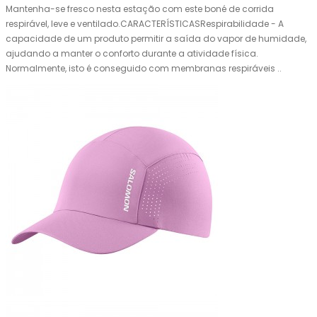
Mantenha-se fresco nesta estação com este boné de corrida
respirável, leve e ventilado.CARACTERÍSTICASRespirabilidade - A
capacidade de um produto permitir a saída do vapor de humidade,
ajudando a manter o conforto durante a atividade física.
Normalmente, isto é conseguido com membranas respiráveis ..