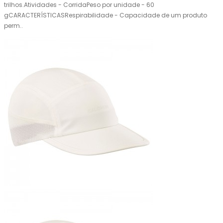
trilhos.Atividades - CorridaPeso por unidade - 60
gCARACTERÍSTICASRespirabilidade - Capacidade de um produto
perm..