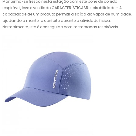
Mantenha-se fresco nesta estação com este boné de corrida
respirável, leve e ventilado.CARACTERÍSTICASRespirabilidade - A
capacidade de um produto permitir a saída do vapor de humidade,
ajudando a manter o conforto durante a atividade física.
Normalmente, isto é conseguido com membranas respiráveis ..