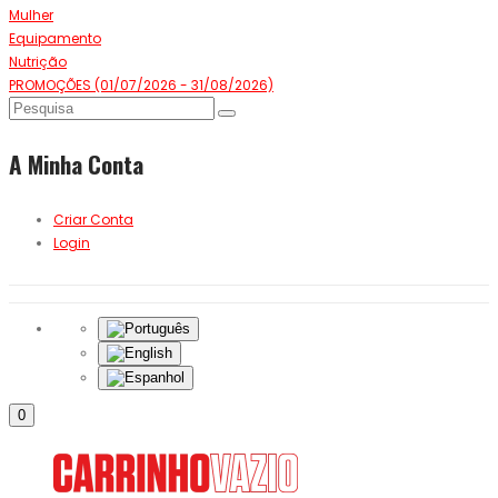
Mulher
Equipamento
Nutrição
PROMOÇÕES (01/07/2026 - 31/08/2026)
A Minha Conta
Criar Conta
Login
0