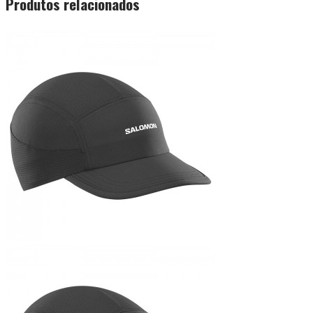
Produtos relacionados