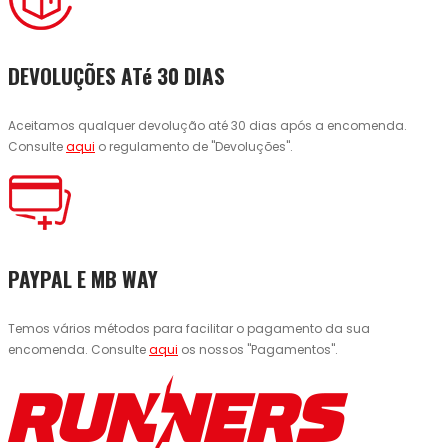
DEVOLUÇÕES ATé 30 DIAS
Aceitamos qualquer devolução até 30 dias após a encomenda.
Consulte
aqui
o regulamento de "Devoluções".
PAYPAL E MB WAY
Temos vários métodos para facilitar o pagamento da sua
encomenda. Consulte
aqui
os nossos "Pagamentos".