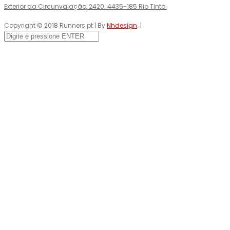
Exterior da Circunvalação, 2420. 4435-185 Rio Tinto.
Copyright © 2018 Runners.pt | By
Nhdesign
. |