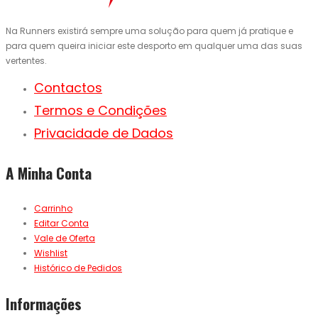
Na Runners existirá sempre uma solução para quem já pratique e
para quem queira iniciar este desporto em qualquer uma das suas
vertentes.
Contactos
Termos e Condições
Privacidade de Dados
A Minha Conta
Carrinho
Editar Conta
Vale de Oferta
Wishlist
Histórico de Pedidos
Informações