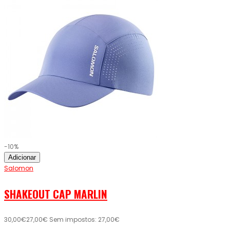
-10%
Adicionar
Salomon
SHAKEOUT CAP MARLIN
30,00€
27,00€
Sem impostos: 27,00€