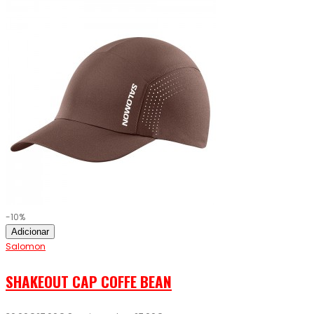
-10%
Adicionar
Salomon
SHAKEOUT CAP COFFE BEAN