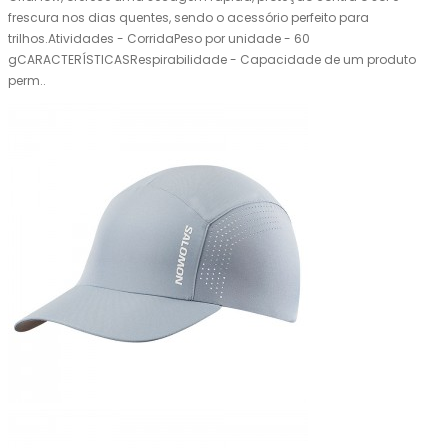
frescura nos dias quentes, sendo o acessório perfeito para
trilhos.Atividades - CorridaPeso por unidade - 60
gCARACTERÍSTICASRespirabilidade - Capacidade de um produto
perm..