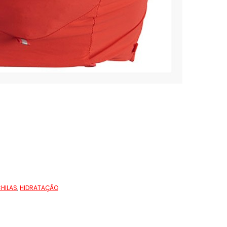
HILAS
,
HIDRATAÇÃO