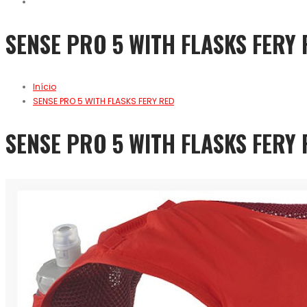
SENSE PRO 5 WITH FLASKS FERY
Início
SENSE PRO 5 WITH FLASKS FERY RED
SENSE PRO 5 WITH FLASKS FERY