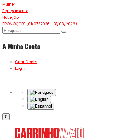
Mulher
Equipamento
Nutrição
PROMOÇÕES (01/07/2026 - 31/08/2026)
A Minha Conta
Criar Conta
Login
0