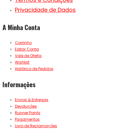
Privacidade de Dados
A Minha Conta
Carrinho
Editar Conta
Vale de Oferta
Wishlist
Histórico de Pedidos
Informações
Envios & Entregas
Devoluções
Runner Points
Pagamentos
Livro de Reclamações