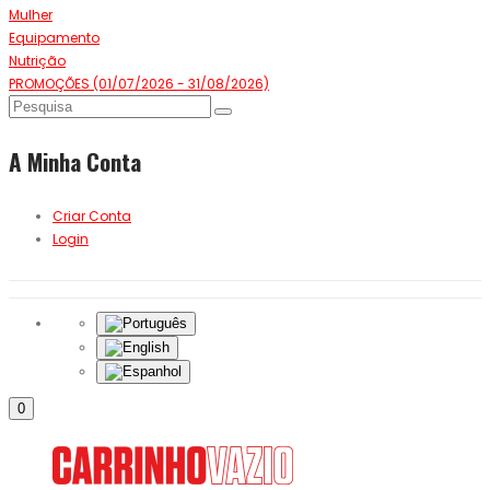
Mulher
Equipamento
Nutrição
PROMOÇÕES (01/07/2026 - 31/08/2026)
A Minha Conta
Criar Conta
Login
0