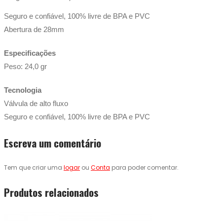
Seguro e confiável, 100% livre de BPA e PVC
Abertura de 28mm
Especificações
Peso: 24,0 gr
Tecnologia
Válvula de alto fluxo
Seguro e confiável, 100% livre de BPA e PVC
Escreva um comentário
Tem que criar uma
logar
ou
Conta
para poder comentar.
Produtos relacionados