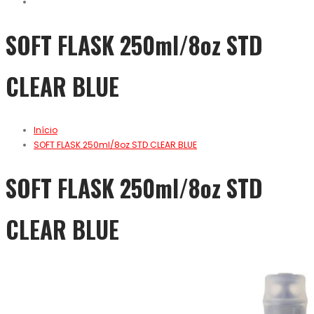
SOFT FLASK 250ml/8oz STD
CLEAR BLUE
Início
SOFT FLASK 250ml/8oz STD CLEAR BLUE
SOFT FLASK 250ml/8oz STD
CLEAR BLUE