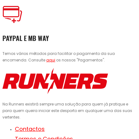
PAYPAL E MB WAY
Temos vários métodos para facilitar o pagamento da sua
encomenda. Consulte
aqui
os nossos "Pagamentos".
Na Runners existirá sempre uma solução para quem já pratique e
para quem queira iniciar este desporto em qualquer uma das suas
vertentes.
Contactos
Termos e Condições