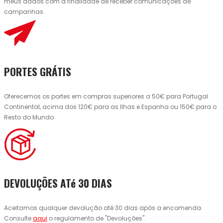
meus dados com a finalidade de receber comunicações de
campanhas.
PORTES GRÁTIS
Oferecemos os portes em compras superiores a 50€ para Portugal
Continental, acima dos 120€ para as Ilhas e Espanha ou 150€ para o
Resto do Mundo.
DEVOLUÇÕES ATé 30 DIAS
Aceitamos qualquer devolução até 30 dias após a encomenda.
Consulte
aqui
o regulamento de "Devoluções".