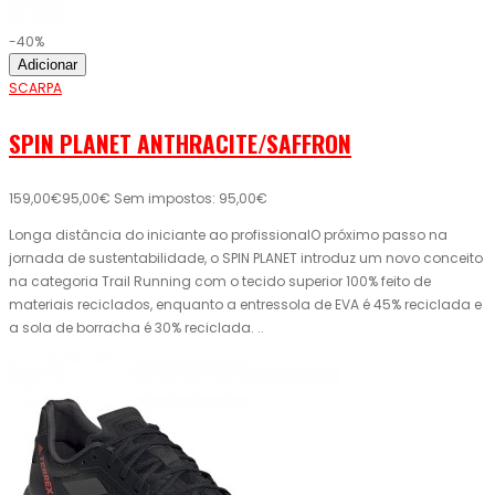
-40%
Adicionar
SCARPA
SPIN PLANET ANTHRACITE/SAFFRON
159,00€
95,00€
Sem impostos: 95,00€
Longa distância do iniciante ao profissionalO próximo passo na
jornada de sustentabilidade, o SPIN PLANET introduz um novo conceito
na categoria Trail Running com o tecido superior 100% feito de
materiais reciclados, enquanto a entressola de EVA é 45% reciclada e
a sola de borracha é 30% reciclada. ..