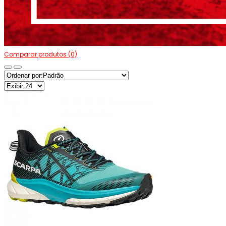
Comparar produtos (0)