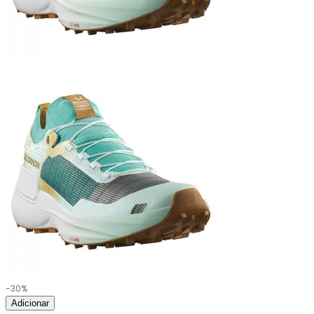
-30%
Adicionar