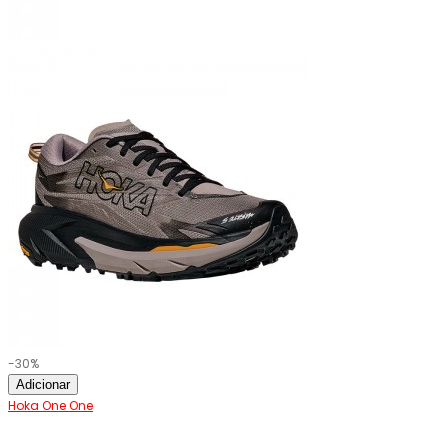
-30%
Adicionar
Hoka One One