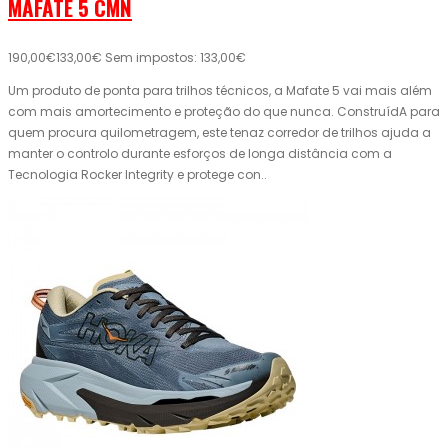
MAFATE 5 CMN
190,00€
133,00€
Sem impostos: 133,00€
Um produto de ponta para trilhos técnicos, a Mafate 5 vai mais além
com mais amortecimento e proteção do que nunca. ConstruídA para
quem procura quilometragem, este tenaz corredor de trilhos ajuda a
manter o controlo durante esforços de longa distância com a
Tecnologia Rocker Integrity e protege con..