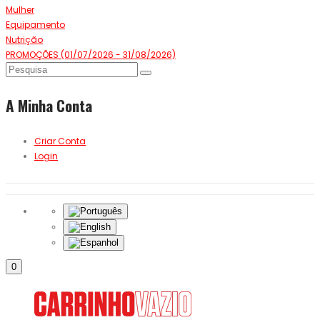
Mulher
Equipamento
Nutrição
PROMOÇÕES (01/07/2026 - 31/08/2026)
A Minha Conta
Criar Conta
Login
0