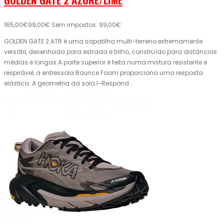
165,00€
99,00€
Sem impostos: 99,00€
GOLDEN GATE 2 ATR é uma sapatilha multi-terreno extremamente
versátil, desenhada para estrada e trilho, construído para distâncias
médias e longas.A parte superior é feita numa mistura resistente e
respirável, a entressola Bounce Foam proporciona uma resposta
elástica. A geometria da sola I-Respond ..