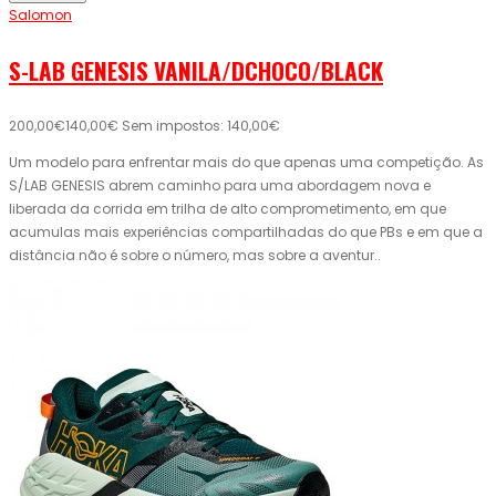
Salomon
S-LAB GENESIS VANILA/DCHOCO/BLACK
200,00€
140,00€
Sem impostos: 140,00€
Um modelo para enfrentar mais do que apenas uma competição. As
S/LAB GENESIS abrem caminho para uma abordagem nova e
liberada da corrida em trilha de alto comprometimento, em que
acumulas mais experiências compartilhadas do que PBs e em que a
distância não é sobre o número, mas sobre a aventur..