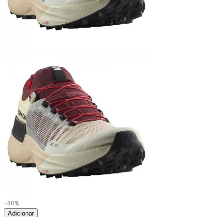
-30%
Adicionar