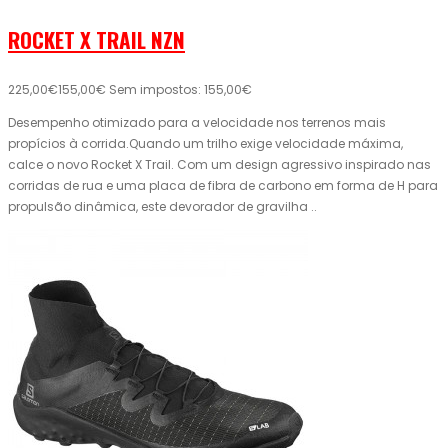
ROCKET X TRAIL NZN
225,00€
155,00€
Sem impostos: 155,00€
Desempenho otimizado para a velocidade nos terrenos mais
propícios à corrida.Quando um trilho exige velocidade máxima,
calce o novo Rocket X Trail. Com um design agressivo inspirado nas
corridas de rua e uma placa de fibra de carbono em forma de H para
propulsão dinâmica, este devorador de gravilha ..