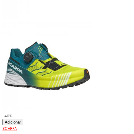
-40%
Adicionar
SCARPA