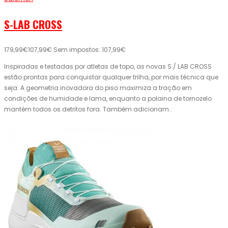
S-LAB CROSS
179,99€
107,99€
Sem impostos: 107,99€
Inspiradas e testadas por atletas de topo, as novas S / LAB CROSS
estão prontas para conquistar qualquer trilha, por mais técnica que
seja. A geometria inovadora do piso maximiza a tração em
condições de humidade e lama, enquanto a polaina de tornozelo
mantém todos os detritos fora. Também adicionam..