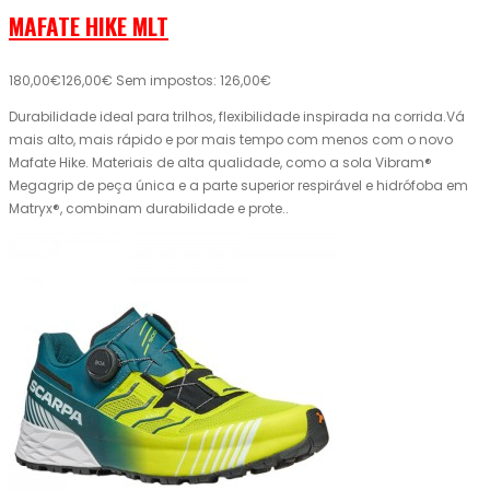
MAFATE HIKE MLT
180,00€
126,00€
Sem impostos: 126,00€
Durabilidade ideal para trilhos, flexibilidade inspirada na corrida.Vá
mais alto, mais rápido e por mais tempo com menos com o novo
Mafate Hike. Materiais de alta qualidade, como a sola Vibram®
Megagrip de peça única e a parte superior respirável e hidrófoba em
Matryx®, combinam durabilidade e prote..