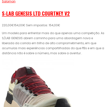
Salomon
S-LAB GENESIS LTD COURTNEY V2
220,00€
154,00€
Sem impostos: 154,00€
Um modelo para enfrentar mais do que apenas uma competição. As
S/LAB GENESIS abrem caminho para uma abordagem nova e
liberada da corrida em trilha de alto comprometimento, em que
acumulas mais experiências compartilhadas do que PBs e em que a
distância não é sobre o número, mas sobre a aventur..