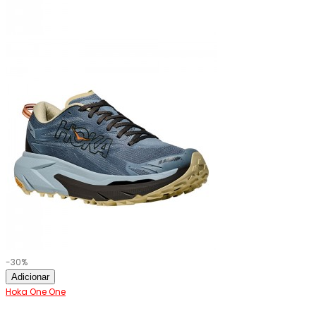
-30%
Adicionar
Hoka One One