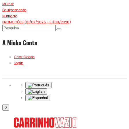
Mulher
Equipamento
Nutrição
PROMOÇÕES (01/07/2026 - 31/08/2026)
A Minha Conta
Criar Conta
Login
0