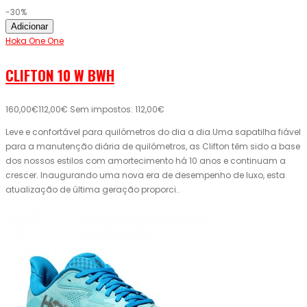
-30%
Adicionar
Hoka One One
CLIFTON 10 W BWH
160,00€
112,00€
Sem impostos: 112,00€
Leve e confortável para quilómetros do dia a dia.Uma sapatilha fiável
para a manutenção diária de quilómetros, as Clifton têm sido a base
dos nossos estilos com amortecimento há 10 anos e continuam a
crescer. Inaugurando uma nova era de desempenho de luxo, esta
atualização de última geração proporci..