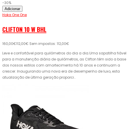
-30%
Adicionar
Hoka One One
CLIFTON 10 W BHL
160,00€
112,00€
Sem impostos: 112,00€
Leve e confortável para quilómetros do dia a dia.Uma sapatilha fiável
para a manutenção diária de quilómetros, as Clifton têm sido a base
dos nossos estilos com amortecimento há 10 anos e continuam a
crescer. Inaugurando uma nova era de desempenho de luxo, esta
atualização de última geração proporci..