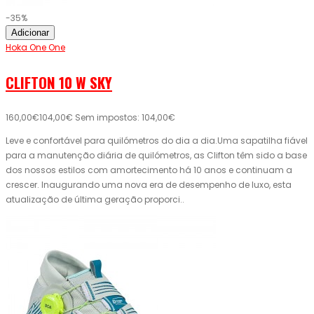
-35%
Adicionar
Hoka One One
CLIFTON 10 W SKY
160,00€
104,00€
Sem impostos: 104,00€
Leve e confortável para quilómetros do dia a dia.Uma sapatilha fiável
para a manutenção diária de quilómetros, as Clifton têm sido a base
dos nossos estilos com amortecimento há 10 anos e continuam a
crescer. Inaugurando uma nova era de desempenho de luxo, esta
atualização de última geração proporci..