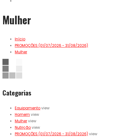
Mulher
Início
PROMOÇÕES (01/07/2026 - 31/08/2026)
Mulher
Categorias
Equipamento
view
Homem
view
Mulher
view
Nutrição
view
PROMOÇÕES (01/07/2026 - 31/08/2026)
view