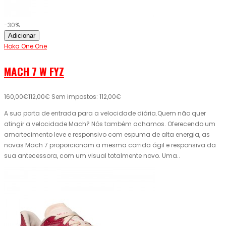
-30%
Adicionar
Hoka One One
MACH 7 W FYZ
160,00€
112,00€
Sem impostos: 112,00€
A sua porta de entrada para a velocidade diária.Quem não quer
atingir a velocidade Mach? Nós também achamos. Oferecendo um
amortecimento leve e responsivo com espuma de alta energia, as
novas Mach 7 proporcionam a mesma corrida ágil e responsiva da
sua antecessora, com um visual totalmente novo. Uma..