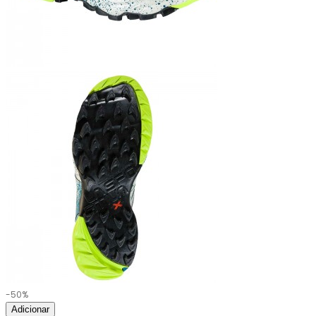
-50%
Adicionar