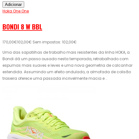
Adicionar
Hoka One One
BONDI 8 W BBL
170,00€
102,00€
Sem impostos: 102,00€
Uma das sapatilhas de trabalho mais resistentes da linha HOKA, a
Bondi dá um passo ousado nesta temporada, retrabalhado com
espumas mais suaves e leves e uma nova geometria de calcanhar
estendida. Assumindo um efeito ondulado, a almofada de colisão
traseira oferece uma passada incrivelmente macia e ..