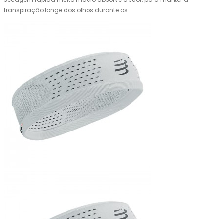
transpiração longe dos olhos durante os ..