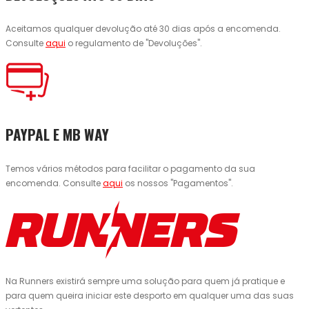
Aceitamos qualquer devolução até 30 dias após a encomenda.
Consulte
aqui
o regulamento de "Devoluções".
PAYPAL E MB WAY
Temos vários métodos para facilitar o pagamento da sua
encomenda. Consulte
aqui
os nossos "Pagamentos".
Na Runners existirá sempre uma solução para quem já pratique e
para quem queira iniciar este desporto em qualquer uma das suas