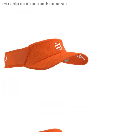
mais rápido do que as headbands..