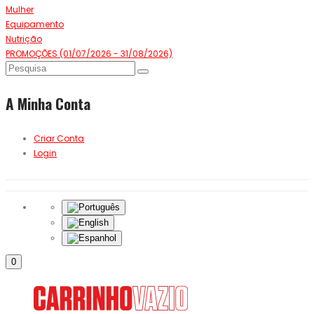
Mulher
Equipamento
Nutrição
PROMOÇÕES (01/07/2026 - 31/08/2026)
A Minha Conta
Criar Conta
Login
0