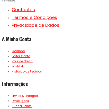
vertentes.
Contactos
Termos e Condições
Privacidade de Dados
A Minha Conta
Carrinho
Editar Conta
Vale de Oferta
Wishlist
Histórico de Pedidos
Informações
Envios & Entregas
Devoluções
Runner Points