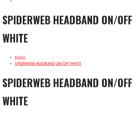
SPIDERWEB HEADBAND ON/OFF
WHITE
Início
SPIDERWEB HEADBAND ON/OFF WHITE
SPIDERWEB HEADBAND ON/OFF
WHITE