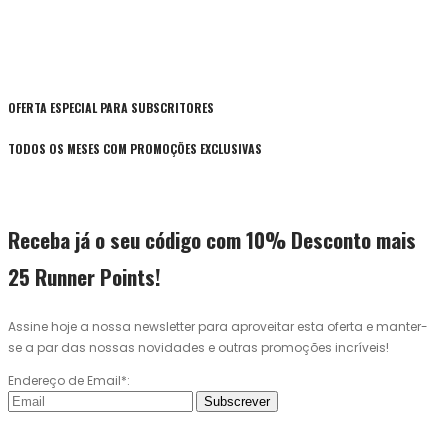
OFERTA ESPECIAL PARA SUBSCRITORES
TODOS OS MESES COM PROMOÇÕES EXCLUSIVAS
Receba já o seu código com 10% Desconto mais
25 Runner Points!
Assine hoje a nossa newsletter para aproveitar esta oferta e manter-
se a par das nossas novidades e outras promoções incríveis!
Endereço de Email*:
Subscrever