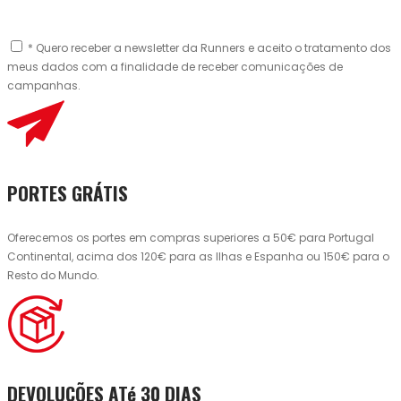
* Quero receber a newsletter da Runners e aceito o tratamento dos
meus dados com a finalidade de receber comunicações de
campanhas.
PORTES GRÁTIS
Oferecemos os portes em compras superiores a 50€ para Portugal
Continental, acima dos 120€ para as Ilhas e Espanha ou 150€ para o
Resto do Mundo.
DEVOLUÇÕES ATé 30 DIAS