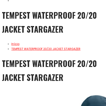
TEMPEST WATERPROOF 20/20
JACKET STARGAZER
Início
TEMPEST WATERPROOF 20/20 JACKET STARGAZER
TEMPEST WATERPROOF 20/20
JACKET STARGAZER