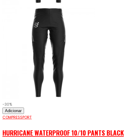
-30%
Adicionar
COMPRESSPORT
HURRICANE WATERPROOF 10/10 PANTS BLACK