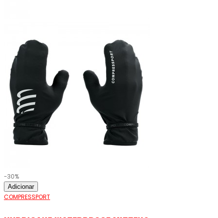
-30%
Adicionar
COMPRESSPORT