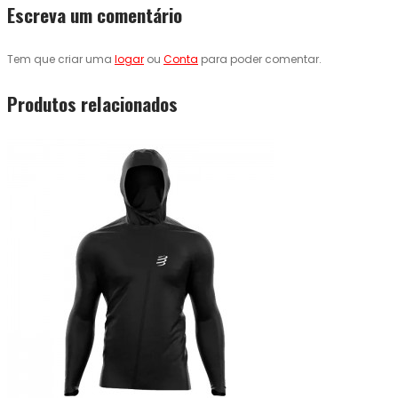
Escreva um comentário
Tem que criar uma
logar
ou
Conta
para poder comentar.
Produtos relacionados