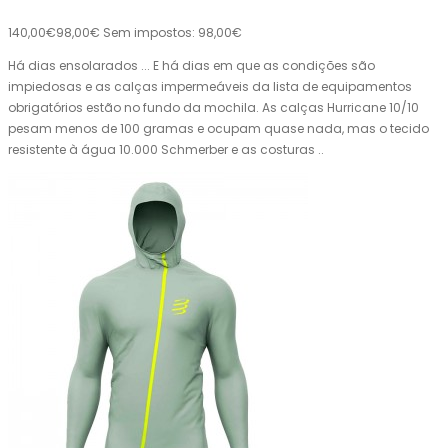
140,00€
98,00€
Sem impostos: 98,00€
Há dias ensolarados ... E há dias em que as condições são
impiedosas e as calças impermeáveis ​​da lista de equipamentos
obrigatórios estão no fundo da mochila. As calças Hurricane 10/10
pesam menos de 100 gramas e ocupam quase nada, mas o tecido
resistente à água 10.000 Schmerber e as costuras ..