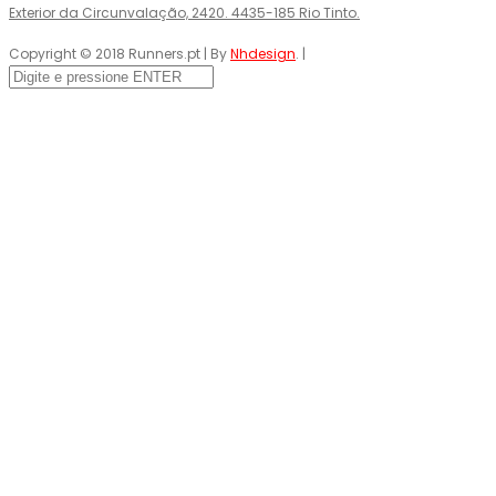
Exterior da Circunvalação, 2420. 4435-185 Rio Tinto.
Copyright © 2018 Runners.pt | By
Nhdesign
. |