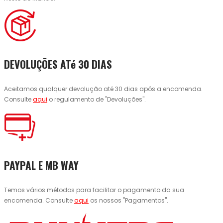
DEVOLUÇÕES ATé 30 DIAS
Aceitamos qualquer devolução até 30 dias após a encomenda.
Consulte
aqui
o regulamento de "Devoluções".
PAYPAL E MB WAY
Temos vários métodos para facilitar o pagamento da sua
encomenda. Consulte
aqui
os nossos "Pagamentos".