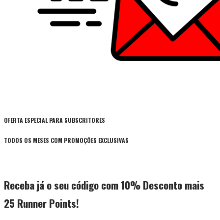
OFERTA ESPECIAL PARA SUBSCRITORES
TODOS OS MESES COM PROMOÇÕES EXCLUSIVAS
Receba já o seu código com 10% Desconto mais
25 Runner Points!