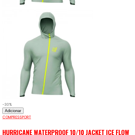
-30%
Adicionar
COMPRESSPORT
HURRICANE WATERPROOF 10/10 JACKET ICE FLOW