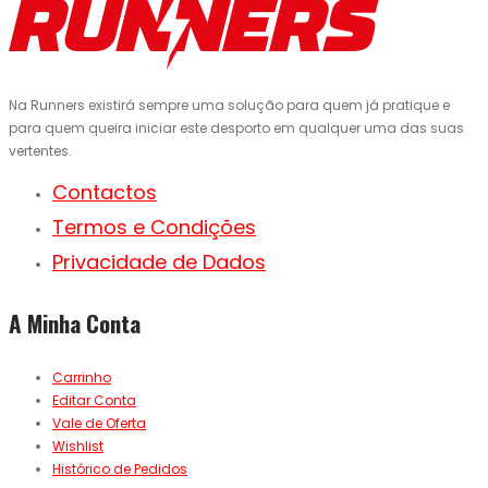
Na Runners existirá sempre uma solução para quem já pratique e
para quem queira iniciar este desporto em qualquer uma das suas
vertentes.
Contactos
Termos e Condições
Privacidade de Dados
A Minha Conta
Carrinho
Editar Conta
Vale de Oferta
Wishlist
Histórico de Pedidos