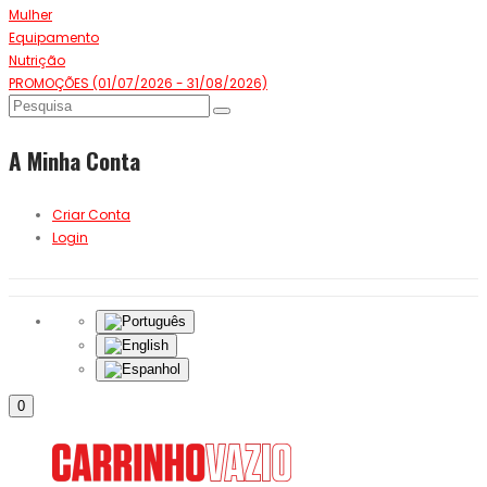
Mulher
Equipamento
Nutrição
PROMOÇÕES (01/07/2026 - 31/08/2026)
A Minha Conta
Criar Conta
Login
0