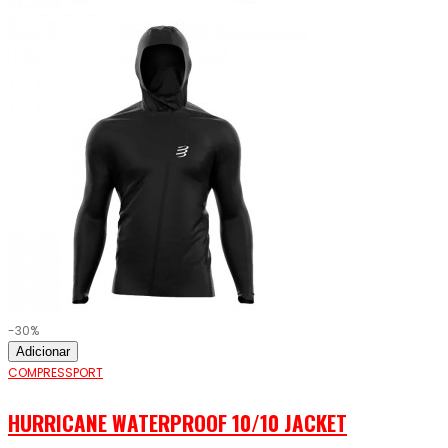
-30%
Adicionar
COMPRESSPORT
HURRICANE WATERPROOF 10/10 JACKET